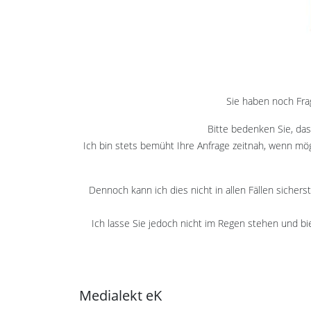
Sie haben noch Fra
Bitte bedenken Sie, das
Ich bin stets bemüht Ihre Anfrage zeitnah, wenn mögl
Dennoch kann ich dies nicht in allen Fällen sicher
Ich lasse Sie jedoch nicht im Regen stehen und b
Medialekt eK