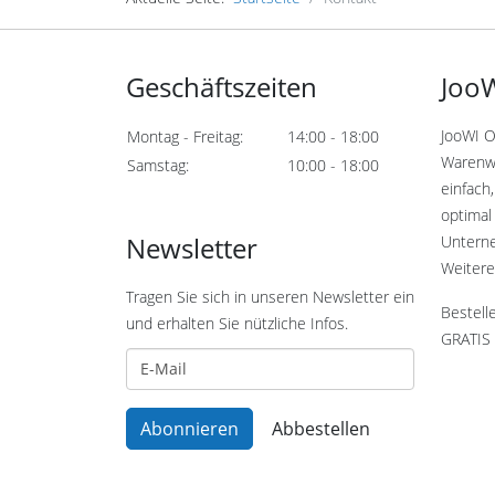
Geschäftszeiten
JooW
JooWI O
Montag - Freitag:
14:00 - 18:00
Warenwi
Samstag:
10:00 - 18:00
einfach,
optimal 
Newsletter
Untern
Weitere
Tragen Sie sich in unseren Newsletter ein
Bestell
und erhalten Sie nützliche Infos.
GRATIS 