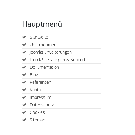
Hauptmenü
Startseite
Unternehmen
Joomla! Erweiterungen
Joomla! Leistungen & Support
Dokumentation
Blog
Referenzen
Kontakt
Impressum
Datenschutz
Cookies
Sitemap