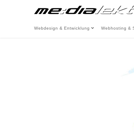
Webdesign & Entwicklung
Webhosting & 