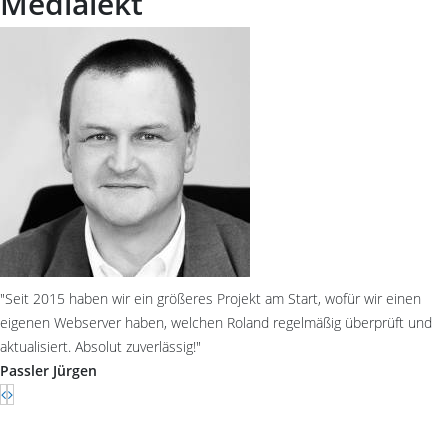
Medialekt
"Seit 2015 haben wir ein größeres Projekt am Start, wofür wir einen
eigenen Webserver haben, welchen Roland regelmäßig überprüft und
aktualisiert. Absolut zuverlässig!"
Passler Jürgen