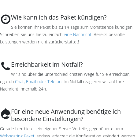
Wie kann ich das Paket kündigen?
Sie können Ihr Paket bis zu 14 Tage zum Monatsende kündigen.
Schreiben Sie uns hierzu einfach
eine Nachricht
. Bereits bezahlte
Leistungen werden nicht zurückerstattet!
Erreichbarkeit im Notfall?
Wir sind über die unterschiedlichsten Wege für Sie erreichbar,
egal ob
Chat, Email oder Telefon
. Im Notfall reagieren wir auf Ihre
Nachricht innerhalb 24h.
Für eine neue Anwendung benötige ich
besondere Einstellungen?
Gerade hier bietet ein eigener Server Vorteile, gegenüber einem
Webhosting Paket
, sodass jederzeit die Konfiguration geändert werden