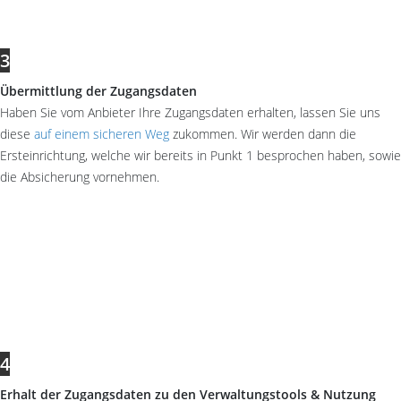
3
Übermittlung der Zugangsdaten
Haben Sie vom Anbieter Ihre Zugangsdaten erhalten, lassen Sie uns
diese
auf einem sicheren Weg
zukommen. Wir werden dann die
Ersteinrichtung, welche wir bereits in Punkt 1 besprochen haben, sowie
die Absicherung vornehmen.
4
Erhalt der Zugangsdaten zu den Verwaltungstools & Nutzung