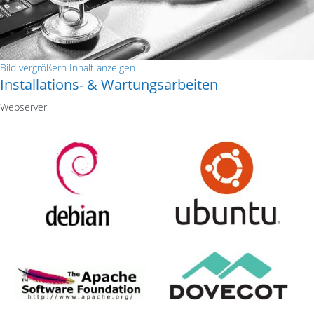
Bild vergrößern
Inhalt anzeigen
Installations- & Wartungsarbeiten
Webserver