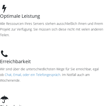
Optimale Leistung
Alle Ressourcen Ihres Servers stehen ausschließlich Ihnen und Ihrem
Projekt zur Verfügung. Sie müssen sich diese nicht mit vielen anderen
Teilen.
Erreichbarkeit
Wir sind über die unterschiedlichsten Wege für Sie erreichbar, egal
ob
Chat, Email, oder ein Telefongespräch
. Im Notfall auch am
Wochenende.