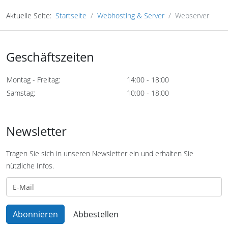
Aktuelle Seite:
Startseite
Webhosting & Server
Webserver
Geschäftszeiten
Montag - Freitag:
14:00 - 18:00
Samstag:
10:00 - 18:00
Newsletter
Tragen Sie sich in unseren Newsletter ein und erhalten Sie
nützliche Infos.