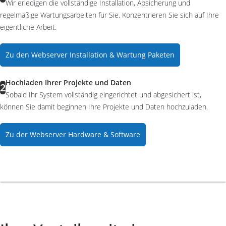
Wir erledigen die vollständige Installation, Absicherung und
regelmäßige Wartungsarbeiten für Sie. Konzentrieren Sie sich auf Ihre
eigentliche Arbeit.
Zu den Webserver Installation & Wartung Paketen
Hochladen Ihrer Projekte und Daten
2
Sobald Ihr System vollständig eingerichtet und abgesichert ist,
können Sie damit beginnen Ihre Projekte und Daten hochzuladen.
Zu der Webserver Hardware & Software