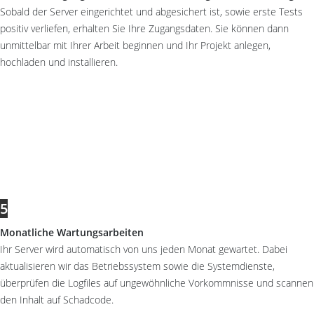
Sobald der Server eingerichtet und abgesichert ist, sowie erste Tests
positiv verliefen, erhalten Sie Ihre Zugangsdaten. Sie können dann
unmittelbar mit Ihrer Arbeit beginnen und Ihr Projekt anlegen,
hochladen und installieren.
5
Monatliche Wartungsarbeiten
Ihr Server wird automatisch von uns jeden Monat gewartet. Dabei
aktualisieren wir das Betriebssystem sowie die Systemdienste,
überprüfen die Logfiles auf ungewöhnliche Vorkommnisse und scannen
den Inhalt auf Schadcode.