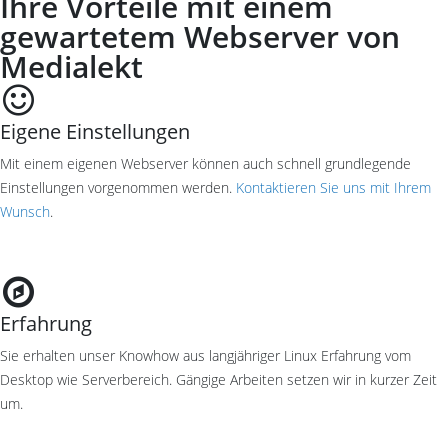
Ihre Vorteile mit einem
gewartetem Webserver von
Medialekt
Eigene Einstellungen
Mit einem eigenen Webserver können auch schnell grundlegende
Einstellungen vorgenommen werden.
Kontaktieren Sie uns mit Ihrem
Wunsch
.
Erfahrung
Sie erhalten unser Knowhow aus langjähriger Linux Erfahrung vom
Desktop wie Serverbereich. Gängige Arbeiten setzen wir in kurzer Zeit
um.