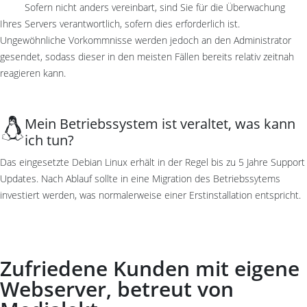
Sofern nicht anders vereinbart, sind Sie für die Überwachung
Ihres Servers verantwortlich, sofern dies erforderlich ist.
Ungewöhnliche Vorkommnisse werden jedoch an den Administrator
gesendet, sodass dieser in den meisten Fällen bereits relativ zeitnah
reagieren kann.
Mein Betriebssystem ist veraltet, was kann
ich tun?
Das eingesetzte Debian Linux erhält in der Regel bis zu 5 Jahre Support
Updates. Nach Ablauf sollte in eine Migration des Betriebssytems
investiert werden, was normalerweise einer Erstinstallation entspricht.
Zufriedene Kunden mit eigene
Webserver, betreut von