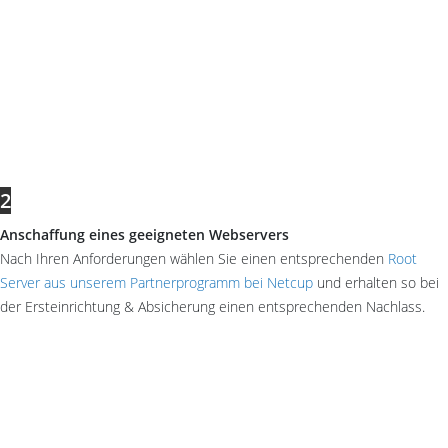
2
Anschaffung eines geeigneten Webservers
Nach Ihren Anforderungen wählen Sie einen entsprechenden
Root
Server aus unserem Partnerprogramm bei Netcup
und erhalten so bei
der Ersteinrichtung & Absicherung einen entsprechenden Nachlass.