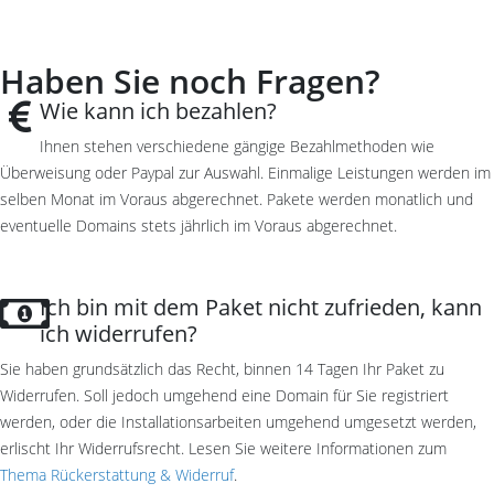
Haben Sie noch Fragen?
Wie kann ich bezahlen?
Ihnen stehen verschiedene gängige Bezahlmethoden wie
Überweisung oder Paypal zur Auswahl. Einmalige Leistungen werden im
selben Monat im Voraus abgerechnet. Pakete werden monatlich und
eventuelle Domains stets jährlich im Voraus abgerechnet.
Ich bin mit dem Paket nicht zufrieden, kann
ich widerrufen?
Sie haben grundsätzlich das Recht, binnen 14 Tagen Ihr Paket zu
Widerrufen. Soll jedoch umgehend eine Domain für Sie registriert
werden, oder die Installationsarbeiten umgehend umgesetzt werden,
erlischt Ihr Widerrufsrecht. Lesen Sie weitere Informationen zum
Thema Rückerstattung & Widerruf
.