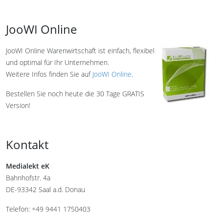
JooWI Online
JooWI Online Warenwirtschaft ist einfach, flexibel
und optimal für Ihr Unternehmen.
Weitere Infos finden Sie auf
JooWI Online
.
Bestellen Sie noch heute die 30 Tage GRATIS
Version!
Kontakt
Medialekt eK
Bahnhofstr. 4a
DE-93342 Saal a.d. Donau
Telefon: +49 9441 1750403