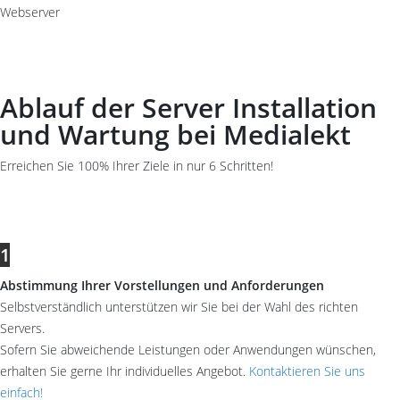
Webserver
Ablauf der Server Installation
und Wartung bei Medialekt
Erreichen Sie 100% Ihrer Ziele in nur 6 Schritten!
1
Abstimmung Ihrer Vorstellungen und Anforderungen
Selbstverständlich unterstützen wir Sie bei der Wahl des richten
Servers.
Sofern Sie abweichende Leistungen oder Anwendungen wünschen,
erhalten Sie gerne Ihr individuelles Angebot.
Kontaktieren Sie uns
einfach!