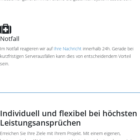
Notfall
Im Notfall reagieren wir auf
Ihre Nachricht
innerhalb 24h. Gerade bei
kurzfristigen Serverausfällen kann dies von entscheidendem Vorteil
sein.
Individuell und flexibel bei höchsten
Leistungsansprüchen
Erreichen Sie Ihre Ziele mit Ihrem Projekt. Mit einem eigenen,