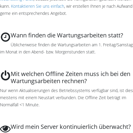
kann.
Kontaktieren Sie uns einfach
, wir erstellen Ihnen je nach Aufwand
gerne ein entsprechendes Angebot.
Wann finden die Wartungsarbeiten statt?
Üblicherweise finden die Wartungsarbeiten am 1. Freitag/Samstag
im Monat in den Abend- bzw. Morgenstunden statt.
Mit welchen Offline Zeiten muss ich bei den
Wartungsarbeiten rechnen?
Nur wenn Aktualisierungen des Betriebssystems verfügbar sind, ist dies
meistens mit einem Neustart verbunden. Die Offline Zeit beträgt im
Normalfall <1 Minute.
Wird mein Server kontinuierlich überwacht?