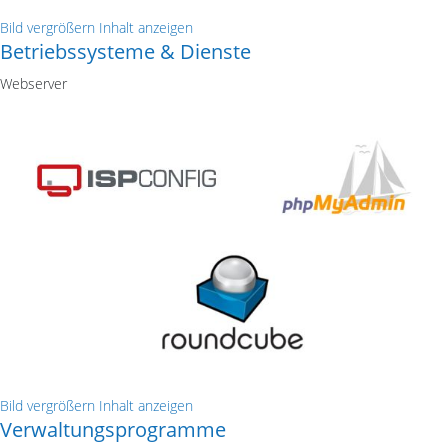
Bild vergrößern
Inhalt anzeigen
Betriebssysteme & Dienste
Webserver
Bild vergrößern
Inhalt anzeigen
Verwaltungsprogramme