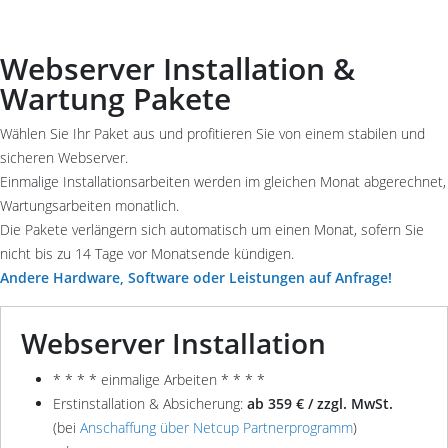
Webserver Installation &
Wartung Pakete
Wählen Sie Ihr Paket aus und profitieren Sie von einem stabilen und
sicheren Webserver.
Einmalige Installationsarbeiten werden im gleichen Monat abgerechnet,
Wartungsarbeiten monatlich.
Die Pakete verlängern sich automatisch um einen Monat, sofern Sie
nicht bis zu 14 Tage vor Monatsende kündigen.
Andere Hardware, Software oder Leistungen auf Anfrage!
Webserver Installation
* * * * einmalige Arbeiten * * * *
Erstinstallation & Absicherung:
ab 359 € / zzgl. MwSt.
(bei
Anschaffung über Netcup Partnerprogramm
)