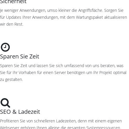
Sicherheit
Je weniger Anwendungen, umso kleiner die Angriffsfläche. Sorgen Sie
für Updates Ihrer Anwendungen, mit dem Wartungspaket aktualisieren
wir den Rest.
Sparen Sie Zeit
Sparen Sie Zeit und lassen Sie sich umfassend von uns beraten, was
Sie für Ihr Vorhaben für einen Server benötigen um Ihr Projekt optimal
zu gestalten.
SEO & Ladezeit
Profitieren Sie von schnelleren Ladezeiten, denn mit einem eigenen
Webserver gehören Ihnen alleine die gesamten Systemressourcen.