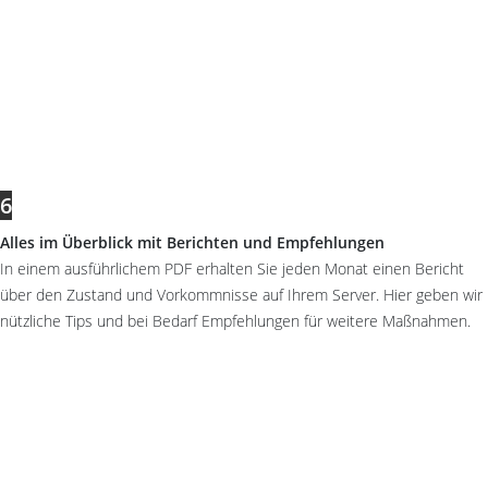
6
Alles im Überblick mit Berichten und Empfehlungen
In einem ausführlichem PDF erhalten Sie jeden Monat einen Bericht
über den Zustand und Vorkommnisse auf Ihrem Server. Hier geben wir
nützliche Tips und bei Bedarf Empfehlungen für weitere Maßnahmen.