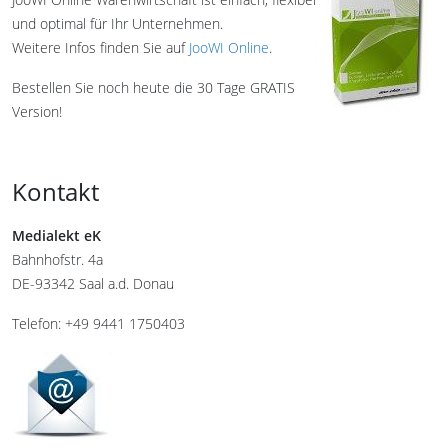
und optimal für Ihr Unternehmen.
Weitere Infos finden Sie auf
JooWI Online
.
Bestellen Sie noch heute die 30 Tage GRATIS
Version!
Kontakt
Medialekt eK
Bahnhofstr. 4a
DE-93342 Saal a.d. Donau
Telefon: +49 9441 1750403