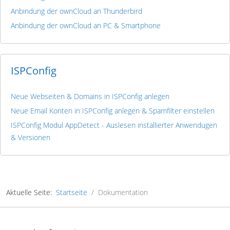
Anbindung der ownCloud an Thunderbird
Anbindung der ownCloud an PC & Smartphone
ISPConfig
Neue Webseiten & Domains in ISPConfig anlegen
Neue Email Konten in ISPConfig anlegen & Spamfilter einstellen
ISPConfig Modul AppDetect - Auslesen installierter Anwendugen
& Versionen
Aktuelle Seite:
Startseite
Dokumentation