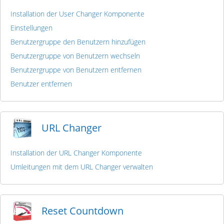
Installation der User Changer Komponente
Einstellungen
Benutzergruppe den Benutzern hinzufügen
Benutzergruppe von Benutzern wechseln
Benutzergruppe von Benutzern entfernen
Benutzer entfernen
URL Changer
Installation der URL Changer Komponente
Umleitungen mit dem URL Changer verwalten
Reset Countdown