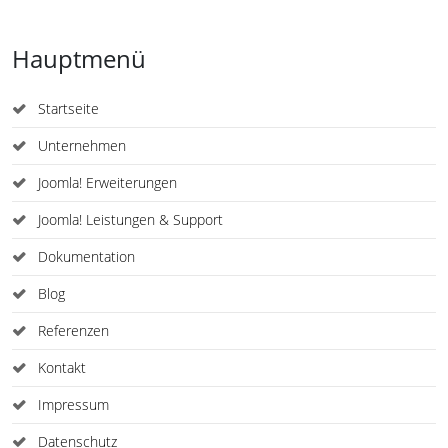
Hauptmenü
Startseite
Unternehmen
Joomla! Erweiterungen
Joomla! Leistungen & Support
Dokumentation
Blog
Referenzen
Kontakt
Impressum
Datenschutz