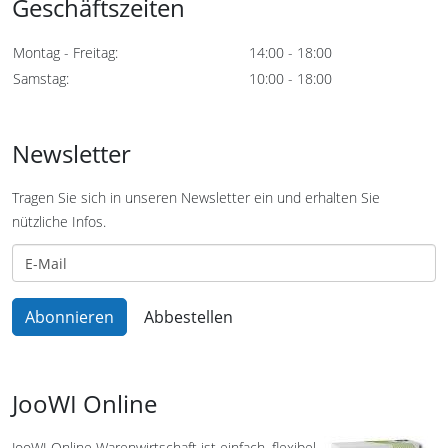
Geschäftszeiten
Montag - Freitag:
14:00 - 18:00
Samstag:
10:00 - 18:00
Newsletter
Tragen Sie sich in unseren Newsletter ein und erhalten Sie
nützliche Infos.
JooWI Online
JooWI Online Warenwirtschaft ist einfach, flexibel