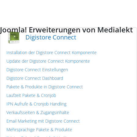
Joomla! Erweiterungen von Medialekt
Digistore Connect
Installation der Digistore Connect Komponente
Update der Digistore Connect Komponente
Digistore Connect Einstellungen
Digistore Connect Dashboard
Pakete & Produkte in Digistore Connect
Laufzeit Pakete & Cronjob
IPN Aufrufe & Cronjob Handling
Verkaufsseiten & Zugangsinhalte
Email Marketing mit Digistore Connect
Mehrsprachige Pakete & Produkte