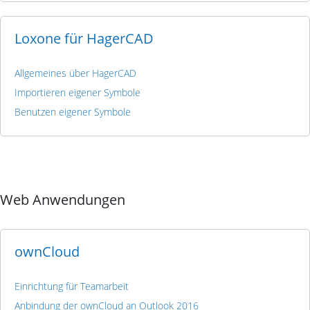
Loxone für HagerCAD
Allgemeines über HagerCAD
Importieren eigener Symbole
Benutzen eigener Symbole
Web Anwendungen
ownCloud
Einrichtung für Teamarbeit
Anbindung der ownCloud an Outlook 2016