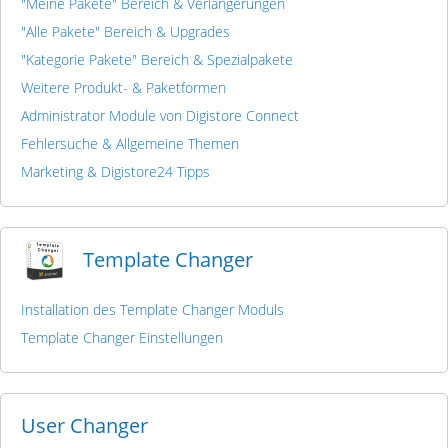
"Meine Pakete" Bereich & Verlängerungen
"Alle Pakete" Bereich & Upgrades
"Kategorie Pakete" Bereich & Spezialpakete
Weitere Produkt- & Paketformen
Administrator Module von Digistore Connect
Fehlersuche & Allgemeine Themen
Marketing & Digistore24 Tipps
Template Changer
Installation des Template Changer Moduls
Template Changer Einstellungen
User Changer