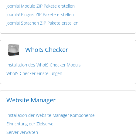
Joomla! Module ZIP Pakete erstellen
Joomla! Plugins ZIP Pakete erstellen
Joomla! Sprachen ZIP Pakete erstellen
WhoIS Checker
Installation des WhoIS Checker Moduls
WhoIS Checker Einstellungen
Website Manager
Installation der Website Manager Komponente
Einrichtung der Zielserver
Server verwalten