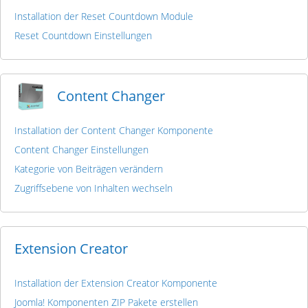
Installation der Reset Countdown Module
Reset Countdown Einstellungen
Content Changer
Installation der Content Changer Komponente
Content Changer Einstellungen
Kategorie von Beiträgen verändern
Zugriffsebene von Inhalten wechseln
Extension Creator
Installation der Extension Creator Komponente
Joomla! Komponenten ZIP Pakete erstellen