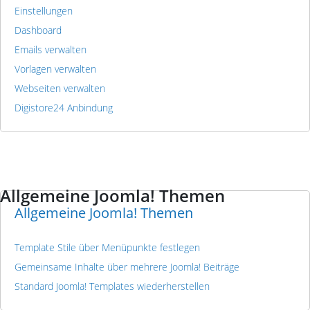
Einstellungen
Dashboard
Emails verwalten
Vorlagen verwalten
Webseiten verwalten
Digistore24 Anbindung
Allgemeine Joomla! Themen
Allgemeine Joomla! Themen
Template Stile über Menüpunkte festlegen
Gemeinsame Inhalte über mehrere Joomla! Beiträge
Standard Joomla! Templates wiederherstellen