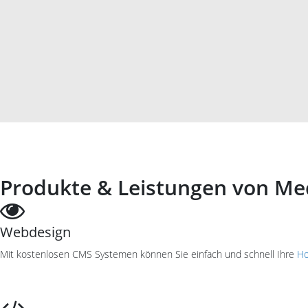
Produkte & Leistungen von Me
Webdesign
Mit kostenlosen CMS Systemen können Sie einfach und schnell Ihre
Ho