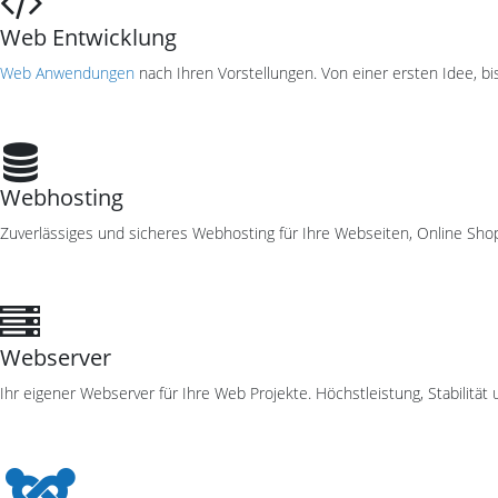
Web Entwicklung
Web Anwendungen
nach Ihren Vorstellungen. Von einer ersten Idee, b
Webhosting
Zuverlässiges und sicheres Webhosting für Ihre Webseiten, Online S
Webserver
Ihr eigener Webserver für Ihre Web Projekte. Höchstleistung, Stabilität 