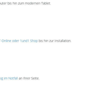
uter bis hin zum modernen Tablet.
-Online oder 1und1 Shop
bis hin zur Installation.
ig im Notfall
an Ihrer Seite.