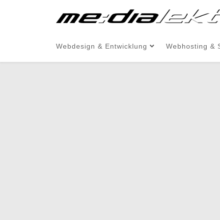
Webdesign & Entwicklung
Webhosting & 