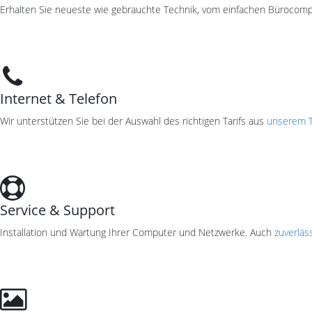
Erhalten Sie neueste wie gebrauchte Technik, vom einfachen Bürocomp
Internet & Telefon
Wir unterstützen Sie bei der Auswahl des richtigen Tarifs aus
unserem T
Service & Support
Installation und Wartung Ihrer Computer und Netzwerke. Auch
zuverläss