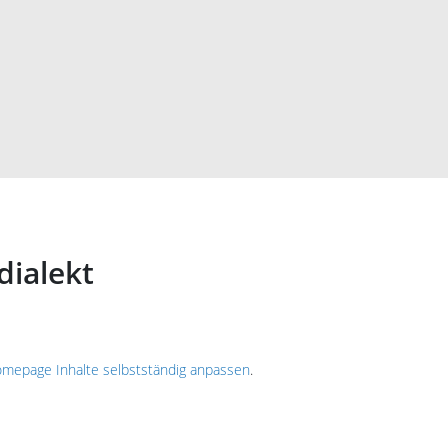
dialekt
mepage Inhalte selbstständig anpassen
.