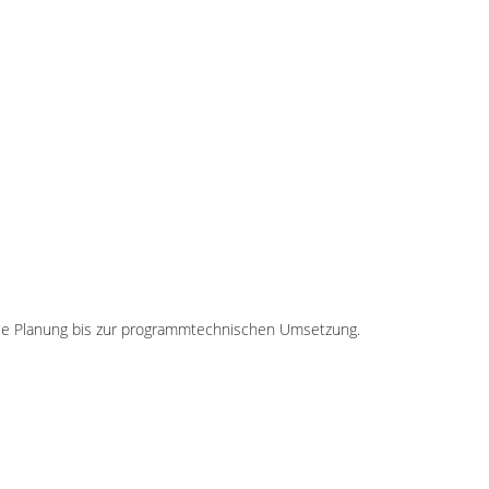
die Planung bis zur programmtechnischen Umsetzung.