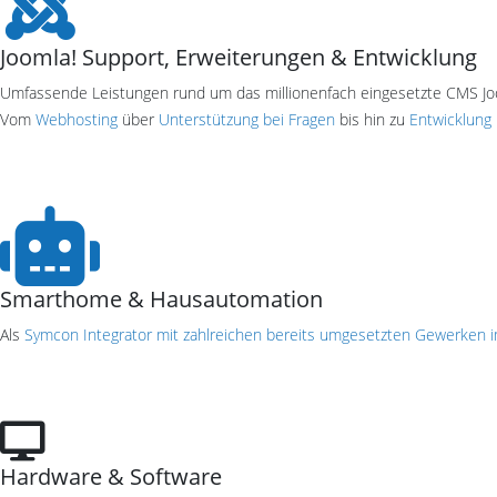
Joomla! Support, Erweiterungen & Entwicklung
Umfassende Leistungen rund um das millionenfach eingesetzte CMS Jo
Vom
Webhosting
über
Unterstützung bei Fragen
bis hin zu
Entwicklung 
Smarthome & Hausautomation
Als
Symcon Integrator mit zahlreichen bereits umgesetzten Gewerken
Hardware & Software