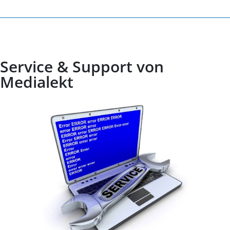
Service & Support von
Medialekt