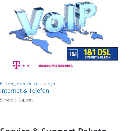
Bild vergrößern
Inhalt anzeigen
Internet & Telefon
Service & Support