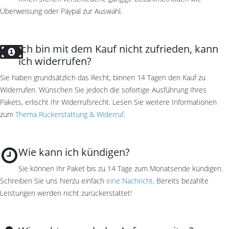
Überweisung oder Paypal zur Auswahl.
Ich bin mit dem Kauf nicht zufrieden, kann
ich widerrufen?
Sie haben grundsätzlich das Recht, binnen 14 Tagen den Kauf zu
Widerrufen. Wünschen Sie jedoch die sofortige Ausführung Ihres
Pakets, erlischt Ihr Widerrufsrecht. Lesen Sie weitere Informationen
zum
Thema Rückerstattung & Widerruf
.
Wie kann ich kündigen?
Sie können Ihr Paket bis zu 14 Tage zum Monatsende kündigen.
Schreiben Sie uns hierzu einfach
eine Nachricht
. Bereits bezahlte
Leistungen werden nicht zurückerstattet!