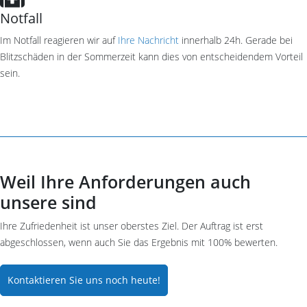
Notfall
Im Notfall reagieren wir auf
Ihre Nachricht
innerhalb 24h. Gerade bei
Blitzschäden in der Sommerzeit kann dies von entscheidendem Vorteil
sein.
Weil Ihre Anforderungen auch
unsere sind
Ihre Zufriedenheit ist unser oberstes Ziel. Der Auftrag ist erst
abgeschlossen, wenn auch Sie das Ergebnis mit 100% bewerten.
Kontaktieren Sie uns noch heute!