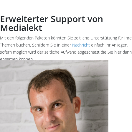
Erweiterter Support von
Medialekt
Mit den folgenden Paketen könnten Sie zeitliche Unterstützung für Ihre
Themen buchen. Schildern Sie in einer
Nachricht
einfach Ihr Anliegen,
sofern möglich wird der zeitliche Aufwand abgeschätzt die Sie hier dann
erwerben können.