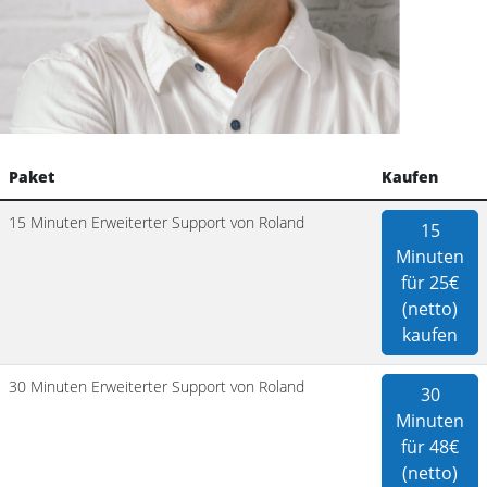
Paket
Kaufen
15 Minuten Erweiterter Support von Roland
15
Minuten
für 25€
(netto)
kaufen
30 Minuten Erweiterter Support von Roland
30
Minuten
für 48€
(netto)