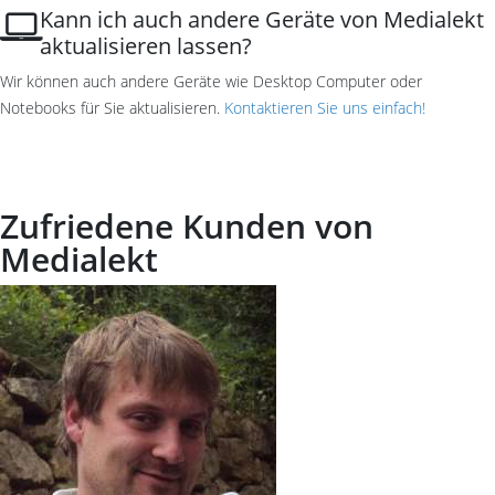
Kann ich auch andere Geräte von Medialekt
aktualisieren lassen?
Wir können auch andere Geräte wie Desktop Computer oder
Notebooks für Sie aktualisieren.
Kontaktieren Sie uns einfach!
Zufriedene Kunden von
Medialekt