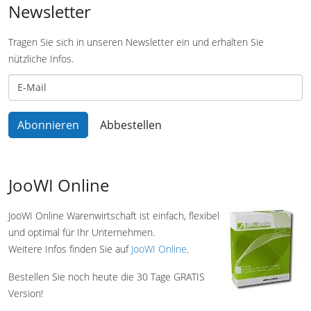
Newsletter
Tragen Sie sich in unseren Newsletter ein und erhalten Sie
nützliche Infos.
JooWI Online
JooWI Online Warenwirtschaft ist einfach, flexibel
und optimal für Ihr Unternehmen.
Weitere Infos finden Sie auf
JooWI Online
.
Bestellen Sie noch heute die 30 Tage GRATIS
Version!