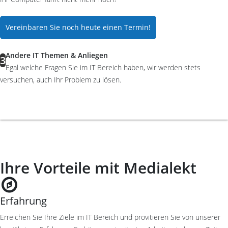
Vereinbaren Sie noch heute einen Termin!
Andere IT Themen & Anliegen
3
Egal welche Fragen Sie im IT Bereich haben, wir werden stets
versuchen, auch Ihr Problem zu lösen.
Ihre Vorteile mit Medialekt
Erfahrung
Erreichen Sie Ihre Ziele im IT Bereich und provitieren Sie von unserer