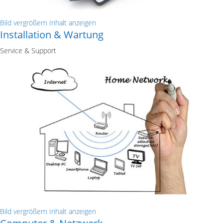
Bild vergrößern
Inhalt anzeigen
Installation & Wartung
Service & Support
Bild vergrößern
Inhalt anzeigen