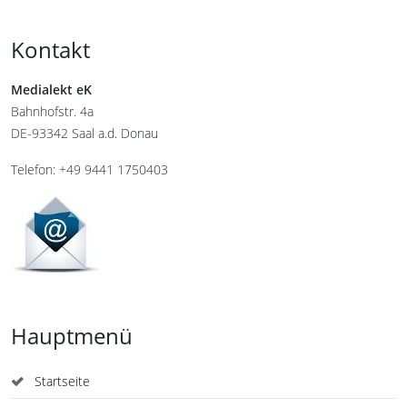
Kontakt
Medialekt eK
Bahnhofstr. 4a
DE-93342 Saal a.d. Donau
Telefon: +49 9441 1750403
Hauptmenü
Startseite