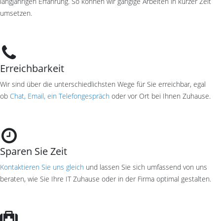
langjährigen Erfahrung. So können wir gängige Arbeiten in kurzer Zeit
umsetzen.
Erreichbarkeit
Wir sind über die unterschiedlichsten Wege für Sie erreichbar, egal
ob
Chat, Email, ein Telefongespräch
oder vor Ort bei Ihnen Zuhause.
Sparen Sie Zeit
Kontaktieren Sie uns gleich
und lassen Sie sich umfassend von uns
beraten, wie Sie Ihre IT Zuhause oder in der Firma optimal gestalten.