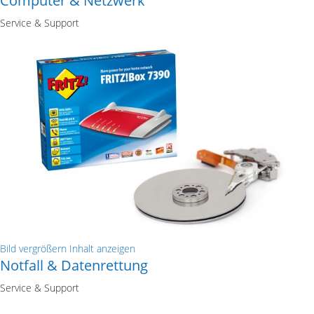
Computer & Netzwerk
Service & Support
Bild vergrößern
Inhalt anzeigen
Notfall & Datenrettung
Service & Support