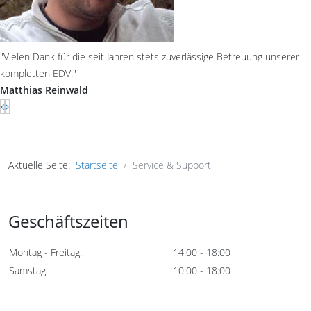
"Vielen Dank für die seit Jahren stets zuverlässige Betreuung unserer
kompletten EDV."
Matthias Reinwald
Aktuelle Seite:
Startseite
Service & Support
Geschäftszeiten
Montag - Freitag:
14:00 - 18:00
Samstag:
10:00 - 18:00