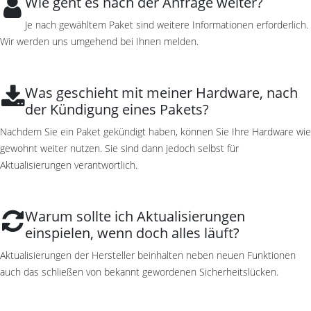
Wie geht es nach der Anfrage weiter?
Je nach gewähltem Paket sind weitere Informationen erforderlich.
Wir werden uns umgehend bei Ihnen melden.
Was geschieht mit meiner Hardware, nach
der Kündigung eines Pakets?
Nachdem Sie ein Paket gekündigt haben, können Sie Ihre Hardware wie
gewohnt weiter nutzen. Sie sind dann jedoch selbst für
Aktualisierungen verantwortlich.
Warum sollte ich Aktualisierungen
einspielen, wenn doch alles läuft?
Aktualisierungen der Hersteller beinhalten neben neuen Funktionen
auch das schließen von bekannt gewordenen Sicherheitslücken.