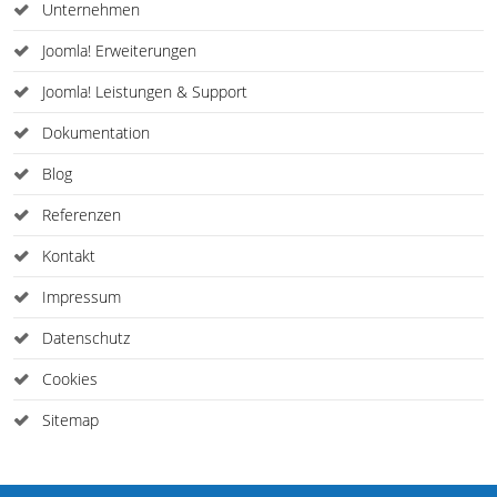
Unternehmen
Joomla! Erweiterungen
Joomla! Leistungen & Support
Dokumentation
Blog
Referenzen
Kontakt
Impressum
Datenschutz
Cookies
Sitemap