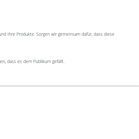
und Ihre Produkte. Sorgen wir gemeinsam dafür, dass diese
en, dass es dem Publikum gefällt.