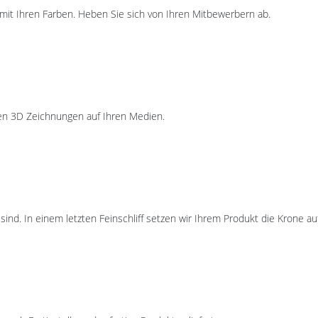
 mit Ihren Farben. Heben Sie sich von Ihren Mitbewerbern ab.
en 3D Zeichnungen auf Ihren Medien.
ind. In einem letzten Feinschliff setzen wir Ihrem Produkt die Krone auf