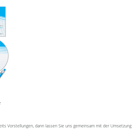
e
reits Vorstellungen, dann lassen Sie uns gemeinsam mit der Umsetzung