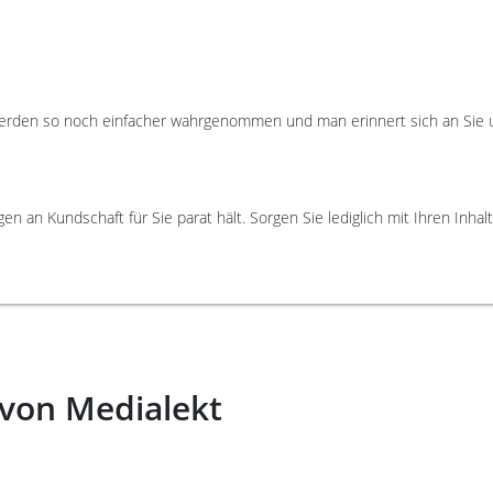
 werden so noch einfacher wahrgenommen und man erinnert sich an Sie 
an Kundschaft für Sie parat hält. Sorgen Sie lediglich mit Ihren Inhalt
 von Medialekt