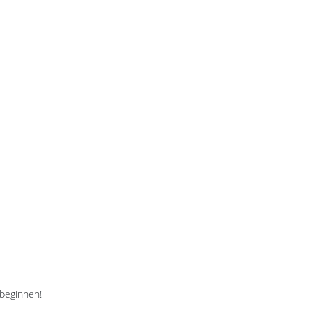
 beginnen!