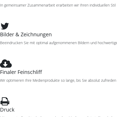
In gemeinsamer Zusammenarbeit erarbeiten wir Ihren individuellen Stil
Bilder & Zeichnungen
Beeindrucken Sie mit optimal aufgenommenen Bildern und hochwertig
Finaler Feinschliff
Wir optimieren Ihre Medienprodukte so lange, bis Sie absolut zufrieden s
Druck