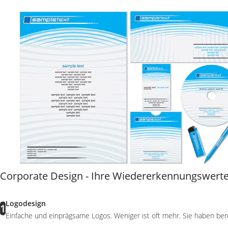
Corporate Design - Ihre Wiedererkennungswert
Logodesign
1
Einfache und einprägsame Logos. Weniger ist oft mehr. Sie haben be