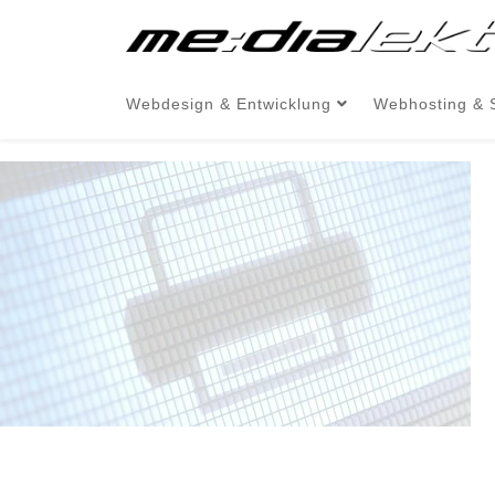
Webdesign & Entwicklung
Webhosting & 