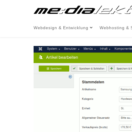
Webdesign & Entwicklung
Webhosting & 