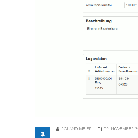
ROLAND MEIER
09. NOVEMBER 2