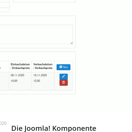
020
Die Joomla! Komponente