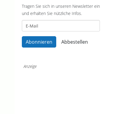
Tragen Sie sich in unseren Newsletter ein
und erhalten Sie nützliche Infos.
Anzeige