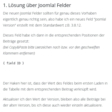
1. Lösung über Joomla! Felder
Die neuen Joomla! Felder sollten für genau dieses Vorhaben
eigentlich genau richtig sein, also habe ich ein neues Feld "Joomla!
Version" erstellt mit dem Standardwert z.B. 3.8.12.
Dieses Feld habe ich dann in die entsprechenden Positionen der
Beiträge gesetzt:
(bei Copy&Paste bitte Leerzeichen nach bzw. vor den geschweiften
Klammern entfernen!)
{ field ID }
Der Haken hier ist, dass der Wert des Feldes beim ersten Laden in
die Tabelle mit dem entsprechenden Beitrag verknüpft wird.
Aktualisier ich den Wert der Version, bleiben also alle Beiträge bei
der alten Version, bis ich diese auch wieder einzeln aktualisiere.