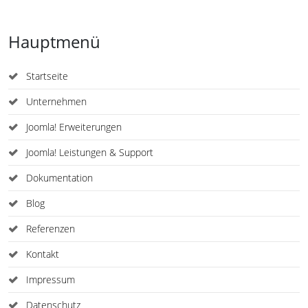
Hauptmenü
Startseite
Unternehmen
Joomla! Erweiterungen
Joomla! Leistungen & Support
Dokumentation
Blog
Referenzen
Kontakt
Impressum
Datenschutz