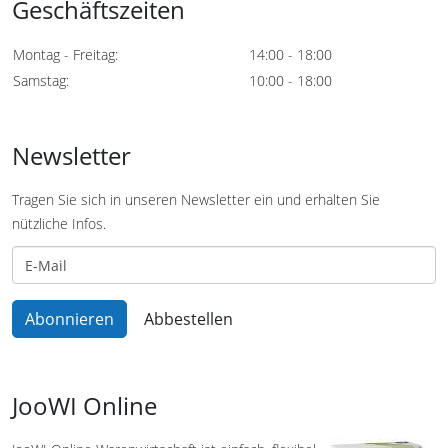
Geschäftszeiten
Montag - Freitag:
14:00 - 18:00
Samstag:
10:00 - 18:00
Newsletter
Tragen Sie sich in unseren Newsletter ein und erhalten Sie
nützliche Infos.
JooWI Online