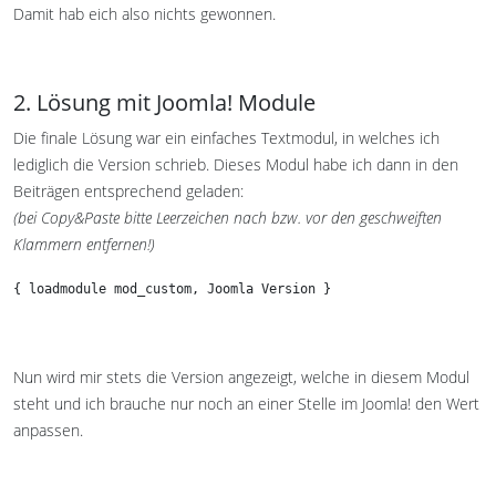
Damit hab eich also nichts gewonnen.
2. Lösung mit Joomla! Module
Die finale Lösung war ein einfaches Textmodul, in welches ich
lediglich die Version schrieb. Dieses Modul habe ich dann in den
Beiträgen entsprechend geladen:
(bei Copy&Paste bitte Leerzeichen nach bzw. vor den geschweiften
Klammern entfernen!)
{ loadmodule mod_custom, Joomla Version }
Nun wird mir stets die Version angezeigt, welche in diesem Modul
steht und ich brauche nur noch an einer Stelle im Joomla! den Wert
anpassen.