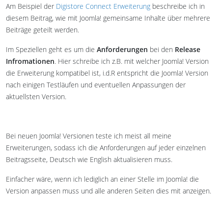
Am Beispiel der
Digistore Connect Erweiterung
beschreibe ich in
diesem Beitrag, wie mit Joomla! gemeinsame Inhalte über mehrere
Beiträge geteilt werden.
Im Speziellen geht es um die
Anforderungen
bei den
Release
Infromationen
. Hier schreibe ich z.B. mit welcher Joomla! Version
die Erweiterung kompatibel ist, i.d.R entspricht die Joomla! Version
nach einigen Testläufen und eventuellen Anpassungen der
aktuellsten Version.
Bei neuen Joomla! Versionen teste ich meist all meine
Erweiterungen, sodass ich die Anforderungen auf jeder einzelnen
Beitragsseite, Deutsch wie English aktualisieren muss.
Einfacher wäre, wenn ich lediglich an einer Stelle im Joomla! die
Version anpassen muss und alle anderen Seiten dies mit anzeigen.