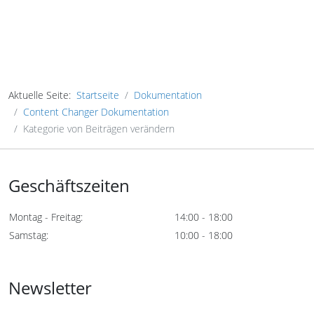
Aktuelle Seite:
Startseite
Dokumentation
Content Changer Dokumentation
Kategorie von Beiträgen verändern
Geschäftszeiten
Montag - Freitag:
14:00 - 18:00
Samstag:
10:00 - 18:00
Newsletter