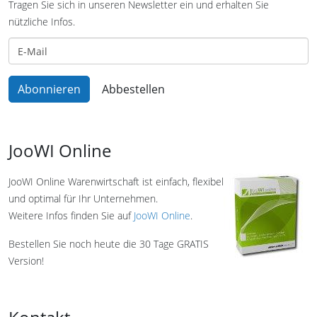
Tragen Sie sich in unseren Newsletter ein und erhalten Sie
nützliche Infos.
JooWI Online
JooWI Online Warenwirtschaft ist einfach, flexibel
und optimal für Ihr Unternehmen.
Weitere Infos finden Sie auf
JooWI Online
.
Bestellen Sie noch heute die 30 Tage GRATIS
Version!