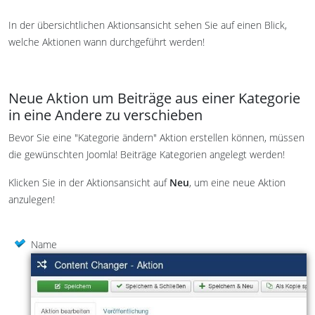
In der übersichtlichen Aktionsansicht sehen Sie auf einen Blick,
welche Aktionen wann durchgeführt werden!
Neue Aktion um Beiträge aus einer Kategorie
in eine Andere zu verschieben
Bevor Sie eine "Kategorie ändern" Aktion erstellen können, müssen
die gewünschten Joomla! Beiträge Kategorien angelegt werden!
Klicken Sie in der Aktionsansicht auf
Neu
, um eine neue Aktion
anzulegen!
Name