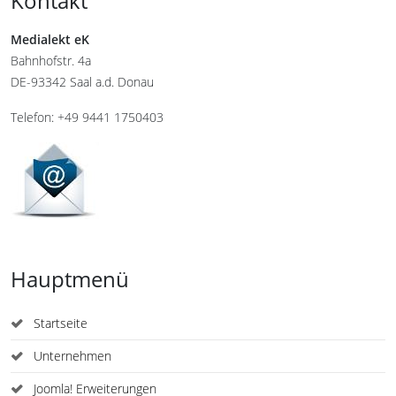
Kontakt
Medialekt eK
Bahnhofstr. 4a
DE-93342 Saal a.d. Donau
Telefon: +49 9441 1750403
Hauptmenü
Startseite
Unternehmen
Joomla! Erweiterungen