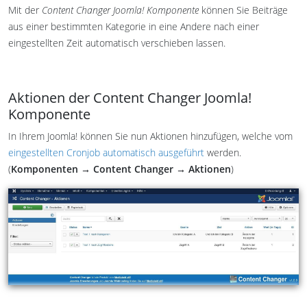
Mit der
Content Changer Joomla! Komponente
können Sie Beiträge
aus einer bestimmten Kategorie in eine Andere nach einer
eingestellten Zeit automatisch verschieben lassen.
Aktionen der Content Changer Joomla!
Komponente
In Ihrem Joomla! können Sie nun Aktionen hinzufügen, welche vom
eingestellten Cronjob automatisch ausgeführt
werden.
(
Komponenten → Content Changer → Aktionen
)