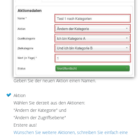
Geben Sie der neuen Aktion einen Namen.
Aktion
Wählen Sie derzeit aus den Aktionen:
"Ändern der Kategorie" und
"Ändern der Zugriffsebene"
Erstere aus!
Wünschen Sie weitere Aktionen, schreiben Sie einfach eine