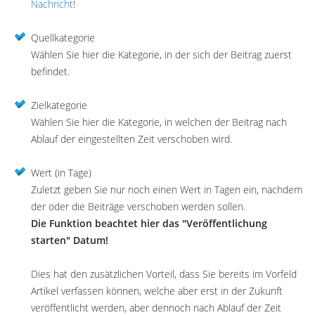
Nachricht
!
Quellkategorie
Wählen Sie hier die Kategorie, in der sich der Beitrag zuerst
befindet.
Zielkategorie
Wählen Sie hier die Kategorie, in welchen der Beitrag nach
Ablauf der eingestellten Zeit verschoben wird.
Wert (in Tage)
Zuletzt geben Sie nur noch einen Wert in Tagen ein, nachdem
der oder die Beiträge verschoben werden sollen.
Die Funktion beachtet hier das "Veröffentlichung
starten" Datum!
Dies hat den zusätzlichen Vorteil, dass Sie bereits im Vorfeld
Artikel verfassen können, welche aber erst in der Zukunft
veröffentlicht werden, aber dennoch nach Ablauf der Zeit