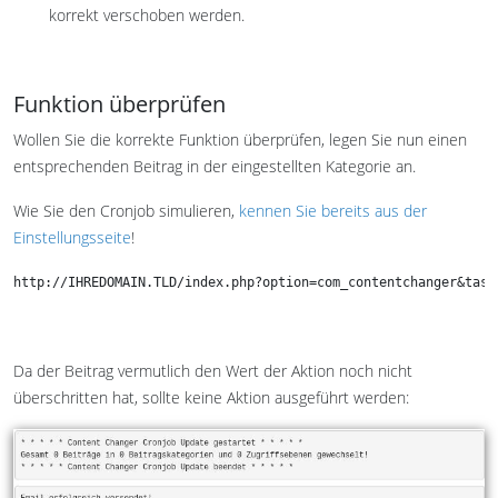
korrekt verschoben werden.
Funktion überprüfen
Wollen Sie die korrekte Funktion überprüfen, legen Sie nun einen
entsprechenden Beitrag in der eingestellten Kategorie an.
Wie Sie den Cronjob simulieren,
kennen Sie bereits aus der
Einstellungsseite
!
http://IHREDOMAIN.TLD/index.php?option=com_contentchanger&task
Da der Beitrag vermutlich den Wert der Aktion noch nicht
überschritten hat, sollte keine Aktion ausgeführt werden: