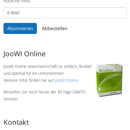
nützliche Infos.
JooWI Online
JooWI Online Warenwirtschaft ist einfach, flexibel
und optimal für Ihr Unternehmen.
Weitere Infos finden Sie auf
JooWI Online
.
Bestellen Sie noch heute die 30 Tage GRATIS
Version!
Kontakt