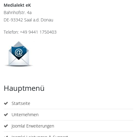
Medialekt eK
Bahnhofstr. 4a
DE-93342 Saal a.d. Donau
Telefon: +49 9441 1750403
Hauptmenü
Startseite
Unternehmen
Joomla! Erweiterungen