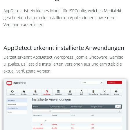
AppDetect ist ein kleines Modul für ISPConfig, welches Medialekt
geschrieben hat um die installierten Applikationen sowie derer
Versionen auszulesen.
AppDetect erkennt installierte Anwendungen
Derzeit erkennt AppDetect Wordpress, Joomla, Shopware, Gambio
& gSales. Es liest die installierten Versionen aus und ermittelt die
aktuell verfügbare Version: