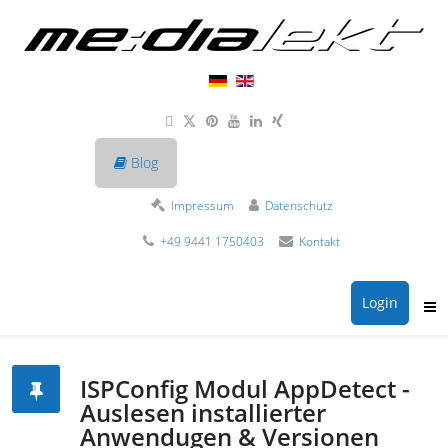
Blog
Impressum
Datenschutz
+49 9441 1750403
Kontakt
Login
ISPConfig Modul AppDetect -
Auslesen installierter
Anwendugen & Versionen