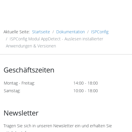
Aktuelle Seite:
Startseite
Dokumentation
ISPConfig
ISPConfig Modul AppDetect - Auslesen installierter
Anwendungen & Versionen
Geschäftszeiten
Montag - Freitag:
14:00 - 18:00
Samstag:
10:00 - 18:00
Newsletter
Tragen Sie sich in unseren Newsletter ein und erhalten Sie