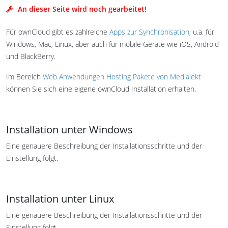
An dieser Seite wird noch gearbeitet!
Für ownCloud gibt es zahlreiche
Apps zur Synchronisation
, u.a. für
Windows, Mac, Linux, aber auch für mobile Geräte wie iOS, Android
und BlackBerry.
Im Bereich
Web Anwendungen Hosting Pakete von Medialekt
können Sie sich eine eigene ownCloud Installation erhalten.
Installation unter Windows
Eine genauere Beschreibung der Installationsschritte und der
Einstellung folgt.
Installation unter Linux
Eine genauere Beschreibung der Installationsschritte und der
Einstellung folgt.