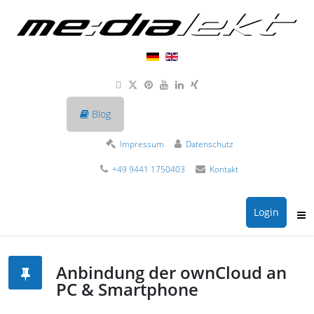
Blog
Impressum
Datenschutz
+49 9441 1750403
Kontakt
Login
Anbindung der ownCloud an
PC & Smartphone