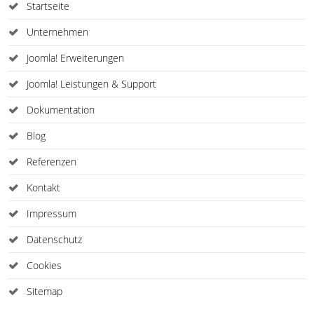
Startseite
Unternehmen
Joomla! Erweiterungen
Joomla! Leistungen & Support
Dokumentation
Blog
Referenzen
Kontakt
Impressum
Datenschutz
Cookies
Sitemap