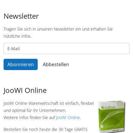
Newsletter
Tragen Sie sich in unseren Newsletter ein und erhalten Sie
nützliche Infos.
JooWI Online
JooWI Online Warenwirtschaft ist einfach, flexibel
und optimal für Ihr Unternehmen.
Weitere Infos finden Sie auf
JooWI Online
.
Bestellen Sie noch heute die 30 Tage GRATIS