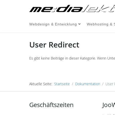
Webdesign & Entwicklung
Webhosting & 
User Redirect
Es gibt keine Beiträge in dieser Kategorie. Wenn Unt
Aktuelle Seite:
Startseite
Dokumentation
User 
Geschäftszeiten
JooW