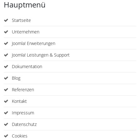
Hauptmenü
Startseite
Unternehmen
Joomla! Erweiterungen
Joomla! Leistungen & Support
Dokumentation
Blog
Referenzen
Kontakt
Impressum
Datenschutz
Cookies