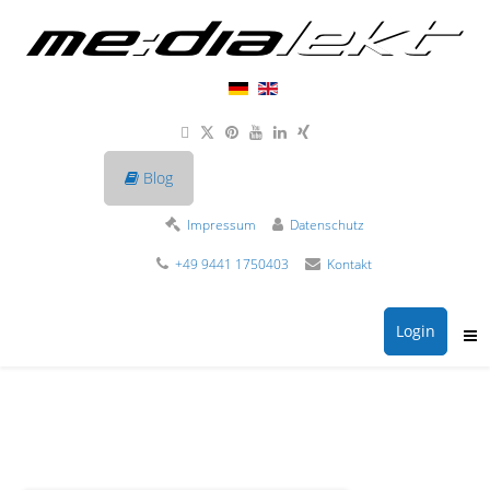
Blog
Impressum
Datenschutz
+49 9441 1750403
Kontakt
Login