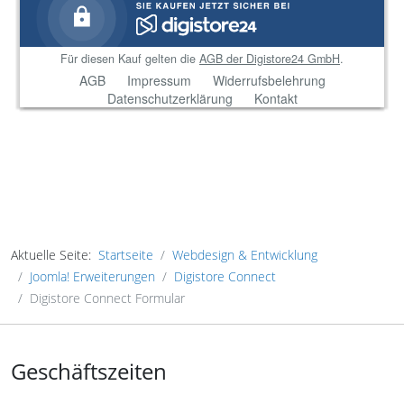
Aktuelle Seite:
Startseite
Webdesign & Entwicklung
Joomla! Erweiterungen
Digistore Connect
Digistore Connect Formular
Geschäftszeiten