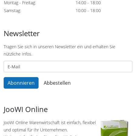
Montag - Freitag:
14:00 - 18:00
Samstag:
10:00 - 18:00
Newsletter
Tragen Sie sich in unseren Newsletter ein und erhalten Sie
nützliche Infos.
JooWI Online
JooWI Online Warenwirtschaft ist einfach, flexibel
und optimal für Ihr Unternehmen.