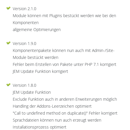
Version 2.1.0
Module können mit Plugins bestückt werden wie bei den
Komponenten
allgemeine Optimierungen
Version 1.9.0
Komponentenpakete können nun auch mit Admin-/Site-
Module bestückt werden
Fehler beim Erstellen von Pakete unter PHP 7.1 korrigiert
JEM Update Funktion korrigiert
Version 1.8.0
JEM Update Funktion
Exclude Funktion auch in anderen Erweiterungen möglich
Handling der Addons-Leerzeichen optimiert
"Call to undefined method on duplicate()" Fehler korrigiert
Sprachdateien können nun auch erzeugt werden
Installationsprozess optimiert