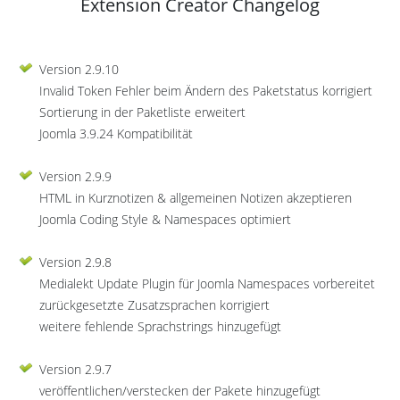
Extension Creator Changelog
Version 2.9.10
Invalid Token Fehler beim Ändern des Paketstatus korrigiert
Sortierung in der Paketliste erweitert
Joomla 3.9.24 Kompatibilität
Version 2.9.9
HTML in Kurznotizen & allgemeinen Notizen akzeptieren
Joomla Coding Style & Namespaces optimiert
Version 2.9.8
Medialekt Update Plugin für Joomla Namespaces vorbereitet
zurückgesetzte Zusatzsprachen korrigiert
weitere fehlende Sprachstrings hinzugefügt
Version 2.9.7
veröffentlichen/verstecken der Pakete hinzugefügt