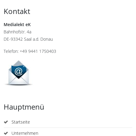
Kontakt
Medialekt eK
Bahnhofstr. 4a
DE-93342 Saal a.d. Donau
Telefon: +49 9441 1750403
Hauptmenü
Startseite
Unternehmen