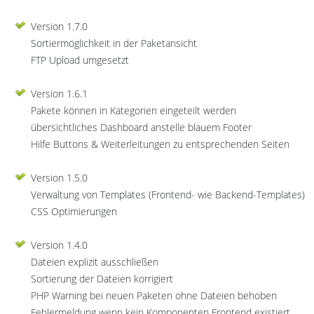
Version 1.7.0
Sortiermöglichkeit in der Paketansicht
FTP Upload umgesetzt
Version 1.6.1
Pakete können in Kategorien eingeteilt werden
übersichtliches Dashboard anstelle blauem Footer
Hilfe Buttons & Weiterleitungen zu entsprechenden Seiten
Version 1.5.0
Verwaltung von Templates (Frontend- wie Backend-Templates)
CSS Optimierungen
Version 1.4.0
Dateien explizit ausschließen
Sortierung der Dateien korrigiert
PHP Warning bei neuen Paketen ohne Dateien behoben
Fehlermeldung wenn kein Komponenten Frontend existiert