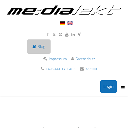
Blog
Impressum
Datenschutz
+49 9441 1750403
Kontakt
Login