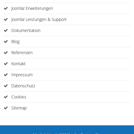
Joomla! Erweiterungen
Joomla! Leistungen & Support
Dokumentation
Blog
Referenzen
Kontakt
Impressum
Datenschutz
Cookies
Sitemap