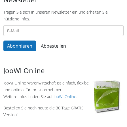
Tragen Sie sich in unseren Newsletter ein und erhalten Sie
nützliche Infos.
JooWI Online
JooWI Online Warenwirtschaft ist einfach, flexibel
und optimal für Ihr Unternehmen.
Weitere Infos finden Sie auf
JooWI Online
.
Bestellen Sie noch heute die 30 Tage GRATIS
Version!