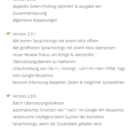
doppelte Zeilen-Prüfung optimiert & Ausgabe der
Zusammenfassung
allgemeine Anpassungen
Version 2.9.1
Alle leeren Sprachstrings mit einem Klick öffnen
Alle geöffneten Sprachstrings mit einem Klick übersetzen
neuer Review-Status um fertige & überprüfte
Übersetzungsdateien zu markieren
Umschreibung von <br />, <strong>, <ul>/<li>,<div> HTML Tags
vom Google-Response
bessere Erkennung doppelter Zeilen & möglicher Syntaxfehler
Version 2.8.0
Batch Übersetzungsfunktion
automatisches Ersetzen von " nach ' im Google-API-Response
verbesserte Intelligenz beim Suchen der korrekten
Sprachstrings, wenn die Zusatzdatei geladen wird