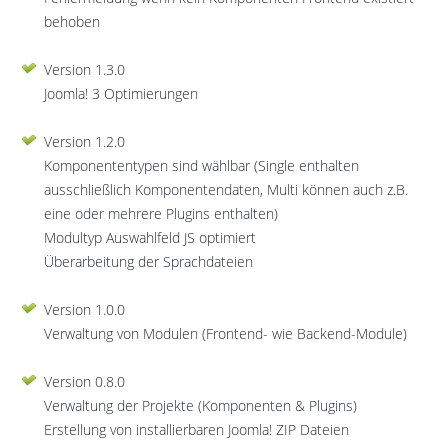
behoben
Version 1.3.0
Joomla! 3 Optimierungen
Version 1.2.0
Komponententypen sind wählbar (Single enthalten
ausschließlich Komponentendaten, Multi können auch z.B.
eine oder mehrere Plugins enthalten)
Modultyp Auswahlfeld JS optimiert
Überarbeitung der Sprachdateien
Version 1.0.0
Verwaltung von Modulen (Frontend- wie Backend-Module)
Version 0.8.0
Verwaltung der Projekte (Komponenten & Plugins)
Erstellung von installierbaren Joomla! ZIP Dateien