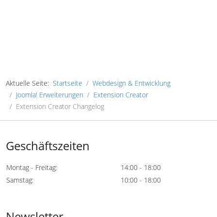
Aktuelle Seite:
Startseite
Webdesign & Entwicklung
Joomla! Erweiterungen
Extension Creator
Extension Creator Changelog
Geschäftszeiten
Montag - Freitag:
14:00 - 18:00
Samstag:
10:00 - 18:00
Newsletter