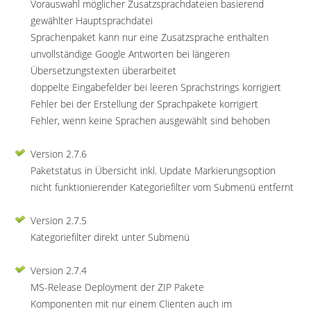
Vorauswahl möglicher Zusatzsprachdateien basierend
gewählter Hauptsprachdatei
Sprachenpaket kann nur eine Zusatzsprache enthalten
unvollständige Google Antworten bei längeren
Übersetzungstexten überarbeitet
doppelte Eingabefelder bei leeren Sprachstrings korrigiert
Fehler bei der Erstellung der Sprachpakete korrigiert
Fehler, wenn keine Sprachen ausgewählt sind behoben
Version 2.7.6
Paketstatus in Übersicht inkl. Update Markierungsoption
nicht funktionierender Kategoriefilter vom Submenü entfernt
Version 2.7.5
Kategoriefilter direkt unter Submenü
Version 2.7.4
MS-Release Deployment der ZIP Pakete
Komponenten mit nur einem Clienten auch im