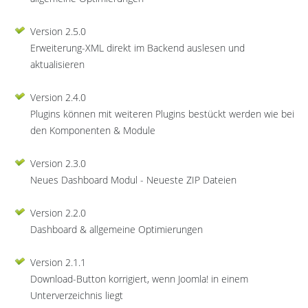
Version 2.5.0
Erweiterung-XML direkt im Backend auslesen und
aktualisieren
Version 2.4.0
Plugins können mit weiteren Plugins bestückt werden wie bei
den Komponenten & Module
Version 2.3.0
Neues Dashboard Modul - Neueste ZIP Dateien
Version 2.2.0
Dashboard & allgemeine Optimierungen
Version 2.1.1
Download-Button korrigiert, wenn Joomla! in einem
Unterverzeichnis liegt