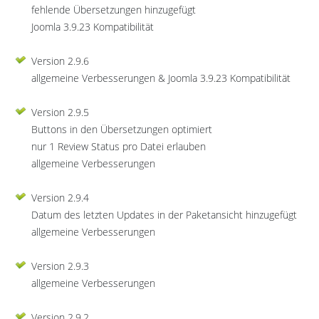
fehlende Übersetzungen hinzugefügt
Joomla 3.9.23 Kompatibilität
Version 2.9.6
allgemeine Verbesserungen & Joomla 3.9.23 Kompatibilität
Version 2.9.5
Buttons in den Übersetzungen optimiert
nur 1 Review Status pro Datei erlauben
allgemeine Verbesserungen
Version 2.9.4
Datum des letzten Updates in der Paketansicht hinzugefügt
allgemeine Verbesserungen
Version 2.9.3
allgemeine Verbesserungen
Version 2.9.2