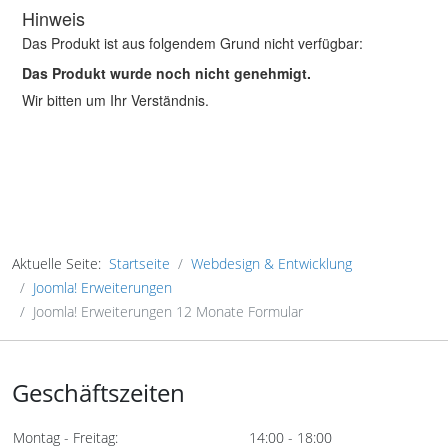
Aktuelle Seite:
Startseite
Webdesign & Entwicklung
Joomla! Erweiterungen
Joomla! Erweiterungen 12 Monate Formular
Geschäftszeiten
Montag - Freitag:
14:00 - 18:00