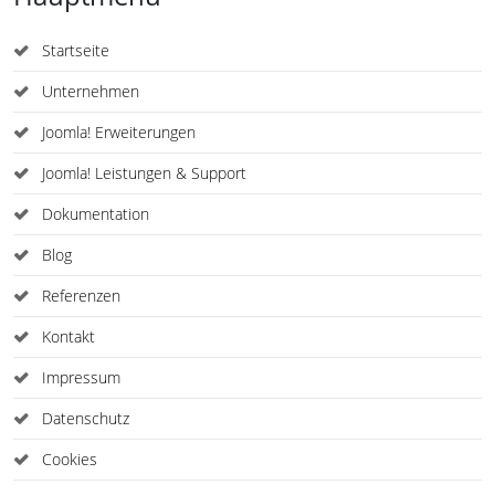
Startseite
Unternehmen
Joomla! Erweiterungen
Joomla! Leistungen & Support
Dokumentation
Blog
Referenzen
Kontakt
Impressum
Datenschutz
Cookies