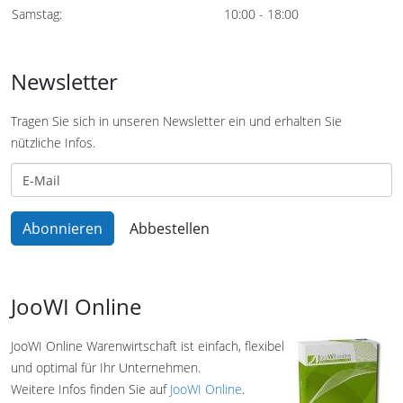
Samstag:
10:00 - 18:00
Newsletter
Tragen Sie sich in unseren Newsletter ein und erhalten Sie
nützliche Infos.
JooWI Online
JooWI Online Warenwirtschaft ist einfach, flexibel
und optimal für Ihr Unternehmen.
Weitere Infos finden Sie auf
JooWI Online
.