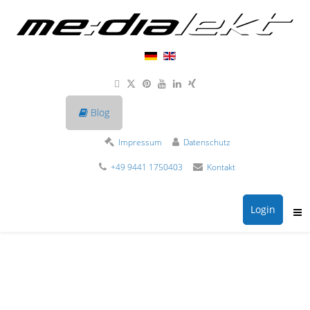
Blog
Impressum
Datenschutz
+49 9441 1750403
Kontakt
Login