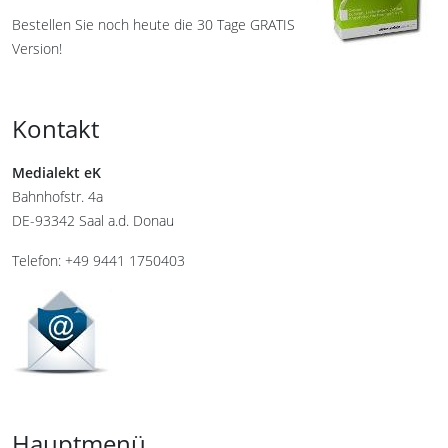
Bestellen Sie noch heute die 30 Tage GRATIS
Version!
Kontakt
Medialekt eK
Bahnhofstr. 4a
DE-93342 Saal a.d. Donau
Telefon: +49 9441 1750403
Hauptmenü