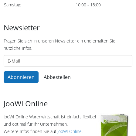
Samstag:
10:00 - 18:00
Newsletter
Tragen Sie sich in unseren Newsletter ein und erhalten Sie
nützliche Infos.
JooWI Online
JooWI Online Warenwirtschaft ist einfach, flexibel
und optimal für Ihr Unternehmen.
Weitere Infos finden Sie auf
JooWI Online
.