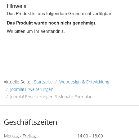
Aktuelle Seite:
Startseite
Webdesign & Entwicklung
Joomla! Erweiterungen
Joomla! Erweiterungen 6 Monate Formular
Geschäftszeiten
Montag - Freitag:
14:00 - 18:00