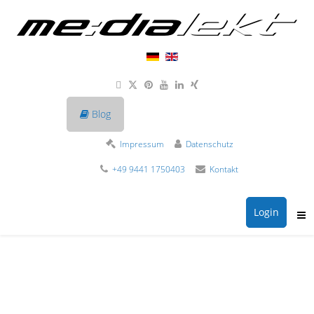
Blog
Impressum
Datenschutz
+49 9441 1750403
Kontakt
Login