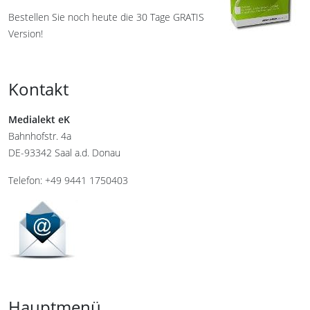
Bestellen Sie noch heute die 30 Tage GRATIS
Version!
Kontakt
Medialekt eK
Bahnhofstr. 4a
DE-93342 Saal a.d. Donau
Telefon: +49 9441 1750403
Hauptmenü