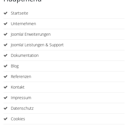
Startseite
Unternehmen
Joomla! Erweiterungen
Joomla! Leistungen & Support
Dokumentation
Blog
Referenzen
Kontakt
Impressum
Datenschutz
Cookies