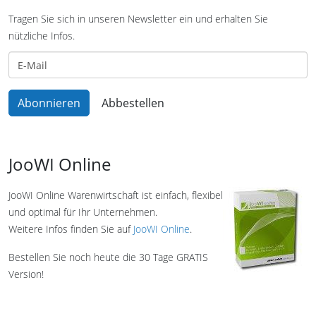
Tragen Sie sich in unseren Newsletter ein und erhalten Sie
nützliche Infos.
JooWI Online
JooWI Online Warenwirtschaft ist einfach, flexibel
und optimal für Ihr Unternehmen.
Weitere Infos finden Sie auf
JooWI Online
.
Bestellen Sie noch heute die 30 Tage GRATIS
Version!