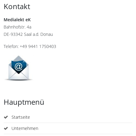
Kontakt
Medialekt eK
Bahnhofstr. 4a
DE-93342 Saal a.d. Donau
Telefon: +49 9441 1750403
Hauptmenü
Startseite
Unternehmen