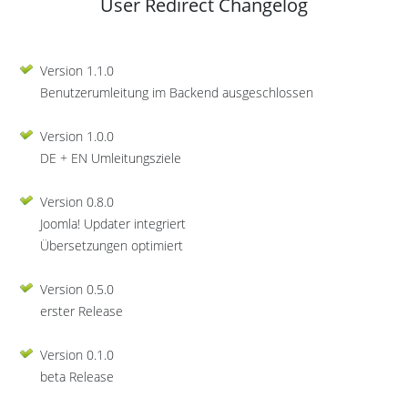
User Redirect Changelog
Version 1.1.0
Benutzerumleitung im Backend ausgeschlossen
Version 1.0.0
DE + EN Umleitungsziele
Version 0.8.0
Joomla! Updater integriert
Übersetzungen optimiert
Version 0.5.0
erster Release
Version 0.1.0
beta Release