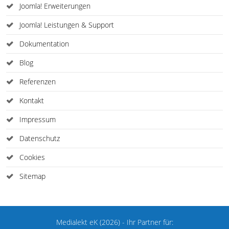
Joomla! Erweiterungen
Joomla! Leistungen & Support
Dokumentation
Blog
Referenzen
Kontakt
Impressum
Datenschutz
Cookies
Sitemap
Medialekt eK (2026) - Ihr Partner für: