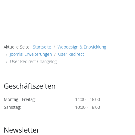
Aktuelle Seite:
Startseite
Webdesign & Entwicklung
Joomla! Erweiterungen
User Redirect
User Redirect Changelog
Geschäftszeiten
Montag - Freitag:
14:00 - 18:00
Samstag:
10:00 - 18:00
Newsletter