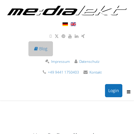
Blog
Impressum
Datenschutz
+49 9441 1750403
Kontakt
Login