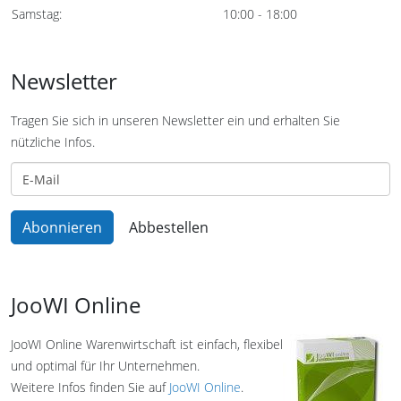
Samstag:
10:00 - 18:00
Newsletter
Tragen Sie sich in unseren Newsletter ein und erhalten Sie
nützliche Infos.
JooWI Online
JooWI Online Warenwirtschaft ist einfach, flexibel
und optimal für Ihr Unternehmen.
Weitere Infos finden Sie auf
JooWI Online
.