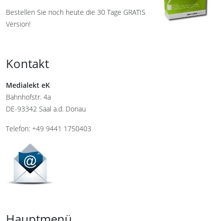
Bestellen Sie noch heute die 30 Tage GRATIS
Version!
Kontakt
Medialekt eK
Bahnhofstr. 4a
DE-93342 Saal a.d. Donau
Telefon: +49 9441 1750403
Hauptmenü