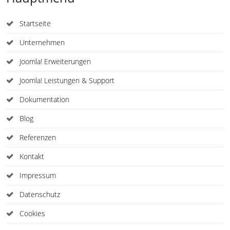
Startseite
Unternehmen
Joomla! Erweiterungen
Joomla! Leistungen & Support
Dokumentation
Blog
Referenzen
Kontakt
Impressum
Datenschutz
Cookies