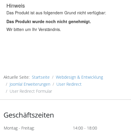
Aktuelle Seite:
Startseite
Webdesign & Entwicklung
Joomla! Erweiterungen
User Redirect
User Redirect Formular
Geschäftszeiten
Montag - Freitag:
14:00 - 18:00