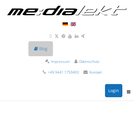
Blog
Impressum
Datenschutz
+49 9441 1750403
Kontakt
Login