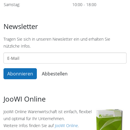
Samstag:
10:00 - 18:00
Newsletter
Tragen Sie sich in unseren Newsletter ein und erhalten Sie
nützliche Infos.
JooWI Online
JooWI Online Warenwirtschaft ist einfach, flexibel
und optimal für Ihr Unternehmen.
Weitere Infos finden Sie auf
JooWI Online
.