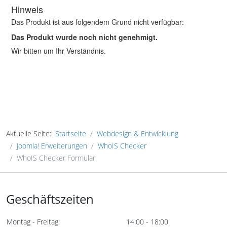
Aktuelle Seite:
Startseite
Webdesign & Entwicklung
Joomla! Erweiterungen
WhoIS Checker
WhoIS Checker Formular
Geschäftszeiten
Montag - Freitag:
14:00 - 18:00