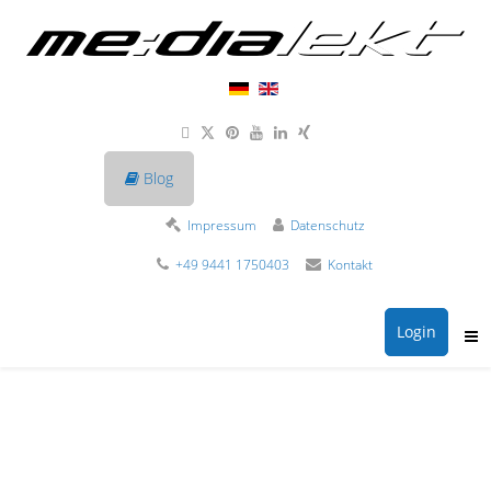
Blog
Impressum
Datenschutz
+49 9441 1750403
Kontakt
Login