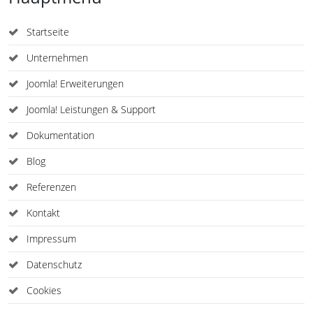
Startseite
Unternehmen
Joomla! Erweiterungen
Joomla! Leistungen & Support
Dokumentation
Blog
Referenzen
Kontakt
Impressum
Datenschutz
Cookies