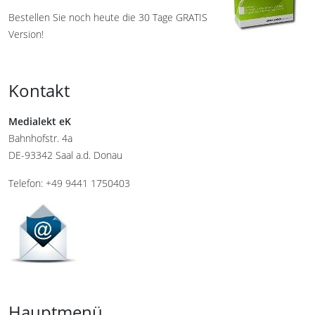
Bestellen Sie noch heute die 30 Tage GRATIS
Version!
Kontakt
Medialekt eK
Bahnhofstr. 4a
DE-93342 Saal a.d. Donau
Telefon: +49 9441 1750403
Hauptmenü