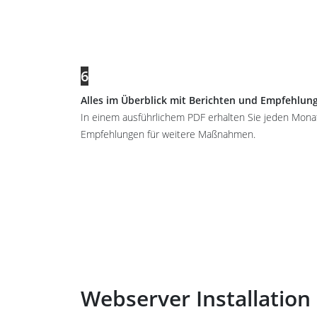
6
Alles im Überblick mit Berichten und Empfehlun
In einem ausführlichem PDF erhalten Sie jeden Monat
Empfehlungen für weitere Maßnahmen.
Webserver Installatio