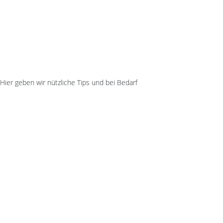
ier geben wir nützliche Tips und bei Bedarf