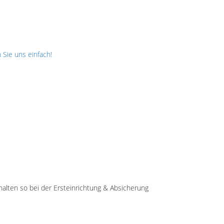
 Sie uns einfach!
alten so bei der Ersteinrichtung & Absicherung