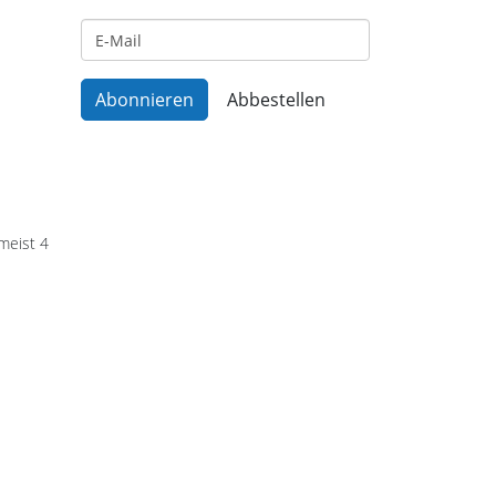
meist 4