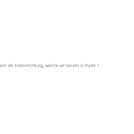
 die Ersteinrichtung, welche wir bereits in Punkt 1