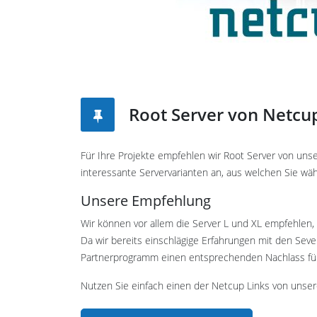
Root Server von Netcu
Für Ihre Projekte empfehlen wir Root Server von uns
interessante Servervarianten an, aus welchen Sie wä
Unsere Empfehlung
Wir können vor allem die Server L und XL empfehlen, 
Da wir bereits einschlägige Erfahrungen mit den Se
Partnerprogramm einen entsprechenden Nachlass für 
Nutzen Sie einfach einen der Netcup Links von uns