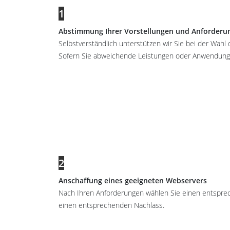
1
Abstimmung Ihrer Vorstellungen und Anforderu
Selbstverständlich unterstützen wir Sie bei der Wahl 
Sofern Sie abweichende Leistungen oder Anwendungen
2
Anschaffung eines geeigneten Webservers
Nach Ihren Anforderungen wählen Sie einen entspr
einen entsprechenden Nachlass.