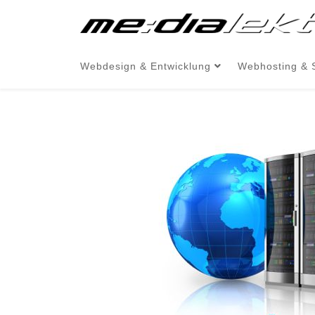
Webdesign & Entwicklung
Webhosting & 