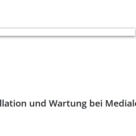
allation und Wartung bei Medial