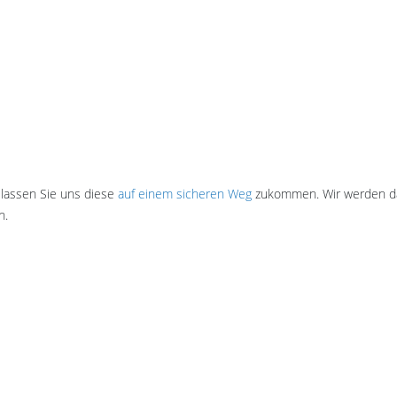
 lassen Sie uns diese
auf einem sicheren Weg
zukommen. Wir werden dann
n.