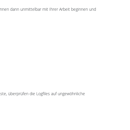
können dann unmittelbar mit Ihrer Arbeit beginnen und
ste, überprüfen die Logfiles auf ungewöhnliche