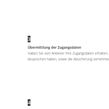
3
Übermittlung der Zugangsdaten
Haben Sie vom Anbieter Ihre Zugangsdaten erhalten,
besprochen haben, sowie die Absicherung vornehme
4