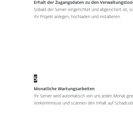
Erhalt der Zugangsdaten zu den Verwaltungstoo
Sobald der Server eingerichtet und abgesichert ist, s
Ihr Projekt anlegen, hochladen und installieren.
5
Monatliche Wartungsarbeiten
Ihr Server wird automatisch von uns jeden Monat gew
Vorkommnisse und scannen den Inhalt auf Schadcod