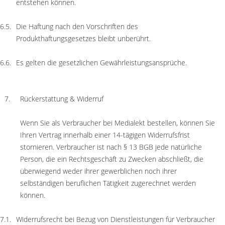
entstehen können.
Die Haftung nach den Vorschriften des
Produkthaftungsgesetzes bleibt unberührt.
Es gelten die gesetzlichen Gewährleistungsansprüche.
Rückerstattung & Widerruf
Wenn Sie als Verbraucher bei Medialekt bestellen, können Sie
Ihren Vertrag innerhalb einer 14-tägigen Widerrufsfrist
stornieren. Verbraucher ist nach § 13 BGB jede natürliche
Person, die ein Rechtsgeschäft zu Zwecken abschließt, die
überwiegend weder ihrer gewerblichen noch ihrer
selbständigen beruflichen Tätigkeit zugerechnet werden
können.
Widerrufsrecht bei Bezug von Dienstleistungen für Verbraucher