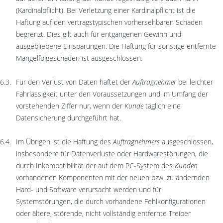
(Kardinalpflicht). Bei Verletzung einer Kardinalpflicht ist die
Haftung auf den vertragstypischen vorhersehbaren Schaden
begrenzt. Dies gilt auch für entgangenen Gewinn und
ausgebliebene Einsparungen. Die Haftung für sonstige entfernte
Mangelfolgeschäden ist ausgeschlossen.
Für den Verlust von Daten haftet der
Auftragnehmer
bei leichter
Fahrlässigkeit unter den Voraussetzungen und im Umfang der
vorstehenden Ziffer nur, wenn der
Kunde
täglich eine
Datensicherung durchgeführt hat.
Im Übrigen ist die Haftung des
Auftragnehmers
ausgeschlossen,
insbesondere für Datenverluste oder Hardwarestörungen, die
durch Inkompatibilität der auf dem PC-System des
Kunden
vorhandenen Komponenten mit der neuen bzw. zu ändernden
Hard- und Software verursacht werden und für
Systemstörungen, die durch vorhandene Fehlkonfigurationen
oder ältere, störende, nicht vollständig entfernte Treiber