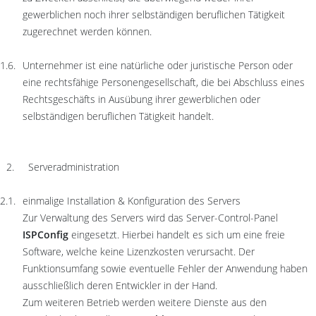
gewerblichen noch ihrer selbständigen beruflichen Tätigkeit
zugerechnet werden können.
Unternehmer ist eine natürliche oder juristische Person oder
eine rechtsfähige Personengesellschaft, die bei Abschluss eines
Rechtsgeschäfts in Ausübung ihrer gewerblichen oder
selbständigen beruflichen Tätigkeit handelt.
Serveradministration
einmalige Installation & Konfiguration des Servers
Zur Verwaltung des Servers wird das Server-Control-Panel
ISPConfig
eingesetzt. Hierbei handelt es sich um eine freie
Software, welche keine Lizenzkosten verursacht. Der
Funktionsumfang sowie eventuelle Fehler der Anwendung haben
ausschließlich deren Entwickler in der Hand.
Zum weiteren Betrieb werden weitere Dienste aus den