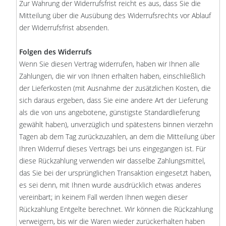
Zur Wahrung der Widerrufsfrist reicht es aus, dass Sie die
Mitteilung über die Ausübung des Widerrufsrechts vor Ablauf
der Widerrufsfrist absenden.
Folgen des Widerrufs
Wenn Sie diesen Vertrag widerrufen, haben wir Ihnen alle
Zahlungen, die wir von Ihnen erhalten haben, einschließlich
der Lieferkosten (mit Ausnahme der zusätzlichen Kosten, die
sich daraus ergeben, dass Sie eine andere Art der Lieferung
als die von uns angebotene, günstigste Standardlieferung
gewählt haben), unverzüglich und spätestens binnen vierzehn
Tagen ab dem Tag zurückzuzahlen, an dem die Mitteilung über
Ihren Widerruf dieses Vertrags bei uns eingegangen ist. Für
diese Rückzahlung verwenden wir dasselbe Zahlungsmittel,
das Sie bei der ursprünglichen Transaktion eingesetzt haben,
es sei denn, mit Ihnen wurde ausdrücklich etwas anderes
vereinbart; in keinem Fall werden Ihnen wegen dieser
Rückzahlung Entgelte berechnet. Wir können die Rückzahlung
verweigern, bis wir die Waren wieder zurückerhalten haben