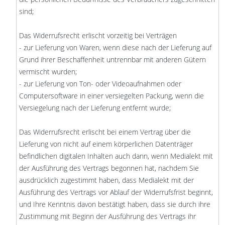
sind;
Das Widerrufsrecht erlischt vorzeitig bei Verträgen
- zur Lieferung von Waren, wenn diese nach der Lieferung auf
Grund ihrer Beschaffenheit untrennbar mit anderen Gütern
vermischt wurden;
- zur Lieferung von Ton- oder Videoaufnahmen oder
Computersoftware in einer versiegelten Packung, wenn die
Versiegelung nach der Lieferung entfernt wurde;
Das Widerrufsrecht erlischt bei einem Vertrag über die
Lieferung von nicht auf einem körperlichen Datenträger
befindlichen digitalen Inhalten auch dann, wenn Medialekt mit
der Ausführung des Vertrags begonnen hat, nachdem Sie
ausdrücklich zugestimmt haben, dass Medialekt mit der
Ausführung des Vertrags vor Ablauf der Widerrufsfrist beginnt,
und Ihre Kenntnis davon bestätigt haben, dass sie durch ihre
Zustimmung mit Beginn der Ausführung des Vertrags ihr