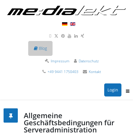
Blog
Impressum
Datenschutz
+49 9441 1750403
Kontakt
Login
Allgemeine
Geschäftsbedingungen für
Serveradministration