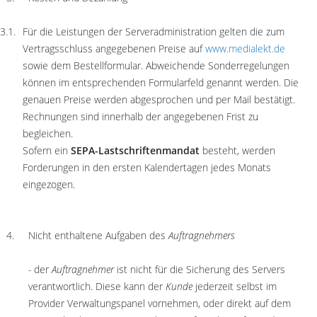
Für die Leistungen der Serveradministration gelten die zum
Vertragsschluss angegebenen Preise auf
www.medialekt.de
sowie dem Bestellformular. Abweichende Sonderregelungen
können im entsprechenden Formularfeld genannt werden. Die
genauen Preise werden abgesprochen und per Mail bestätigt.
Rechnungen sind innerhalb der angegebenen Frist zu
begleichen.
Sofern ein
SEPA-Lastschriftenmandat
besteht, werden
Forderungen in den ersten Kalendertagen jedes Monats
eingezogen.
Nicht enthaltene Aufgaben des
Auftragnehmers
-
der
Auftragnehmer
ist nicht für die Sicherung des Servers
verantwortlich. Diese kann der
Kunde
jederzeit selbst im
Provider Verwaltungspanel vornehmen, oder direkt auf dem