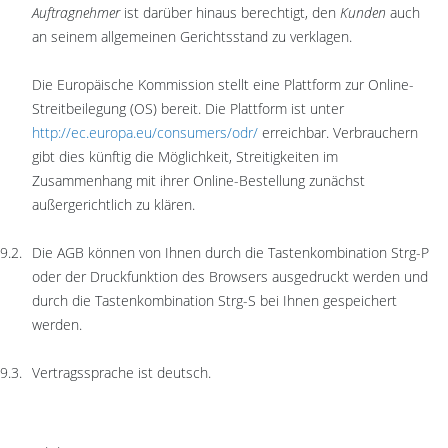
Auftragnehmer
ist darüber hinaus berechtigt, den
Kunden
auch
an seinem allgemeinen Gerichtsstand zu verklagen.
Die Europäische Kommission stellt eine Plattform zur Online-
Streitbeilegung (OS) bereit. Die Plattform ist unter
http://ec.europa.eu/consumers/odr/
erreichbar. Verbrauchern
gibt dies künftig die Möglichkeit, Streitigkeiten im
Zusammenhang mit ihrer Online-Bestellung zunächst
außergerichtlich zu klären.
Die AGB können von Ihnen durch die Tastenkombination Strg-P
oder der Druckfunktion des Browsers ausgedruckt werden und
durch die Tastenkombination Strg-S bei Ihnen gespeichert
werden.
Vertragssprache ist deutsch.