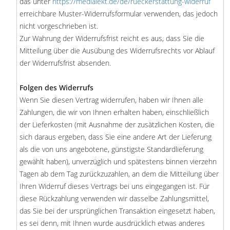
das unter
https://medialekt.de/de/rueckerstattung-widerruf
erreichbare Muster-Widerrufsformular verwenden, das jedoch
nicht vorgeschrieben ist.
Zur Wahrung der Widerrufsfrist reicht es aus, dass Sie die
Mitteilung über die Ausübung des Widerrufsrechts vor Ablauf
der Widerrufsfrist absenden.
Folgen des Widerrufs
Wenn Sie diesen Vertrag widerrufen, haben wir Ihnen alle
Zahlungen, die wir von Ihnen erhalten haben, einschließlich
der Lieferkosten (mit Ausnahme der zusätzlichen Kosten, die
sich daraus ergeben, dass Sie eine andere Art der Lieferung
als die von uns angebotene, günstigste Standardlieferung
gewählt haben), unverzüglich und spätestens binnen vierzehn
Tagen ab dem Tag zurückzuzahlen, an dem die Mitteilung über
Ihren Widerruf dieses Vertrags bei uns eingegangen ist. Für
diese Rückzahlung verwenden wir dasselbe Zahlungsmittel,
das Sie bei der ursprünglichen Transaktion eingesetzt haben,
es sei denn, mit Ihnen wurde ausdrücklich etwas anderes