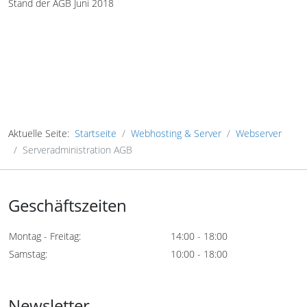
Stand der AGB Juni 2018
Aktuelle Seite:
Startseite
Webhosting & Server
Webserver
Serveradministration AGB
Geschäftszeiten
Montag - Freitag:
14:00 - 18:00
Samstag:
10:00 - 18:00
Newsletter