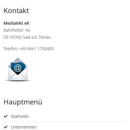
Kontakt
Medialekt eK
Bahnhofstr. 4a
DE-93342 Saal a.d. Donau
Telefon: +49 9441 1750403
Hauptmenü
Startseite
Unternehmen