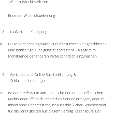
Widerrufsrecht verlieren.
Ende der Widerrufsbelehrung
Laufzeit und Kündigung
Diese Vereinbarung wurde auf unbestimmte Zeit geschlossen.
Eine beidseitige Kündigung ist spätestens 14 Tage zum
Monatsende der anderen Partei schriftlich einzureichen.
Gerichtsstand, Online Streitschlichtung &
Schlussbestimmungen
Ist der
Kunde
Kaufmann, juristische Person des öffentlichen
Rechts oder öffentlich-rechtliches Sondervermögen, oder im
Inland ohne Gerichtsstand, ist ausschließlicher Gerichtsstand
für alle Streitigkeiten aus diesem Vertrag, Regensburg. Der