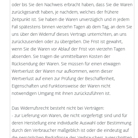
oder bis Sie den Nachweis erbracht haben, dass Sie die Waren
zurückgesandt haben, je nachdem, welches der frühere
Zeitpunkt ist. Sie haben die Waren unverzüglich und in jedem
Fall spätestens binnen vierzehn Tagen ab dem Tag, an dem Sie
uns über den Widerruf dieses Vertrags unterrichten, an uns
zurückzusenden oder zu übergeben. Die Frist ist gewahrt,
wenn Sie die Waren vor Ablauf der Frist von vierzehn Tagen
absenden. Sie tragen die unmittelbaren Kosten der
Rücksendung der Waren. Sie müssen für einen etwaigen
Wertverlust der Waren nur aufkommen, wenn dieser
Wertverlust auf einen zur Prüfung der Beschaffenheit,
Eigenschaften und Funktionsweise der Waren nicht
notwendigen Umgang mit ihnen zurückzuführen ist.
Das Widerrufsrecht besteht nicht bei Verträgen:
- zur Lieferung von Waren, die nicht vorgefertigt sind und für
deren Herstellung eine individuelle Auswahl oder Bestimmung
durch den Verbraucher maßgeblich ist oder die eindeutig auf
die persönlichen Bedürfnisse des Verbrauchers zugeschnitten