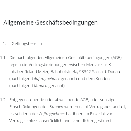
Allgemeine Geschäftsbedingungen
Geltungsbereich
Die nachfolgenden Allgemeinen Geschäftsbedingungen (AGB)
regeln die Vertragsbeziehungen zwischen Medialekt e.K. –
Inhaber Roland Meier, Bahnhofstr. 4a, 93342 Saal a.d. Donau
(nachfolgend
Auftragnehmer
genannt) und dem Kunden
(nachfolgend
Kunden
genannt).
Entgegenstehende oder abweichende AGB, oder sonstige
Einschränkungen des
Kunden
werden nicht Vertragsbestandteil,
es sei denn der
Auftragnehmer
hat ihnen im Einzelfall vor
Vertragsschluss ausdrücklich und schriftlich zugestimmt.