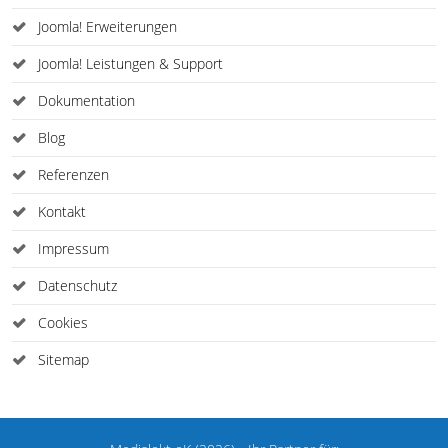
Joomla! Erweiterungen
Joomla! Leistungen & Support
Dokumentation
Blog
Referenzen
Kontakt
Impressum
Datenschutz
Cookies
Sitemap