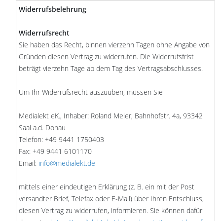
Widerrufsbelehrung
Widerrufsrecht
Sie haben das Recht, binnen vierzehn Tagen ohne Angabe von
Gründen diesen Vertrag zu widerrufen. Die Widerrufsfrist
beträgt vierzehn Tage ab dem Tag des Vertragsabschlusses.
Um Ihr Widerrufsrecht auszuüben, müssen Sie
Medialekt eK., Inhaber: Roland Meier, Bahnhofstr. 4a, 93342
Saal a.d. Donau
Telefon: +49 9441 1750403
Fax: +49 9441 6101170
Email:
info@medialekt.de
mittels einer eindeutigen Erklärung (z. B. ein mit der Post
versandter Brief, Telefax oder E-Mail) über Ihren Entschluss,
diesen Vertrag zu widerrufen, informieren. Sie können dafür