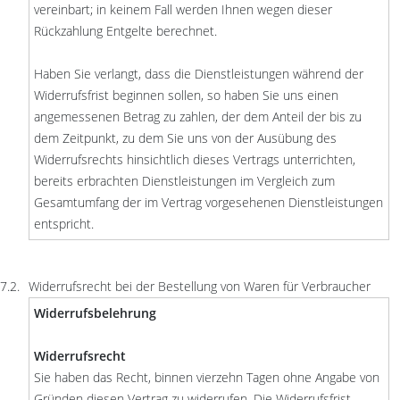
vereinbart; in keinem Fall werden Ihnen wegen dieser
Rückzahlung Entgelte berechnet.
Haben Sie verlangt, dass die Dienstleistungen während der
Widerrufsfrist beginnen sollen, so haben Sie uns einen
angemessenen Betrag zu zahlen, der dem Anteil der bis zu
dem Zeitpunkt, zu dem Sie uns von der Ausübung des
Widerrufsrechts hinsichtlich dieses Vertrags unterrichten,
bereits erbrachten Dienstleistungen im Vergleich zum
Gesamtumfang der im Vertrag vorgesehenen Dienstleistungen
entspricht.
Widerrufsrecht bei der Bestellung von Waren für Verbraucher
Widerrufsbelehrung
Widerrufsrecht
Sie haben das Recht, binnen vierzehn Tagen ohne Angabe von
Gründen diesen Vertrag zu widerrufen. Die Widerrufsfrist