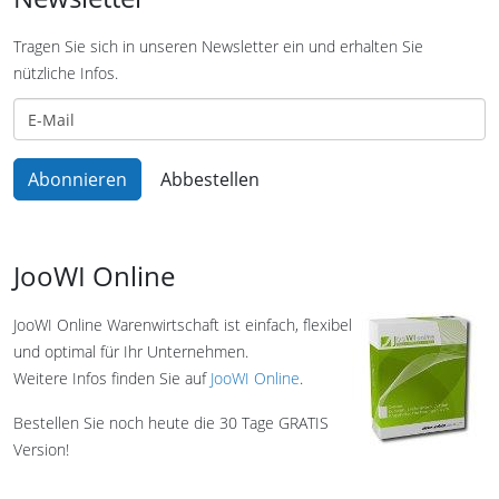
Tragen Sie sich in unseren Newsletter ein und erhalten Sie
nützliche Infos.
JooWI Online
JooWI Online Warenwirtschaft ist einfach, flexibel
und optimal für Ihr Unternehmen.
Weitere Infos finden Sie auf
JooWI Online
.
Bestellen Sie noch heute die 30 Tage GRATIS
Version!