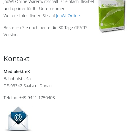
JooWI Online Warenwirtschaft ist einfach, flexibel
und optimal für Ihr Unternehmen.
Weitere Infos finden Sie auf
JooWI Online
.
Bestellen Sie noch heute die 30 Tage GRATIS
Version!
Kontakt
Medialekt eK
Bahnhofstr. 4a
DE-93342 Saal a.d. Donau
Telefon: +49 9441 1750403