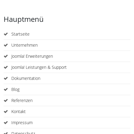
Hauptmenü
Startseite
Unternehmen
Joomla! Erweiterungen
Joomla! Leistungen & Support
Dokumentation
Blog
Referenzen
Kontakt
Impressum
Datenschutz