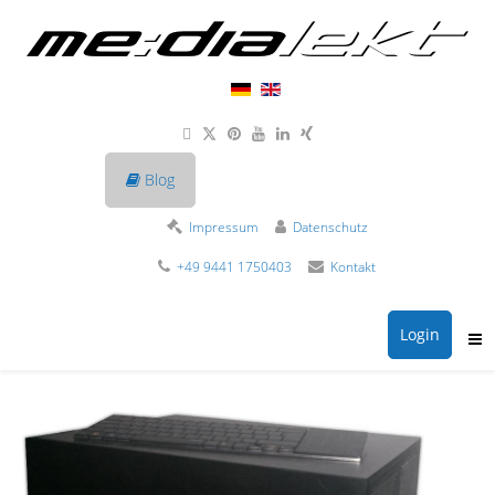
Blog
Impressum
Datenschutz
+49 9441 1750403
Kontakt
Login