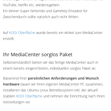
YouTube, Netflix etc. wiederzugeben.
Ein kleiner Super-Nintendo und Gameboy Emulator für
Zwischendurch sollte natürlich auch nicht fehlen.
Auf
KODI Oberfläche
wurde bereits ein Artikel zum MediaCenter
erstellt.
Ihr MediaCenter sorglos Paket
Selbstverständlich bieten wir das fertige MediaCenter auch in
einem bereits eingerichteten, individuellen sorglos Paket an.
Basierend Ihrer
persönlichen Anforderungen und Wunsch
Hardware
bauen wir Ihren eigenen MediaCenter PC zusammen,
installieren das Ubuntu Linux Betriebssystem inkl. der aktuell
stabilen
KODI Oberfläche
und nehmen die Einrichtung nach Ihren
Vorstellungen vor.