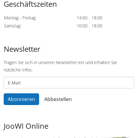
Geschäftszeiten
Montag - Freitag:
14:00 - 18:00
Samstag:
10:00 - 18:00
Newsletter
Tragen Sie sich in unseren Newsletter ein und erhalten Sie
nützliche Infos.
JooWI Online