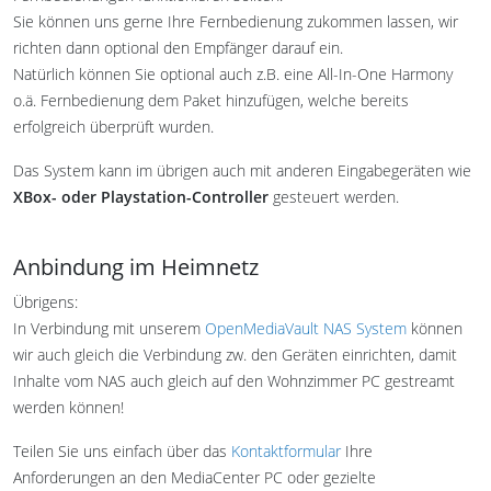
Sie können uns gerne Ihre Fernbedienung zukommen lassen, wir
richten dann optional den Empfänger darauf ein.
Natürlich können Sie optional auch z.B. eine All-In-One Harmony
o.ä. Fernbedienung dem Paket hinzufügen, welche bereits
erfolgreich überprüft wurden.
Das System kann im übrigen auch mit anderen Eingabegeräten wie
XBox- oder Playstation-Controller
gesteuert werden.
Anbindung im Heimnetz
Übrigens:
In Verbindung mit unserem
OpenMediaVault NAS System
können
wir auch gleich die Verbindung zw. den Geräten einrichten, damit
Inhalte vom NAS auch gleich auf den Wohnzimmer PC gestreamt
werden können!
Teilen Sie uns einfach über das
Kontaktformular
Ihre
Anforderungen an den MediaCenter PC oder gezielte