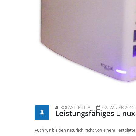
ROLAND MEIER
02. JANUAR 2015
Leistungsfähiges Linu
Auch wir bleiben natürlich nicht von einem Festplatt