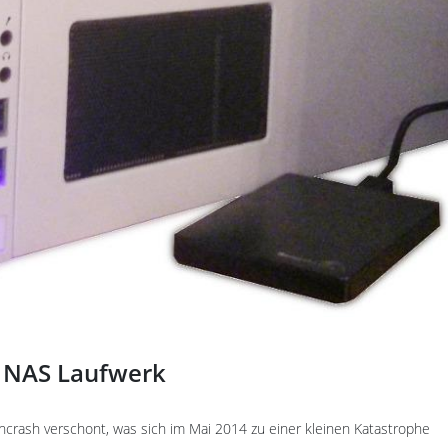
x NAS Laufwerk
encrash verschont, was sich im Mai 2014 zu einer kleinen Katastrophe