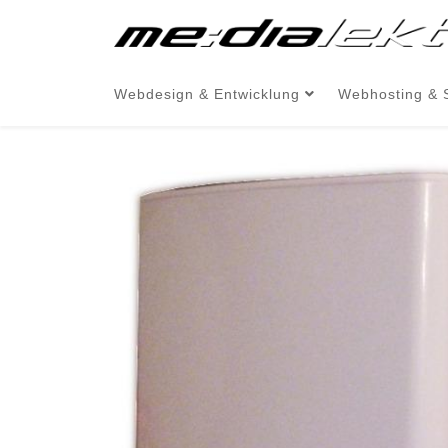
Webdesign & Entwicklung
Webhosting & 