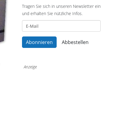
Tragen Sie sich in unseren Newsletter ein
und erhalten Sie nützliche Infos.
Anzeige