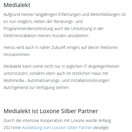
Medialekt
Aufgrund meiner langjährigen Erfahrungen und Weiterbildungen ist
es nun möglich, neben der Beratungs- und
Programmierdienstleistung auch die Umsetzung in der
Elektroinstallation meinen Kunden anzubieten.
Hierzu wird auch in naher Zukunft einiges auf dieser Webseite
hinzukommen.
Medialekt kann somit nicht nur in jeglichen IT-Angelegenheiten
unterstützen, sondern eben auch im restlichen Haus mit
Multimedia-, Automatisierungs- und Installationslösungen
durchgehend zur Verfügung stehen.
Medialekt ist Loxone Silber Partner
Durch die intensive Kooperation mit Loxone wurde Anfang
2021eine
Ausbildung zum Loxone-Silber Partner
(Anzeige)