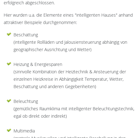
erfolgreich abgeschlossen.
Hier wurden u.a. die Elemente eines "intelligenten Hauses" anhand
attraktiver Beispiele durchgenommen:
Beschattung
(intelligente Rollläden und Jalousiensteuerung abhängig von
geographischer Ausrichtung und Wetter)
Heizung & Energiesparen
(sinnvolle Kombination der Heiztechnik & Ansteuerung der
einzelnen Heizkreise in Abhängigkeit Temperatur, Wetter,
Beschattung und anderen Gegebenheiten)
Beleuchtung
(gemütliches Raumklima mit intelligenter Beleuchtungstechnik,
egal ob direkt oder indirekt)
Multimedia