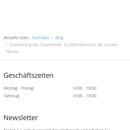
Aktuelle Seite:
Startseite
Blog
Erweiterung des Smarthome- & Elektrobereichs als Loxone
Partner
Geschäftszeiten
Montag - Freitag:
14:00 - 18:00
Samstag:
10:00 - 18:00
Newsletter