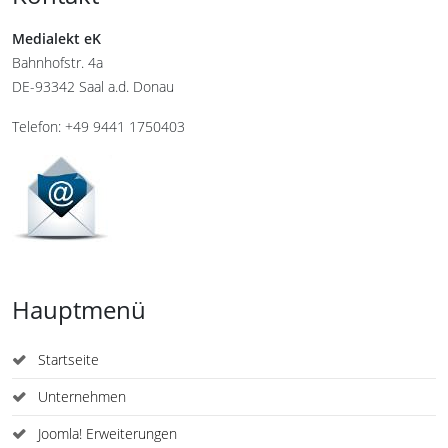
Medialekt eK
Bahnhofstr. 4a
DE-93342 Saal a.d. Donau
Telefon: +49 9441 1750403
Hauptmenü
Startseite
Unternehmen
Joomla! Erweiterungen