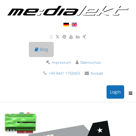
Blog
Impressum
Datenschutz
+49 9441 1750403
Kontakt
Login