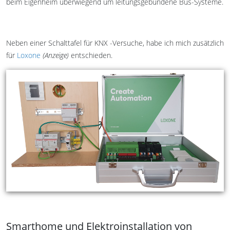
beim Eigenheim überwiegend um leitungsgebundene Bus-Systeme.
Neben einer Schalttafel für KNX -Versuche, habe ich mich zusätzlich
für
Loxone
(Anzeige)
entschieden.
Smarthome und Elektroinstallation von