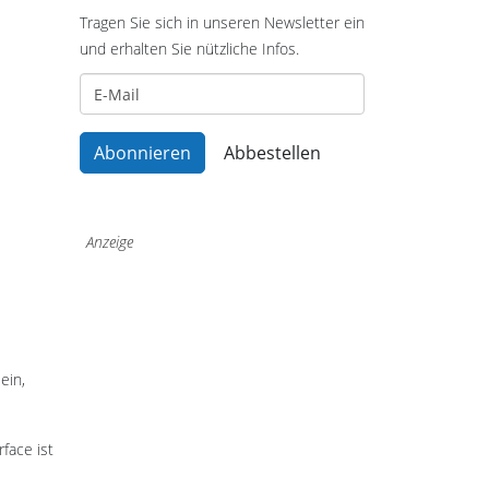
Tragen Sie sich in unseren Newsletter ein
und erhalten Sie nützliche Infos.
Anzeige
ein,
face ist