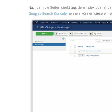
Nachdem die Seiten direkt aus dem Index oder andere
Googles Search Console
nennen, können diese einf