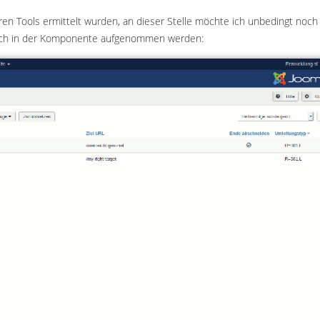
n Tools ermittelt wurden, an dieser Stelle möchte ich unbedingt noch
ach in der Komponente aufgenommen werden: