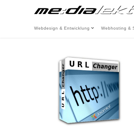
Webdesign & Entwicklung
Webhosting & 