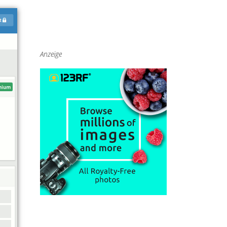
Anzeige