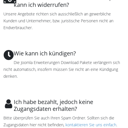
kann ich widerrufen?
Unsere Angebote richten sich ausschließlich an gewerbliche
Kunden und Unternehmer, bzw. juristische Personen nicht an
Endverbraucher.
Wie kann ich kündigen?
Die Joomla Erweiterungen Download Pakete verlängern sich
nicht automatisch, insofern müssen Sie nicht an eine Kündigung
denken.
Ich habe bezahlt, jedoch keine
Zugangsdaten erhalten?
Bitte überprüfen Sie auch Ihren Spam Ordner. Sollten sich die
Zugangsdaten hier nicht befinden,
kontaktieren Sie uns einfach
.