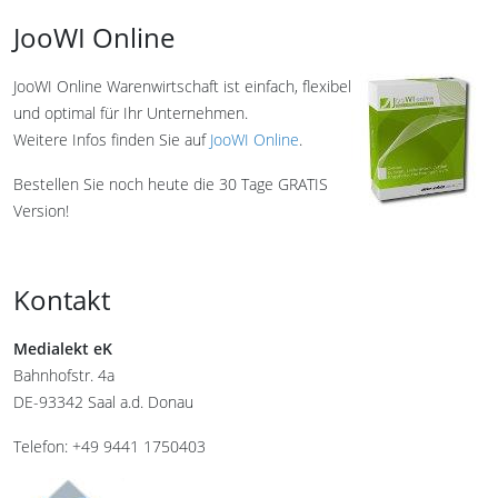
JooWI Online
JooWI Online Warenwirtschaft ist einfach, flexibel
und optimal für Ihr Unternehmen.
Weitere Infos finden Sie auf
JooWI Online
.
Bestellen Sie noch heute die 30 Tage GRATIS
Version!
Kontakt
Medialekt eK
Bahnhofstr. 4a
DE-93342 Saal a.d. Donau
Telefon: +49 9441 1750403