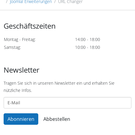
Joomla! Erweiterungen
URL Changer
Geschäftszeiten
Montag - Freitag:
14:00 - 18:00
Samstag:
10:00 - 18:00
Newsletter
Tragen Sie sich in unseren Newsletter ein und erhalten Sie
nützliche Infos.