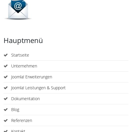
Hauptmenü
Startseite
Unternehmen
Joomla! Erweiterungen
Joomla! Leistungen & Support
Dokumentation
Blog
Referenzen
Kontakt