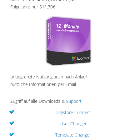
Folgejahre nur 511,70€
unbegrenzte Nutzung auch nach Ablauf
nützliche Informationen per Email
Zugriff auf alle Downloads &
Support
Digistore Connect
User Changer
Template Changer