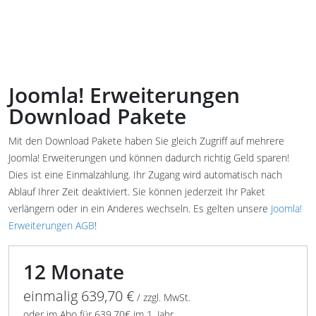
Joomla! Erweiterungen
Download Pakete
Mit den Download Pakete haben Sie gleich Zugriff auf mehrere
Joomla! Erweiterungen und können dadurch richtig Geld sparen!
Dies ist eine Einmalzahlung. Ihr Zugang wird automatisch nach
Ablauf Ihrer Zeit deaktiviert. Sie können jederzeit Ihr Paket
verlängern oder in ein Anderes wechseln. Es gelten unsere
Joomla!
Erweiterungen AGB
!
12 Monate
einmalig 639,70 €
/ zzgl. MwSt.
oder im Abo für 639,70€ im 1. Jahr