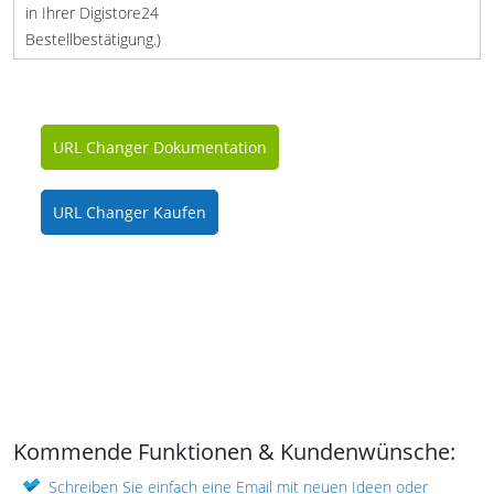
in Ihrer Digistore24
Bestellbestätigung.)
URL Changer Dokumentation
URL Changer Kaufen
Kommende Funktionen & Kundenwünsche:
Schreiben Sie einfach eine Email mit neuen Ideen oder