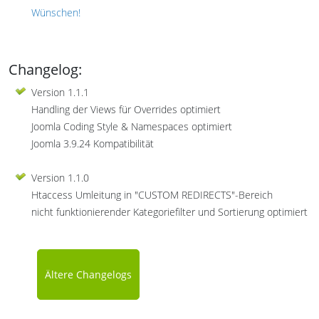
Wünschen!
Changelog:
Version 1.1.1
Handling der Views für Overrides optimiert
Joomla Coding Style & Namespaces optimiert
Joomla 3.9.24 Kompatibilität
Version 1.1.0
Htaccess Umleitung in "CUSTOM REDIRECTS"-Bereich
nicht funktionierender Kategoriefilter und Sortierung optimiert
Ältere Changelogs