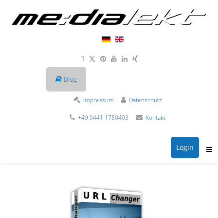
Blog
Impressum
Datenschutz
+49 9441 1750403
Kontakt
Login