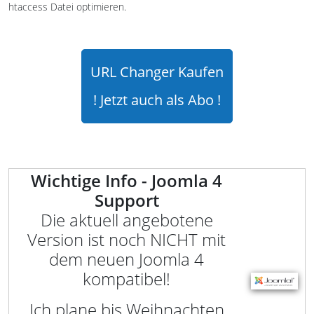
htaccess Datei optimieren.
URL Changer Kaufen
! Jetzt auch als Abo !
Wichtige Info - Joomla 4
Support
Die aktuell angebotene
Version ist noch NICHT mit
dem neuen Joomla 4
kompatibel!
Ich plane bis Weihnachten