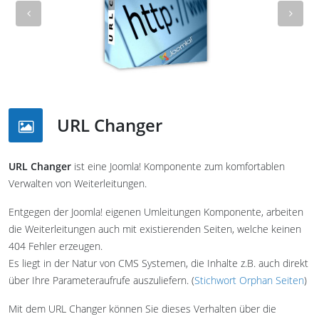
Previous
Nex
URL Changer
URL Changer
ist eine Joomla! Komponente zum komfortablen
Verwalten von Weiterleitungen.
Entgegen der Joomla! eigenen Umleitungen Komponente, arbeiten
die Weiterleitungen auch mit existierenden Seiten, welche keinen
404 Fehler erzeugen.
Es liegt in der Natur von CMS Systemen, die Inhalte z.B. auch direkt
über Ihre Parameteraufrufe auszuliefern. (
Stichwort Orphan Seiten
)
Mit dem URL Changer können Sie dieses Verhalten über die