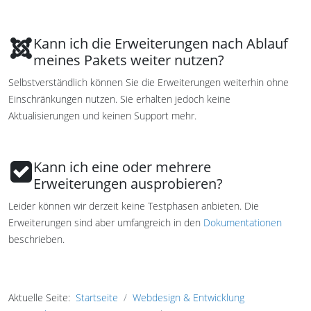
Kann ich die Erweiterungen nach Ablauf
meines Pakets weiter nutzen?
Selbstverständlich können Sie die Erweiterungen weiterhin ohne
Einschränkungen nutzen. Sie erhalten jedoch keine
Aktualisierungen und keinen Support mehr.
Kann ich eine oder mehrere
Erweiterungen ausprobieren?
Leider können wir derzeit keine Testphasen anbieten. Die
Erweiterungen sind aber umfangreich in den
Dokumentationen
beschrieben.
Aktuelle Seite:
Startseite
Webdesign & Entwicklung