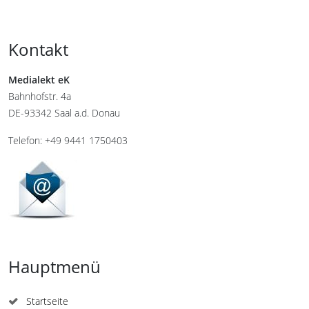
Kontakt
Medialekt eK
Bahnhofstr. 4a
DE-93342 Saal a.d. Donau
Telefon: +49 9441 1750403
Hauptmenü
Startseite