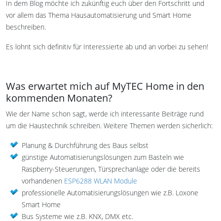
In dem Blog möchte ich zukünftig euch über den Fortschritt und
vor allem das Thema Hausautomatisierung und Smart Home
beschreiben.
Es lohnt sich definitiv für Interessierte ab und an vorbei zu sehen!
Was erwartet mich auf MyTEC Home in den
kommenden Monaten?
Wie der Name schon sagt, werde ich interessante Beiträge rund
um die Haustechnik schreiben. Weitere Themen werden sicherlich:
Planung & Durchführung des Baus selbst
günstige Automatisierungslösungen zum Basteln wie
Raspberry-Steuerungen, Türsprechanlage oder die bereits
vorhandenen
ESP6288 WLAN Module
professionelle Automatisierungslösungen wie z.B. Loxone
Smart Home
Bus Systeme wie z.B. KNX, DMX etc.