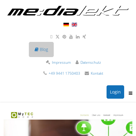
Blog
Impressum
Datenschutz
+49 9441 1750403
Kontakt
Login