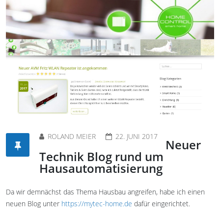
ROLAND MEIER
22. JUNI 2017
Neuer
Technik Blog rund um
Hausautomatisierung
Da wir demnächst das Thema Hausbau angreifen, habe ich einen
neuen Blog unter
https://mytec-home.de
dafür eingerichtet.