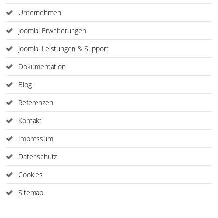
Unternehmen
Joomla! Erweiterungen
Joomla! Leistungen & Support
Dokumentation
Blog
Referenzen
Kontakt
Impressum
Datenschutz
Cookies
Sitemap