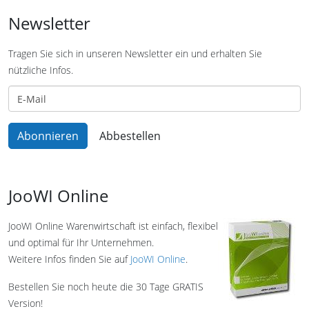
Newsletter
Tragen Sie sich in unseren Newsletter ein und erhalten Sie
nützliche Infos.
JooWI Online
JooWI Online Warenwirtschaft ist einfach, flexibel
und optimal für Ihr Unternehmen.
Weitere Infos finden Sie auf
JooWI Online
.
Bestellen Sie noch heute die 30 Tage GRATIS
Version!