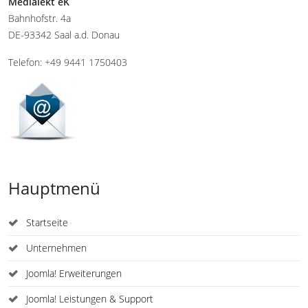
Medialekt eK
Bahnhofstr. 4a
DE-93342 Saal a.d. Donau
Telefon: +49 9441 1750403
Hauptmenü
Startseite
Unternehmen
Joomla! Erweiterungen
Joomla! Leistungen & Support