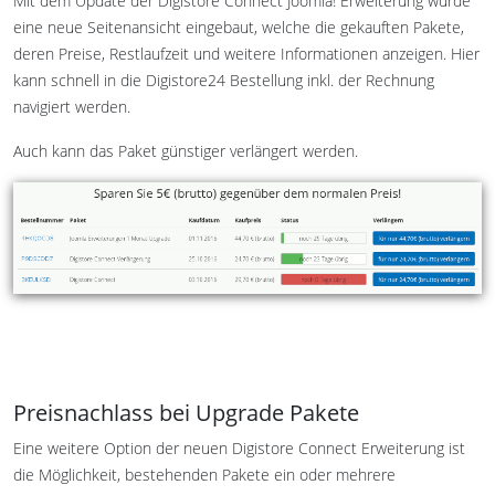
Mit dem Update der Digistore Connect Joomla! Erweiterung wurde
eine neue Seitenansicht eingebaut, welche die gekauften Pakete,
deren Preise, Restlaufzeit und weitere Informationen anzeigen. Hier
kann schnell in die Digistore24 Bestellung inkl. der Rechnung
navigiert werden.
Auch kann das Paket günstiger verlängert werden.
Preisnachlass bei Upgrade Pakete
Eine weitere Option der neuen Digistore Connect Erweiterung ist
die Möglichkeit, bestehenden Pakete ein oder mehrere