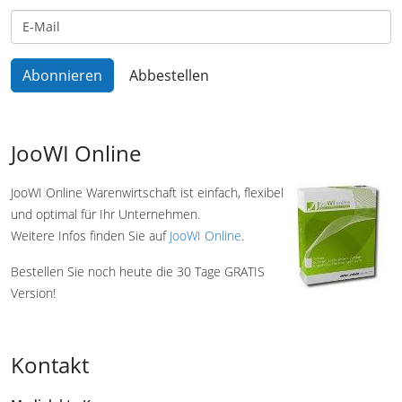
JooWI Online
JooWI Online Warenwirtschaft ist einfach, flexibel
und optimal für Ihr Unternehmen.
Weitere Infos finden Sie auf
JooWI Online
.
Bestellen Sie noch heute die 30 Tage GRATIS
Version!
Kontakt