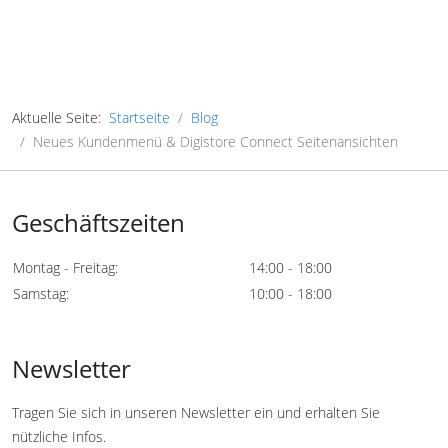
Aktuelle Seite:
Startseite
Blog
Neues Kundenmenü & Digistore Connect Seitenansichten
Geschäftszeiten
Montag - Freitag:
14:00 - 18:00
Samstag:
10:00 - 18:00
Newsletter
Tragen Sie sich in unseren Newsletter ein und erhalten Sie
nützliche Infos.