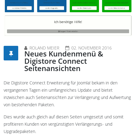
ROLAND MEIER
02. NOVEMBER 2016
Neues Kundenmenü &
Digistore Connect
Seitenansichten
Die Digistore Connect Erweiterung für Joomla! bekam in den
vergangenen Tagen ein umfangreiches Update und bietet
inzwischen auch Seitenansichten zur Verlängerung und Aufwertung
von bestehenden Paketen.
Dies wurde auch gleich auf diesen Seiten umgesetzt und somit
profitieren Kunden von vergünstigten Verlängerungs- und
Upgradepaketen.