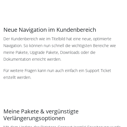
Neue Navigation im Kundenbereich
Der Kundenbereich wie im Titelbild hat eine neue, optimierte
Navigation. So können nun schnell die wichtigsten Bereiche wie
meine Pakete, Upgrade Pakete, Downloads oder die
Dokumentation erreicht werden.
Für weitere Fragen kann nun auch einfach ein Support Ticket
erstellt werden.
Meine Pakete & vergünstigte
Verlängerungsoptionen