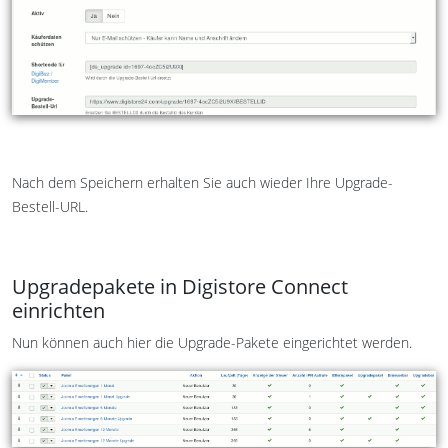
Nach dem Speichern erhalten Sie auch wieder Ihre Upgrade-
Bestell-URL.
Upgradepakete in Digistore Connect
einrichten
Nun können auch hier die Upgrade-Pakete eingerichtet werden.