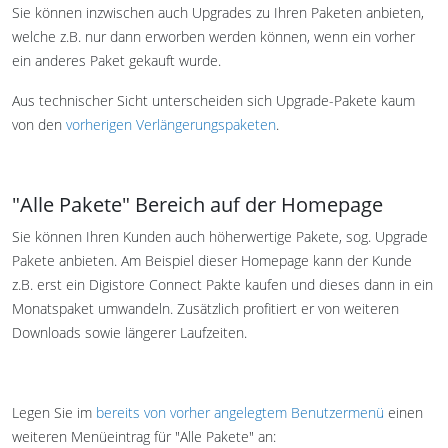
Sie können inzwischen auch Upgrades zu Ihren Paketen anbieten,
welche z.B. nur dann erworben werden können, wenn ein vorher
ein anderes Paket gekauft wurde.
Aus technischer Sicht unterscheiden sich Upgrade-Pakete kaum
von den
vorherigen Verlängerungspaketen
.
"Alle Pakete" Bereich auf der Homepage
Sie können Ihren Kunden auch höherwertige Pakete, sog. Upgrade
Pakete anbieten. Am Beispiel dieser Homepage kann der Kunde
z.B. erst ein Digistore Connect Pakte kaufen und dieses dann in ein
Monatspaket umwandeln. Zusätzlich profitiert er von weiteren
Downloads sowie längerer Laufzeiten.
Legen Sie im
bereits von vorher angelegtem Benutzermenü
einen
weiteren Menüeintrag für "Alle Pakete" an: