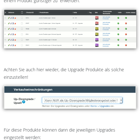
einem Produkt günstiger zu erwerben.
Achten Sie auch hier wieder, die Upgrade Produkte als solche
einzustellen!
Für diese Produkte können dann die jeweiligen Upgrades
eingestellt werden: