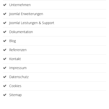
Unternehmen
Joomla! Erweiterungen
Joomla! Leistungen & Support
Dokumentation
Blog
Referenzen
Kontakt
Impressum
Datenschutz
Cookies
Sitemap