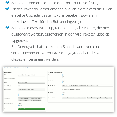
Auch hier können Sie netto oder brutto Preise festlegen.
Dieses Paket soll erneuerbar sein, auch hierfür wird die zuvor
erstellte Upgrade-Bestell-URL angegeben, sowie ein
individueller Text für den Button eingetragen.
Auch soll dieses Paket upgradebar sein, alle Pakete, die hier
ausgewählt werden, erscheinen in der "Alle Pakete" Liste als
Upgrades.
Ein Downgrade hat hier keinen Sinn, da wenn von einem
vorher niederwertigeren Pakete upgegraded wurde, kann
dieses eh verlängert werden.