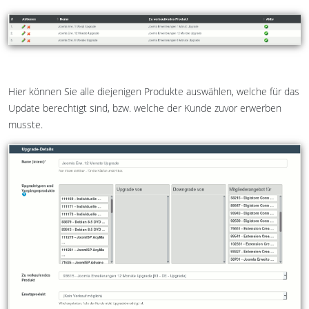
Hier können Sie alle diejenigen Produkte auswählen, welche für das
Update berechtigt sind, bzw. welche der Kunde zuvor erwerben
musste.