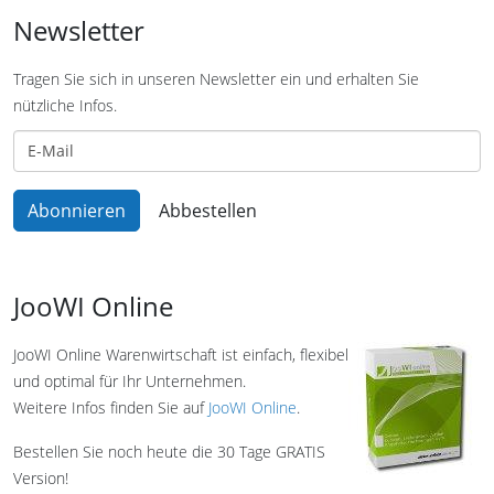
Newsletter
Tragen Sie sich in unseren Newsletter ein und erhalten Sie
nützliche Infos.
JooWI Online
JooWI Online Warenwirtschaft ist einfach, flexibel
und optimal für Ihr Unternehmen.
Weitere Infos finden Sie auf
JooWI Online
.
Bestellen Sie noch heute die 30 Tage GRATIS
Version!