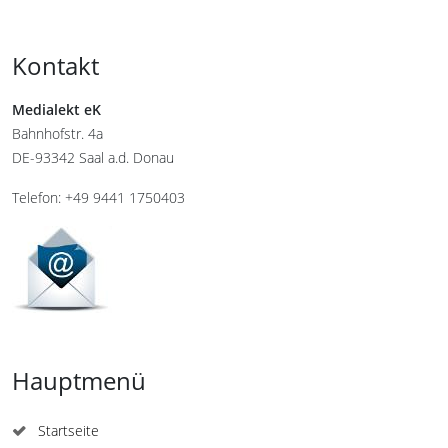
Kontakt
Medialekt eK
Bahnhofstr. 4a
DE-93342 Saal a.d. Donau
Telefon: +49 9441 1750403
Hauptmenü
Startseite