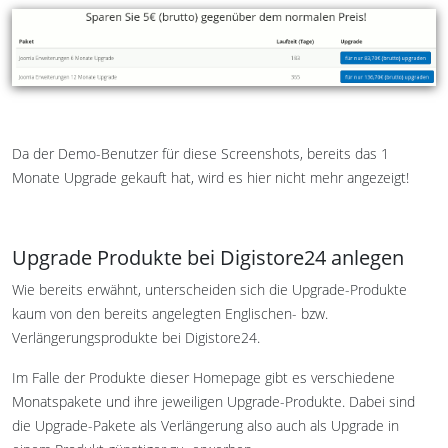
Da der Demo-Benutzer für diese Screenshots, bereits das 1
Monate Upgrade gekauft hat, wird es hier nicht mehr angezeigt!
Upgrade Produkte bei Digistore24 anlegen
Wie bereits erwähnt, unterscheiden sich die Upgrade-Produkte
kaum von den bereits angelegten Englischen- bzw.
Verlängerungsprodukte bei Digistore24.
Im Falle der Produkte dieser Homepage gibt es verschiedene
Monatspakete und ihre jeweiligen Upgrade-Produkte. Dabei sind
die Upgrade-Pakete als Verlängerung also auch als Upgrade in