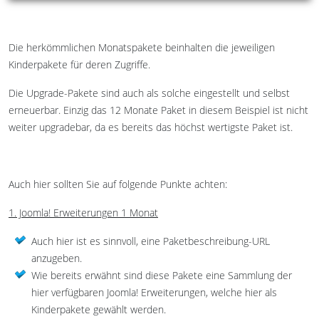
Die herkömmlichen Monatspakete beinhalten die jeweiligen
Kinderpakete für deren Zugriffe.
Die Upgrade-Pakete sind auch als solche eingestellt und selbst
erneuerbar. Einzig das 12 Monate Paket in diesem Beispiel ist nicht
weiter upgradebar, da es bereits das höchst wertigste Paket ist.
Auch hier sollten Sie auf folgende Punkte achten:
1. Joomla! Erweiterungen 1 Monat
Auch hier ist es sinnvoll, eine Paketbeschreibung-URL
anzugeben.
Wie bereits erwähnt sind diese Pakete eine Sammlung der
hier verfügbaren Joomla! Erweiterungen, welche hier als
Kinderpakete gewählt werden.