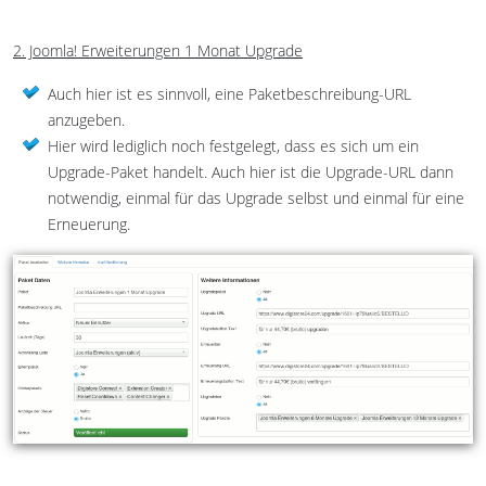
2. Joomla! Erweiterungen 1 Monat Upgrade
Auch hier ist es sinnvoll, eine Paketbeschreibung-URL
anzugeben.
Hier wird lediglich noch festgelegt, dass es sich um ein
Upgrade-Paket handelt. Auch hier ist die Upgrade-URL dann
notwendig, einmal für das Upgrade selbst und einmal für eine
Erneuerung.