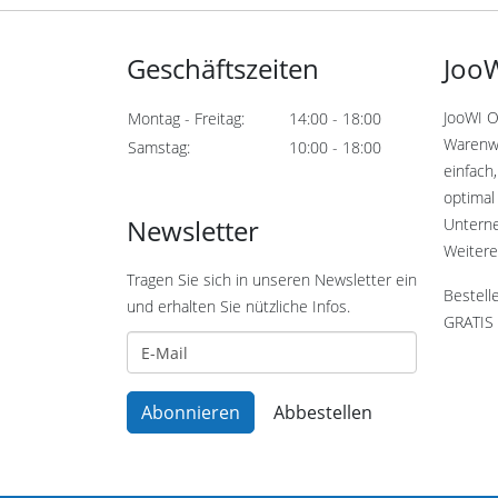
Geschäftszeiten
JooW
JooWI O
Montag - Freitag:
14:00 - 18:00
Warenwi
Samstag:
10:00 - 18:00
einfach,
optimal 
Newsletter
Untern
Weitere
Tragen Sie sich in unseren Newsletter ein
Bestell
und erhalten Sie nützliche Infos.
GRATIS 