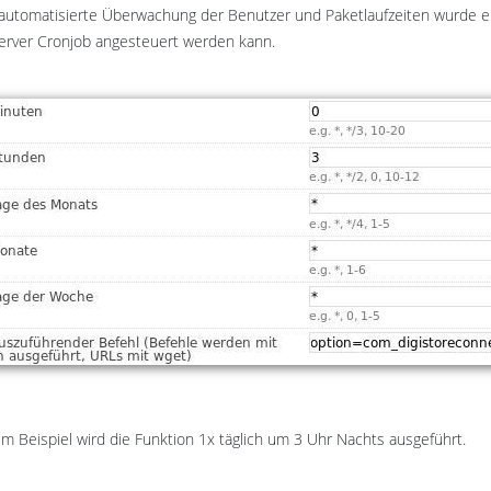
 automatisierte Überwachung der Benutzer und Paketlaufzeiten wurde 
erver Cronjob angesteuert werden kann.
em Beispiel wird die Funktion 1x täglich um 3 Uhr Nachts ausgeführt.