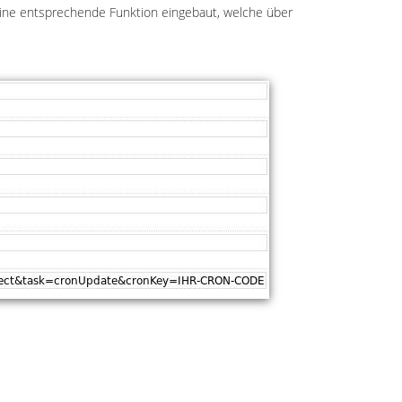
eine entsprechende Funktion eingebaut, welche über