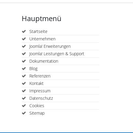
Hauptmenü
Startseite
Unternehmen
Joomla! Erweiterungen
Joomla! Leistungen & Support
Dokumentation
Blog
Referenzen
Kontakt
Impressum
Datenschutz
Cookies
Sitemap