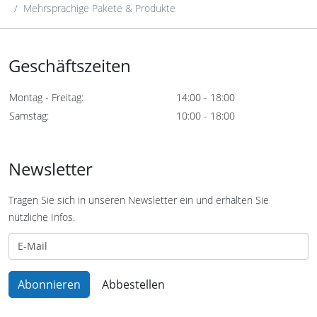
Mehrsprachige Pakete & Produkte
Geschäftszeiten
Montag - Freitag:
14:00 - 18:00
Samstag:
10:00 - 18:00
Newsletter
Tragen Sie sich in unseren Newsletter ein und erhalten Sie
nützliche Infos.