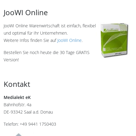
JooWI Online
JooWI Online Warenwirtschaft ist einfach, flexibel
und optimal für Ihr Unternehmen.
Weitere Infos finden Sie auf
JooWI Online
.
Bestellen Sie noch heute die 30 Tage GRATIS
Version!
Kontakt
Medialekt eK
Bahnhofstr. 4a
DE-93342 Saal a.d. Donau
Telefon: +49 9441 1750403