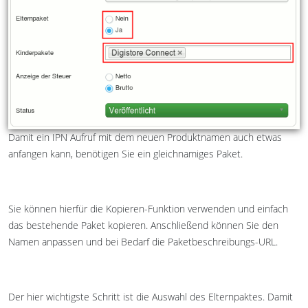
Damit ein IPN Aufruf mit dem neuen Produktnamen auch etwas
anfangen kann, benötigen Sie ein gleichnamiges Paket.
Sie können hierfür die Kopieren-Funktion verwenden und einfach
das bestehende Paket kopieren. Anschließend können Sie den
Namen anpassen und bei Bedarf die Paketbeschreibungs-URL.
Der hier wichtigste Schritt ist die Auswahl des Elternpaktes. Damit