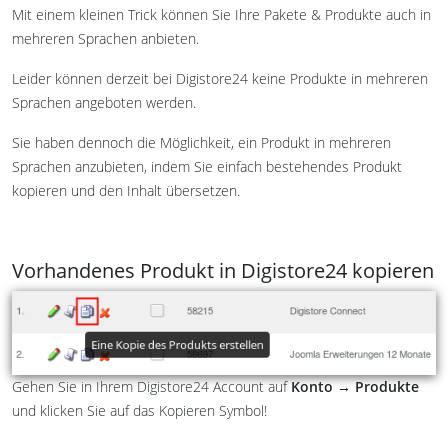
Mit einem kleinen Trick können Sie Ihre Pakete & Produkte auch in
mehreren Sprachen anbieten.
Leider können derzeit bei Digistore24 keine Produkte in mehreren
Sprachen angeboten werden.
Sie haben dennoch die Möglichkeit, ein Produkt in mehreren
Sprachen anzubieten, indem Sie einfach bestehendes Produkt
kopieren und den Inhalt übersetzen.
Vorhandenes Produkt in Digistore24 kopieren
Gehen Sie in Ihrem Digistore24 Account auf
Konto → Produkte
und klicken Sie auf das Kopieren Symbol!