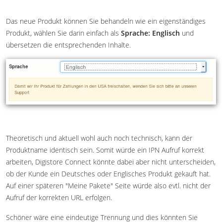
Das neue Produkt können Sie behandeln wie ein eigenständiges
Produkt, wählen Sie darin einfach als
Sprache: Englisch
und
übersetzen die entsprechenden Inhalte.
Theoretisch und aktuell wohl auch noch technisch, kann der
Produktname identisch sein. Somit würde ein IPN Aufruf korrekt
arbeiten, Digistore Connect könnte dabei aber nicht unterscheiden,
ob der Kunde ein Deutsches oder Englisches Produkt gekauft hat.
Auf einer späteren "Meine Pakete" Seite würde also evtl. nicht der
Aufruf der korrekten URL erfolgen.
Schöner wäre eine eindeutige Trennung und dies könnten Sie