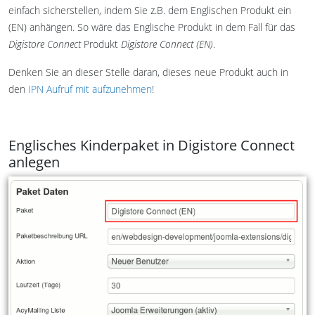
einfach sicherstellen, indem Sie z.B. dem Englischen Produkt ein
(EN) anhängen. So wäre das Englische Produkt in dem Fall für das
Digistore Connect
Produkt
Digistore Connect (EN)
.
Denken Sie an dieser Stelle daran, dieses neue Produkt auch in
den
IPN Aufruf mit aufzunehmen
!
Englisches Kinderpaket in Digistore Connect
anlegen