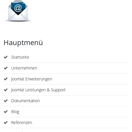
Hauptmenü
Startseite
Unternehmen
Joomla! Erweiterungen
Joomla! Leistungen & Support
Dokumentation
Blog
Referenzen