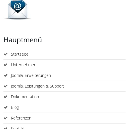
Hauptmenü
Startseite
Unternehmen
Joomla! Erweiterungen
Joomla! Leistungen & Support
Dokumentation
Blog
Referenzen
Kontakt