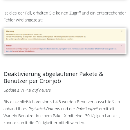
Ist dies der Fall, erhalten Sie keinen Zugriff und ein entsprechender
Fehler wird angezeigt:
Deaktivierung abgelaufener Pakete &
Benutzer per Cronjob
Update ≤ v1.4.8 auf neuere
Bis einschließlich Version v1.4.8 wurden Benutzer ausschließlich
anhand Ihres
Registriert-Datums
und der
Paketlaufzeit
ermittelt.
War ein Benutzer in einem Paket X mit einer 30 tägigen Laufzeit,
konnte somit die Gültigkeit ermittelt werden.