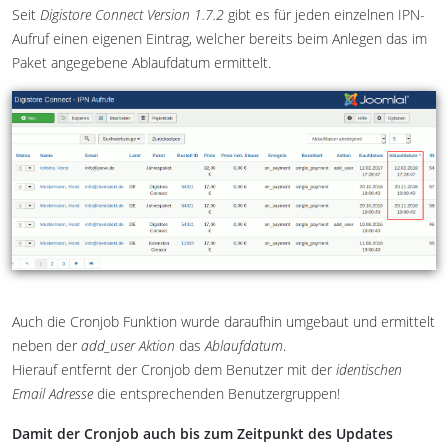
Seit
Digistore Connect Version 1.7.2
gibt es für jeden einzelnen IPN-
Aufruf einen eigenen Eintrag, welcher bereits beim Anlegen das im
Paket angegebene Ablaufdatum ermittelt.
Auch die Cronjob Funktion wurde daraufhin umgebaut und ermittelt
neben der
add_user Aktion
das
Ablaufdatum
.
Hierauf entfernt der Cronjob dem Benutzer mit der
identischen
Email Adresse
die entsprechenden Benutzergruppen!
Damit der Cronjob auch bis zum Zeitpunkt des Updates