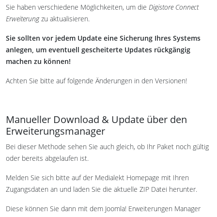
Sie haben verschiedene Möglichkeiten, um die
Digistore Connect
Erweiterung
zu aktualisieren.
Sie sollten vor jedem Update eine Sicherung Ihres Systems
anlegen, um eventuell gescheiterte Updates rückgängig
machen zu können!
Achten Sie bitte auf folgende Änderungen in den Versionen!
Manueller Download & Update über den
Erweiterungsmanager
Bei dieser Methode sehen Sie auch gleich, ob Ihr Paket noch gültig
oder bereits abgelaufen ist.
Melden Sie sich bitte auf der Medialekt Homepage mit Ihren
Zugangsdaten an und laden Sie die aktuelle ZIP Datei herunter.
Diese können Sie dann mit dem Joomla! Erweiterungen Manager