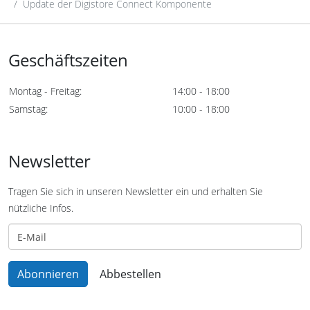
Update der Digistore Connect Komponente
Geschäftszeiten
Montag - Freitag:
14:00 - 18:00
Samstag:
10:00 - 18:00
Newsletter
Tragen Sie sich in unseren Newsletter ein und erhalten Sie
nützliche Infos.