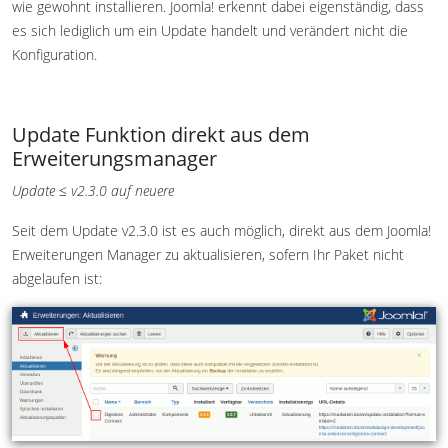
wie gewohnt installieren. Joomla! erkennt dabei eigenständig, dass
es sich lediglich um ein Update handelt und verändert nicht die
Konfiguration.
Update Funktion direkt aus dem
Erweiterungsmanager
Update ≤ v2.3.0 auf neuere
Seit dem Update v2.3.0 ist es auch möglich, direkt aus dem Joomla!
Erweiterungen Manager zu aktualisieren, sofern Ihr Paket nicht
abgelaufen ist: