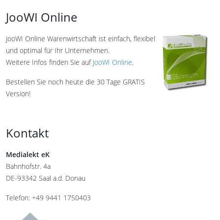
JooWI Online
JooWI Online Warenwirtschaft ist einfach, flexibel
und optimal für Ihr Unternehmen.
Weitere Infos finden Sie auf
JooWI Online
.
Bestellen Sie noch heute die 30 Tage GRATIS
Version!
Kontakt
Medialekt eK
Bahnhofstr. 4a
DE-93342 Saal a.d. Donau
Telefon: +49 9441 1750403