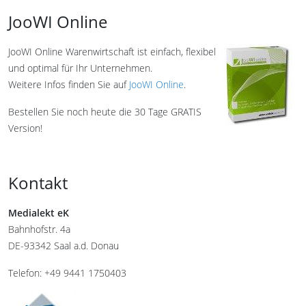
JooWI Online
JooWI Online Warenwirtschaft ist einfach, flexibel
und optimal für Ihr Unternehmen.
Weitere Infos finden Sie auf
JooWI Online
.
Bestellen Sie noch heute die 30 Tage GRATIS
Version!
Kontakt
Medialekt eK
Bahnhofstr. 4a
DE-93342 Saal a.d. Donau
Telefon: +49 9441 1750403