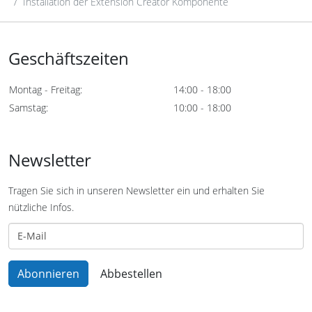
Installation der Extension Creator Komponente
Geschäftszeiten
Montag - Freitag:
14:00 - 18:00
Samstag:
10:00 - 18:00
Newsletter
Tragen Sie sich in unseren Newsletter ein und erhalten Sie
nützliche Infos.