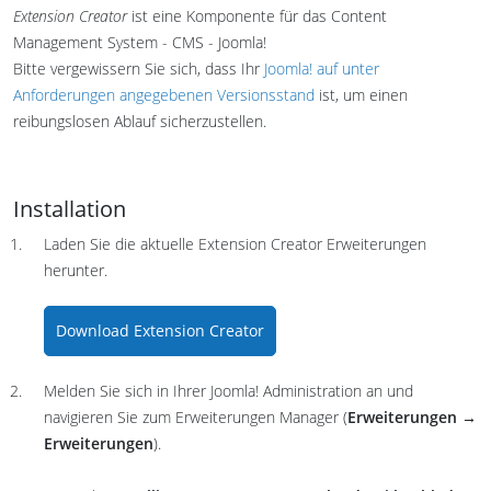
Extension Creator
ist eine Komponente für das Content
Management System - CMS - Joomla!
Bitte vergewissern Sie sich, dass Ihr
Joomla! auf unter
Anforderungen angegebenen Versionsstand
ist, um einen
reibungslosen Ablauf sicherzustellen.
Installation
Laden Sie die aktuelle Extension Creator Erweiterungen
herunter.
Download Extension Creator
Melden Sie sich in Ihrer Joomla! Administration an und
navigieren Sie zum Erweiterungen Manager (
Erweiterungen →
Erweiterungen
).