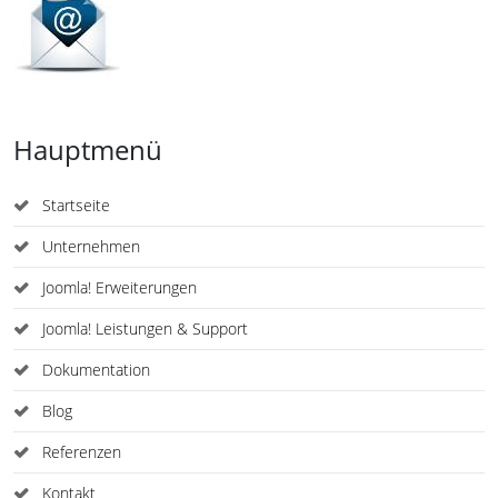
Hauptmenü
Startseite
Unternehmen
Joomla! Erweiterungen
Joomla! Leistungen & Support
Dokumentation
Blog
Referenzen
Kontakt