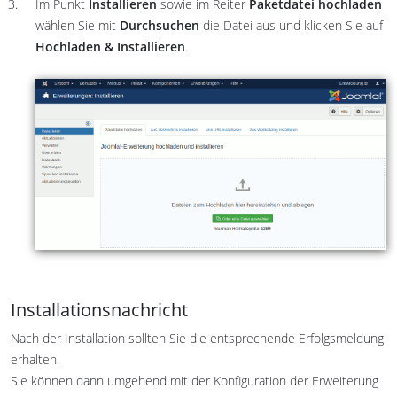
Im Punkt
Installieren
sowie im Reiter
Paketdatei hochladen
wählen Sie mit
Durchsuchen
die Datei aus und klicken Sie auf
Hochladen & Installieren
.
Installationsnachricht
Nach der Installation sollten Sie die entsprechende Erfolgsmeldung
erhalten.
Sie können dann umgehend mit der Konfiguration der Erweiterung