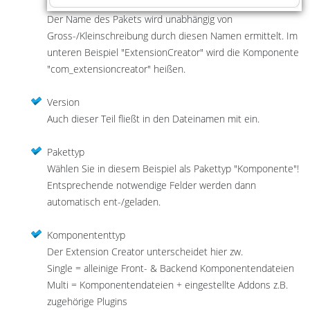
Der Name des Pakets wird unabhängig von
Gross-/Kleinschreibung durch diesen Namen ermittelt. Im
unteren Beispiel "ExtensionCreator" wird die Komponente
"com_extensioncreator" heißen.
Version
Auch dieser Teil fließt in den Dateinamen mit ein.
Pakettyp
Wählen Sie in diesem Beispiel als Pakettyp "Komponente"!
Entsprechende notwendige Felder werden dann
automatisch ent-/geladen.
Komponententtyp
Der Extension Creator unterscheidet hier zw.
Single = alleinige Front- & Backend Komponentendateien
Multi = Komponentendateien + eingestellte Addons z.B.
zugehörige Plugins