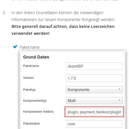
In den linken Grunddaten können die notwendigen
Informationen zur neuen Komponente festgelegt werden:
Bitte generell darauf achten, dass keine Leerzeichen
verwendet werden!
Paketname