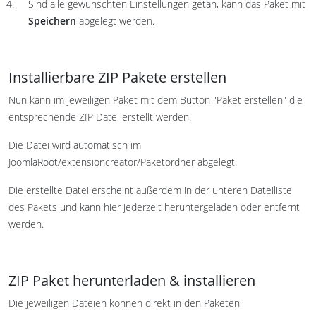
Sind alle gewünschten Einstellungen getan, kann das Paket mit
Speichern
abgelegt werden.
Installierbare ZIP Pakete erstellen
Nun kann im jeweiligen Paket mit dem Button "Paket erstellen" die
entsprechende ZIP Datei erstellt werden.
Die Datei wird automatisch im
JoomlaRoot/extensioncreator/Paketordner abgelegt.
Die erstellte Datei erscheint außerdem in der unteren Dateiliste
des Pakets und kann hier jederzeit heruntergeladen oder entfernt
werden.
ZIP Paket herunterladen & installieren
Die jeweiligen Dateien können direkt in den Paketen