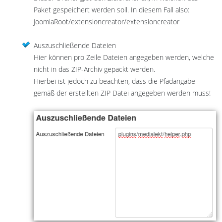
Paket gespeichert werden soll. In diesem Fall also:
JoomlaRoot/extensioncreator/extensioncreator
Auszuschließende Dateien
Hier können pro Zeile Dateien angegeben werden, welche
nicht in das ZIP-Archiv gepackt werden.
Hierbei ist jedoch zu beachten, dass die Pfadangabe
gemäß der erstellten ZIP Datei angegeben werden muss!