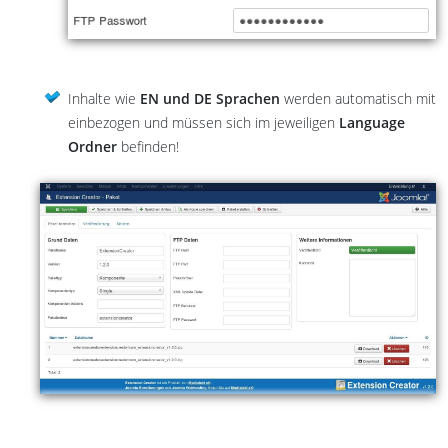
Inhalte wie
EN und DE Sprachen
werden automatisch mit
einbezogen und müssen sich im jeweiligen
Language
Ordner
befinden!