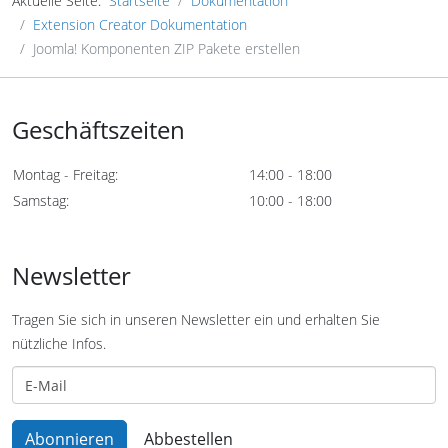
Aktuelle Seite:
Startseite
Dokumentation
Extension Creator Dokumentation
Joomla! Komponenten ZIP Pakete erstellen
Geschäftszeiten
Montag - Freitag:
14:00 - 18:00
Samstag:
10:00 - 18:00
Newsletter
Tragen Sie sich in unseren Newsletter ein und erhalten Sie
nützliche Infos.