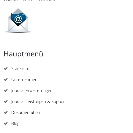
Hauptmenü
Startseite
Unternehmen
Joomla! Erweiterungen
Joomla! Leistungen & Support
Dokumentation
Blog