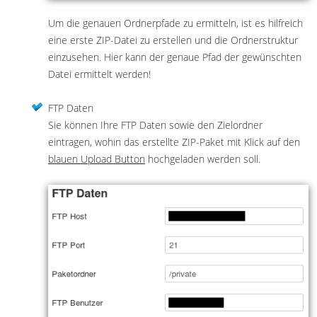
Um die genauen Ordnerpfade zu ermitteln, ist es hilfreich
eine erste ZIP-Datei zu erstellen und die Ordnerstruktur
einzusehen. Hier kann der genaue Pfad der gewünschten
Datei ermittelt werden!
FTP Daten
Sie können Ihre FTP Daten sowie den Zielordner
eintragen, wohin das erstellte ZIP-Paket mit Klick auf den
blauen Upload Button
hochgeladen werden soll.