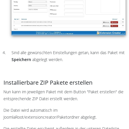
Sind alle gewünschten Einstellungen getan, kann das Paket mit
Speichern
abgelegt werden.
Installierbare ZIP Pakete erstellen
Nun kann im jeweiligen Paket mit dem Button "Paket erstellen" die
entsprechende ZIP Datei erstellt werden.
Die Datei wird automatisch im
JoomlaRoot/extensioncreator/Paketordner abgelegt.
Die erstellte Datei erscheint außerdem in der unteren Dateiliste