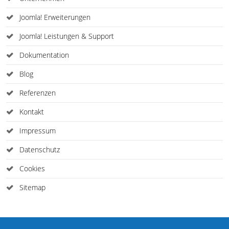
Joomla! Erweiterungen
Joomla! Leistungen & Support
Dokumentation
Blog
Referenzen
Kontakt
Impressum
Datenschutz
Cookies
Sitemap