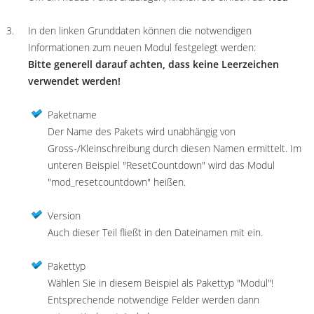
In den linken Grunddaten können die notwendigen
Informationen zum neuen Modul festgelegt werden:
Bitte generell darauf achten, dass keine Leerzeichen
verwendet werden!
Paketname
Der Name des Pakets wird unabhängig von
Gross-/Kleinschreibung durch diesen Namen ermittelt. Im
unteren Beispiel "ResetCountdown" wird das Modul
"mod_resetcountdown" heißen.
Version
Auch dieser Teil fließt in den Dateinamen mit ein.
Pakettyp
Wählen Sie in diesem Beispiel als Pakettyp "Modul"!
Entsprechende notwendige Felder werden dann