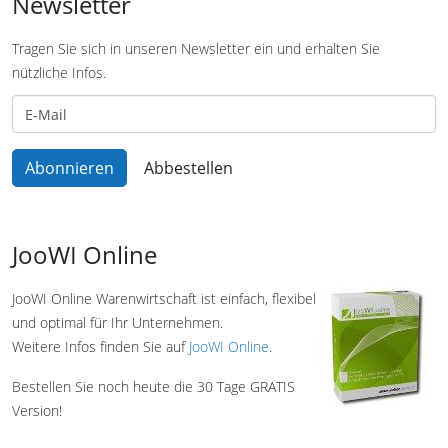
Newsletter
Tragen Sie sich in unseren Newsletter ein und erhalten Sie
nützliche Infos.
JooWI Online
JooWI Online Warenwirtschaft ist einfach, flexibel
und optimal für Ihr Unternehmen.
Weitere Infos finden Sie auf
JooWI Online
.
Bestellen Sie noch heute die 30 Tage GRATIS
Version!