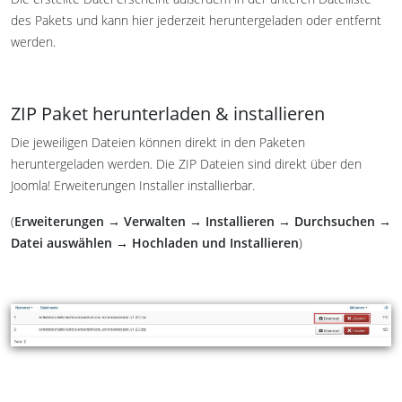
des Pakets und kann hier jederzeit heruntergeladen oder entfernt
werden.
ZIP Paket herunterladen & installieren
Die jeweiligen Dateien können direkt in den Paketen
heruntergeladen werden. Die ZIP Dateien sind direkt über den
Joomla! Erweiterungen Installer installierbar.
(
Erweiterungen → Verwalten → Installieren → Durchsuchen →
Datei auswählen → Hochladen und Installieren
)