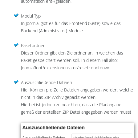
automatisch ent-/geladen.
Modul Typ
In Joomla! gibt es für das Frontend (Seite) sowie das
Backend (Administrator) Module.
Paketordner
Dieser Ordner gibt den Zielordner an, in welchen das
Paket gespeichert werden soll. In diesem Fall also:
JoomlaRoot/extensioncreator/resetcountdown
Auszuschließende Dateien
Hier können pro Zeile Dateien angegeben werden, welche
nicht in das ZIP-Archiv gepackt werden.
Hierbei ist jedoch zu beachten, dass die Pfadangabe
gemäß der erstellten ZIP Datei angegeben werden muss!