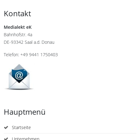
Kontakt
Medialekt eK
Bahnhofstr. 4a
DE-93342 Saal a.d. Donau
Telefon: +49 9441 1750403
Hauptmenü
Startseite
Unternehmen