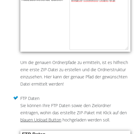
Um die genauen Ordnerpfade zu ermitteln, ist es hilfreich
eine erste ZIP-Datei zu erstellen und die Ordnerstruktur
einzusehen. Hier kann der genaue Pfad der gewünschten
Datei ermittelt werden!
FTP Daten
Sie können Ihre FTP Daten sowie den Zielordner
eintragen, wohin das erstellte ZIP-Paket mit Klick auf den
blauen Upload Button
hochgeladen werden soll.