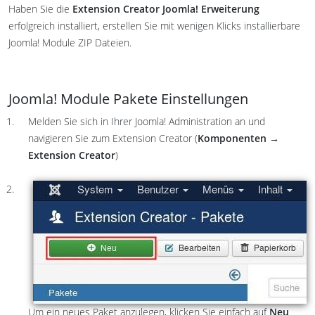
Haben Sie die
Extension Creator Joomla! Erweiterung
erfolgreich installiert, erstellen Sie mit wenigen Klicks installierbare
Joomla! Module ZIP Dateien.
Joomla! Module Pakete Einstellungen
Melden Sie sich in Ihrer Joomla! Administration an und
navigieren Sie zum Extension Creator (
Komponenten →
Extension Creator
)
Um ein neues Paket anzulegen, klicken Sie einfach auf
Neu