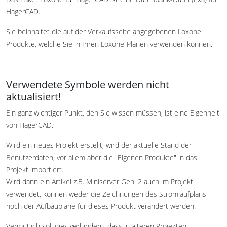
HagerCAD.
Sie beinhaltet die auf der Verkaufsseite angegebenen Loxone
Produkte, welche Sie in Ihren Loxone-Plänen verwenden können.
Verwendete Symbole werden nicht
aktualisiert!
Ein ganz wichtiger Punkt, den Sie wissen müssen, ist eine Eigenheit
von HagerCAD.
Wird ein neues Projekt erstellt, wird der aktuelle Stand der
Benutzerdaten, vor allem aber die "Eigenen Produkte" in das
Projekt importiert.
Wird dann ein Artikel z.B. Miniserver Gen. 2 auch im Projekt
verwendet, können weder die Zeichnungen des Stromlaufplans
noch der Aufbaupläne für dieses Produkt verändert werden.
Vermutlich soll dies verhindern, dass in älteren Projekten