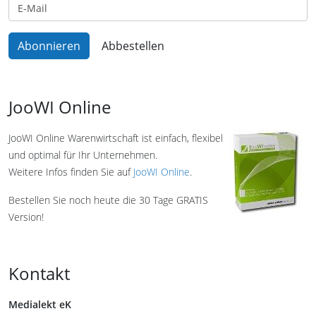
JooWI Online
JooWI Online Warenwirtschaft ist einfach, flexibel
und optimal für Ihr Unternehmen.
Weitere Infos finden Sie auf
JooWI Online
.
Bestellen Sie noch heute die 30 Tage GRATIS
Version!
Kontakt
Medialekt eK