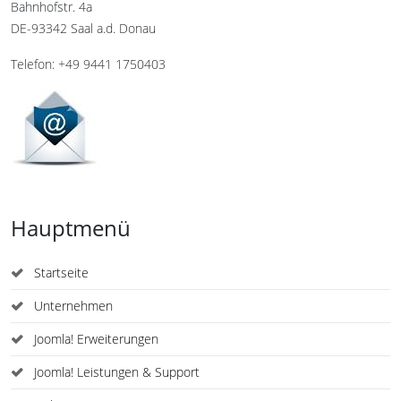
Bahnhofstr. 4a
DE-93342 Saal a.d. Donau
Telefon: +49 9441 1750403
Hauptmenü
Startseite
Unternehmen
Joomla! Erweiterungen
Joomla! Leistungen & Support