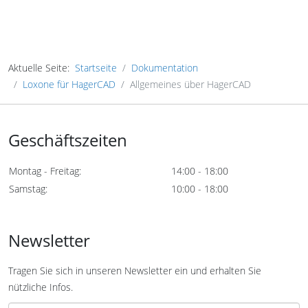
Aktuelle Seite:
Startseite
Dokumentation
Loxone für HagerCAD
Allgemeines über HagerCAD
Geschäftszeiten
Montag - Freitag:
14:00 - 18:00
Samstag:
10:00 - 18:00
Newsletter
Tragen Sie sich in unseren Newsletter ein und erhalten Sie
nützliche Infos.