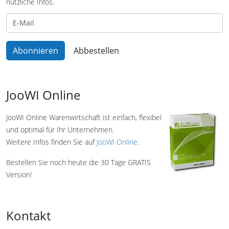
nützliche Infos.
JooWI Online
JooWI Online Warenwirtschaft ist einfach, flexibel
und optimal für Ihr Unternehmen.
Weitere Infos finden Sie auf
JooWI Online
.
Bestellen Sie noch heute die 30 Tage GRATIS
Version!
Kontakt