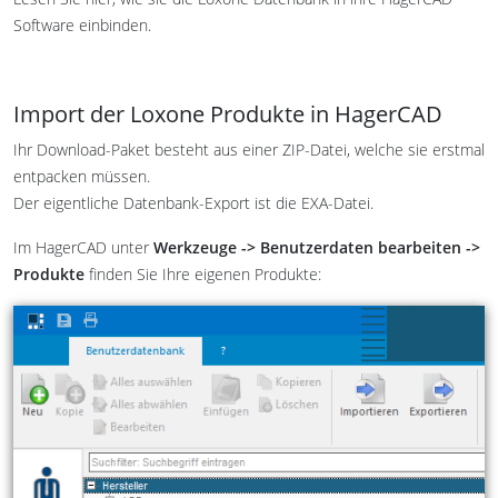
Software einbinden.
Import der Loxone Produkte in HagerCAD
Ihr Download-Paket besteht aus einer ZIP-Datei, welche sie erstmal
entpacken müssen.
Der eigentliche Datenbank-Export ist die EXA-Datei.
Im HagerCAD unter
Werkzeuge -> Benutzerdaten bearbeiten ->
Produkte
finden Sie Ihre eigenen Produkte: