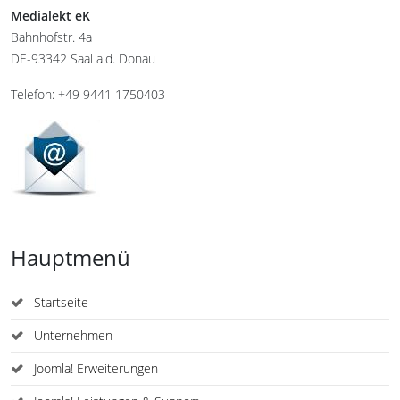
Medialekt eK
Bahnhofstr. 4a
DE-93342 Saal a.d. Donau
Telefon: +49 9441 1750403
Hauptmenü
Startseite
Unternehmen
Joomla! Erweiterungen