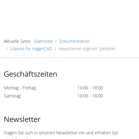
Aktuelle Seite:
Startseite
Dokumentation
Loxone für HagerCAD
Importieren eigener Symbole
Geschäftszeiten
Montag - Freitag:
14:00 - 18:00
Samstag:
10:00 - 18:00
Newsletter
Tragen Sie sich in unseren Newsletter ein und erhalten Sie