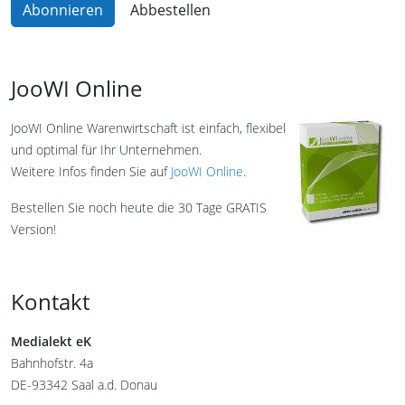
JooWI Online
JooWI Online Warenwirtschaft ist einfach, flexibel
und optimal für Ihr Unternehmen.
Weitere Infos finden Sie auf
JooWI Online
.
Bestellen Sie noch heute die 30 Tage GRATIS
Version!
Kontakt
Medialekt eK
Bahnhofstr. 4a
DE-93342 Saal a.d. Donau