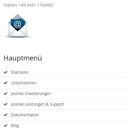
Telefon: +49 9441 1750403
Hauptmenü
Startseite
Unternehmen
Joomla! Erweiterungen
Joomla! Leistungen & Support
Dokumentation
Blog