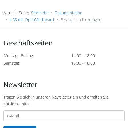
Aktuelle Seite:
Startseite
Dokumentation
NAS mit OpenMediaVault
Festplatten hinzufügen
Geschäftszeiten
Montag - Freitag:
14:00 - 18:00
Samstag:
10:00 - 18:00
Newsletter
Tragen Sie sich in unseren Newsletter ein und erhalten Sie
nützliche Infos.