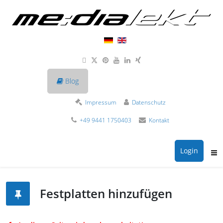
Blog
Impressum
Datenschutz
+49 9441 1750403
Kontakt
Login
Festplatten hinzufügen