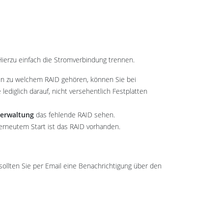
ierzu einfach die Stromverbindung trennen.
nun zu welchem RAID gehören, können Sie bei
lediglich darauf, nicht versehentlich Festplatten
Verwaltung
das fehlende RAID sehen.
rneutem Start ist das RAID vorhanden.
ollten Sie per Email eine Benachrichtigung über den