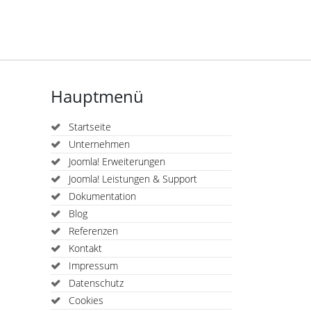
Hauptmenü
Startseite
Unternehmen
Joomla! Erweiterungen
Joomla! Leistungen & Support
Dokumentation
Blog
Referenzen
Kontakt
Impressum
Datenschutz
Cookies