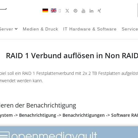
Server
Medien & Druck
IT Hardware & Software
Servic
RAID 1 Verbund auflösen in Non RAI
piel soll ein RAID 1 Festplattenverbund mit 2x 2 TB Festplatten aufgelös
rwendet werden kann.
ieren der Benachrichtigung
ystem -> Benachrichtigung -> Benachrichtigungen -> Software RAI