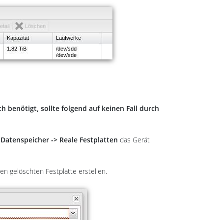
 benötigt, sollte folgend auf keinen Fall durch
r
Datenspeicher -> Reale Festplatten
das Gerät
n gelöschten Festplatte erstellen.