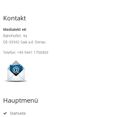
Kontakt
Medialekt eK
Bahnhofstr. 4a
DE-93342 Saal a.d. Donau
Telefon: +49 9441 1750403
Hauptmenü
Startseite