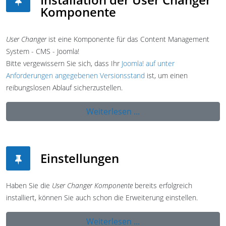
Komponente
User Changer
ist eine Komponente für das Content Management
System - CMS - Joomla!
Bitte vergewissern Sie sich, dass Ihr
Joomla! auf unter
Anforderungen angegebenen Versionsstand
ist, um einen
reibungslosen Ablauf sicherzustellen.
Weiterlesen ...
Einstellungen
Haben Sie die
User Changer Komponente
bereits erfolgreich
installiert, können Sie auch schon die Erweiterung einstellen.
Weiterlesen ...