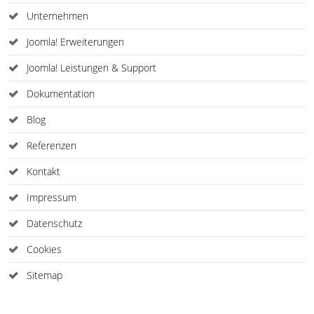
Unternehmen
Joomla! Erweiterungen
Joomla! Leistungen & Support
Dokumentation
Blog
Referenzen
Kontakt
Impressum
Datenschutz
Cookies
Sitemap