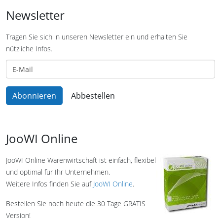
Newsletter
Tragen Sie sich in unseren Newsletter ein und erhalten Sie
nützliche Infos.
JooWI Online
JooWI Online Warenwirtschaft ist einfach, flexibel
und optimal für Ihr Unternehmen.
Weitere Infos finden Sie auf
JooWI Online
.
Bestellen Sie noch heute die 30 Tage GRATIS
Version!