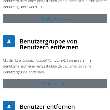
Benutzern nach einer eingestellten Zeit automatisch in eine andere
Benutzergruppe wechseln.
Weiterlesen ...
Benutzergruppe von
Benutzern entfernen
Mit der
User Changer Joomla! Komponente
können Sie Ihren
Benutzern nach einer eingestellten Zeit automatisch eine
Benutzergruppe entfernen.
Weiterlesen ...
Benutzer entfernen