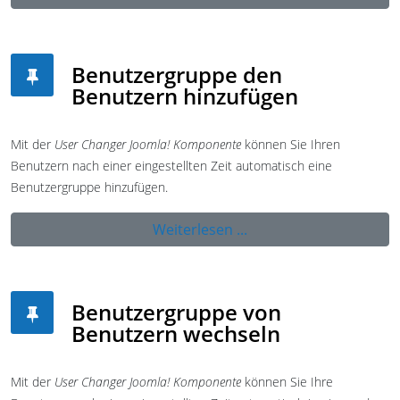
Benutzergruppe den
Benutzern hinzufügen
Mit der
User Changer Joomla! Komponente
können Sie Ihren
Benutzern nach einer eingestellten Zeit automatisch eine
Benutzergruppe hinzufügen.
Weiterlesen ...
Benutzergruppe von
Benutzern wechseln
Mit der
User Changer Joomla! Komponente
können Sie Ihre