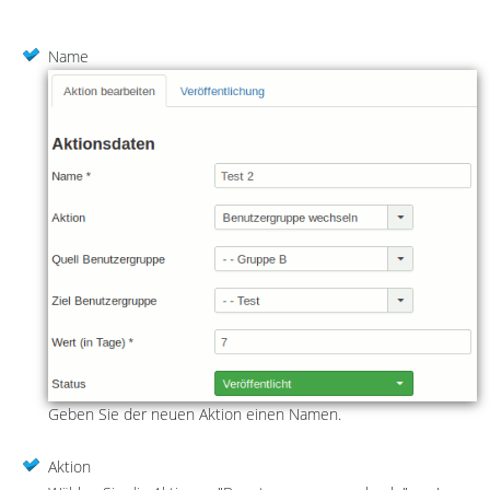
Name
Geben Sie der neuen Aktion einen Namen.
Aktion