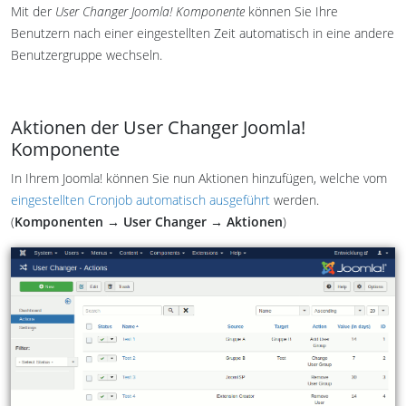
Mit der
User Changer Joomla! Komponente
können Sie Ihre
Benutzern nach einer eingestellten Zeit automatisch in eine andere
Benutzergruppe wechseln.
Aktionen der User Changer Joomla!
Komponente
In Ihrem Joomla! können Sie nun Aktionen hinzufügen, welche vom
eingestellten Cronjob automatisch ausgeführt
werden.
(
Komponenten → User Changer → Aktionen
)