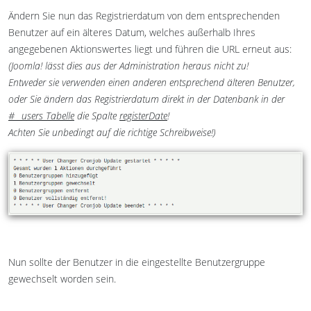
Ändern Sie nun das Registrierdatum von dem entsprechenden
Benutzer auf ein älteres Datum, welches außerhalb Ihres
angegebenen Aktionswertes liegt und führen die URL erneut aus:
(Joomla! lässt dies aus der Administration heraus nicht zu!
Entweder sie verwenden einen anderen entsprechend älteren Benutzer,
oder Sie ändern das Registrierdatum direkt in der Datenbank in der
#__users Tabelle
die Spalte
registerDate
!
Achten Sie unbedingt auf die richtige Schreibweise!)
Nun sollte der Benutzer in die eingestellte Benutzergruppe
gewechselt worden sein.