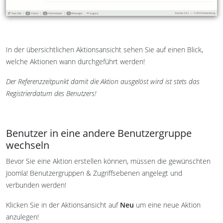
In der übersichtlichen Aktionsansicht sehen Sie auf einen Blick,
welche Aktionen wann durchgeführt werden!
Der Referenzzeitpunkt damit die Aktion ausgelöst wird ist stets das
Registrierdatum des Benutzers!
Benutzer in eine andere Benutzergruppe
wechseln
Bevor Sie eine Aktion erstellen können, müssen die gewünschten
Joomla! Benutzergruppen & Zugriffsebenen angelegt und
verbunden werden!
Klicken Sie in der Aktionsansicht auf
Neu
um eine neue Aktion
anzulegen!