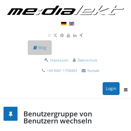
Blog
Impressum
Datenschutz
+49 9441 1750403
Kontakt
Login
Benutzergruppe von
Benutzern wechseln