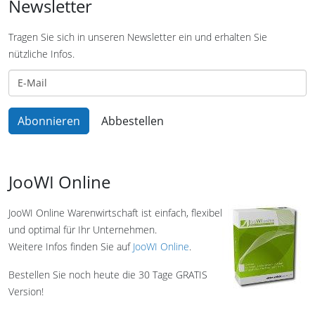
Newsletter
Tragen Sie sich in unseren Newsletter ein und erhalten Sie
nützliche Infos.
JooWI Online
JooWI Online Warenwirtschaft ist einfach, flexibel
und optimal für Ihr Unternehmen.
Weitere Infos finden Sie auf
JooWI Online
.
Bestellen Sie noch heute die 30 Tage GRATIS
Version!