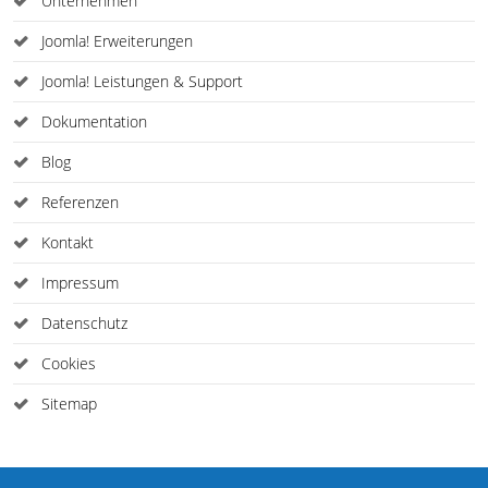
Unternehmen
Joomla! Erweiterungen
Joomla! Leistungen & Support
Dokumentation
Blog
Referenzen
Kontakt
Impressum
Datenschutz
Cookies
Sitemap