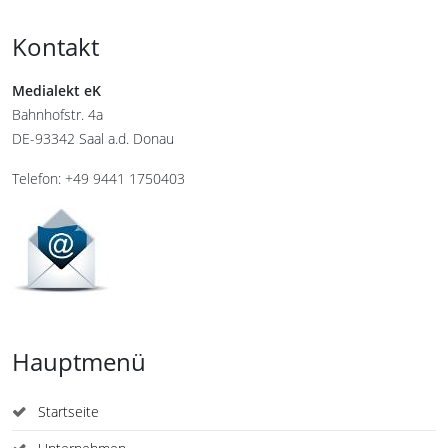
Kontakt
Medialekt eK
Bahnhofstr. 4a
DE-93342 Saal a.d. Donau
Telefon: +49 9441 1750403
Hauptmenü
Startseite