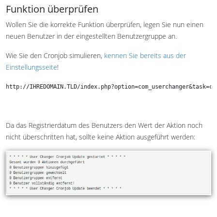
Funktion überprüfen
Wollen Sie die korrekte Funktion überprüfen, legen Sie nun einen
neuen Benutzer in der eingestellten Benutzergruppe an.
Wie Sie den Cronjob simulieren,
kennen Sie bereits aus der
Einstellungsseite
!
http://IHREDOMAIN.TLD/index.php?option=com_userchanger&task=cr
Da das Registrierdatum des Benutzers den Wert der Aktion noch
nicht überschritten hat, sollte keine Aktion ausgeführt werden: