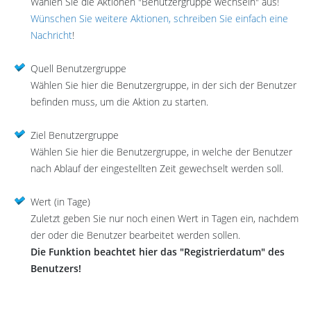
Wählen Sie die Aktionen "Benutzergruppe wechseln" aus!
Wünschen Sie weitere Aktionen, schreiben Sie einfach eine
Nachricht
!
Quell Benutzergruppe
Wählen Sie hier die Benutzergruppe, in der sich der Benutzer
befinden muss, um die Aktion zu starten.
Ziel Benutzergruppe
Wählen Sie hier die Benutzergruppe, in welche der Benutzer
nach Ablauf der eingestellten Zeit gewechselt werden soll.
Wert (in Tage)
Zuletzt geben Sie nur noch einen Wert in Tagen ein, nachdem
der oder die Benutzer bearbeitet werden sollen.
Die Funktion beachtet hier das "Registrierdatum" des
Benutzers!