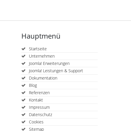
Hauptmenü
Startseite
Unternehmen
Joomla! Erweiterungen
Joomla! Leistungen & Support
Dokumentation
Blog
Referenzen
Kontakt
Impressum
Datenschutz
Cookies
Sitemap