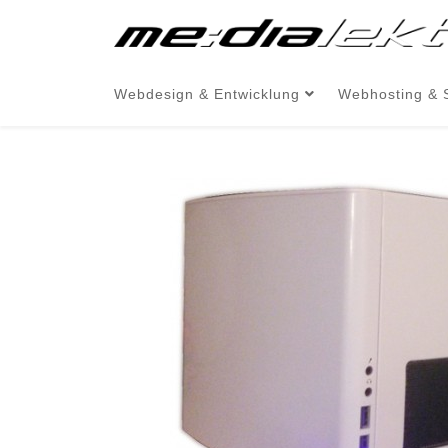
Webdesign & Entwicklung
Webhosting & 