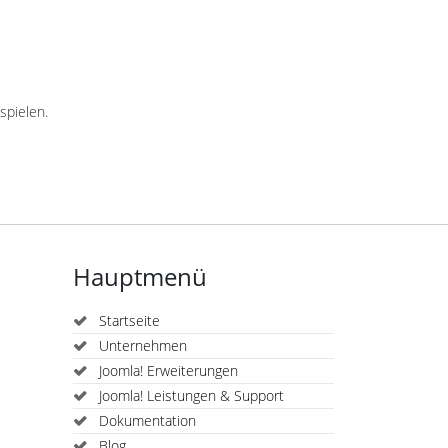
spielen.
Hauptmenü
Startseite
Unternehmen
Joomla! Erweiterungen
Joomla! Leistungen & Support
Dokumentation
Blog