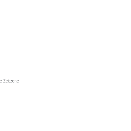
te Zeitzone