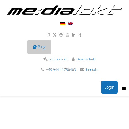
Blog
Impressum
Datenschutz
+49 9441 1750403
Kontakt
Login