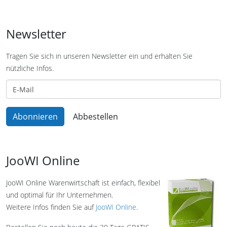
Newsletter
Tragen Sie sich in unseren Newsletter ein und erhalten Sie
nützliche Infos.
JooWI Online
JooWI Online Warenwirtschaft ist einfach, flexibel
und optimal für Ihr Unternehmen.
Weitere Infos finden Sie auf
JooWI Online
.