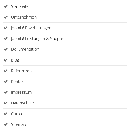
Startseite
Unternehmen
Joomla! Erweiterungen
Joomla! Leistungen & Support
Dokumentation
Blog
Referenzen
Kontakt
Impressum
Datenschutz
Cookies
Sitemap