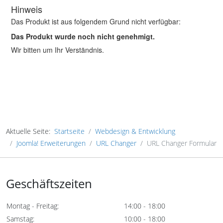
Aktuelle Seite:
Startseite
Webdesign & Entwicklung
Joomla! Erweiterungen
URL Changer
URL Changer Formular
Geschäftszeiten
Montag - Freitag:
14:00 - 18:00
Samstag:
10:00 - 18:00