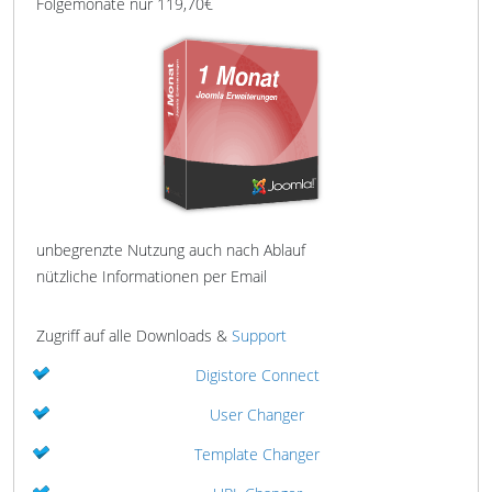
Folgemonate nur 119,70€
unbegrenzte Nutzung auch nach Ablauf
nützliche Informationen per Email
Zugriff auf alle Downloads &
Support
Digistore Connect
User Changer
Template Changer