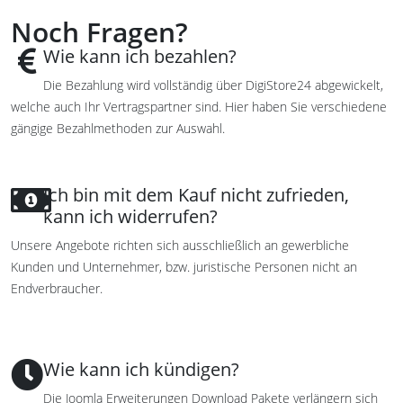
Noch Fragen?
Wie kann ich bezahlen?
Die Bezahlung wird vollständig über DigiStore24 abgewickelt,
welche auch Ihr Vertragspartner sind. Hier haben Sie verschiedene
gängige Bezahlmethoden zur Auswahl.
Ich bin mit dem Kauf nicht zufrieden,
kann ich widerrufen?
Unsere Angebote richten sich ausschließlich an gewerbliche
Kunden und Unternehmer, bzw. juristische Personen nicht an
Endverbraucher.
Wie kann ich kündigen?
Die Joomla Erweiterungen Download Pakete verlängern sich