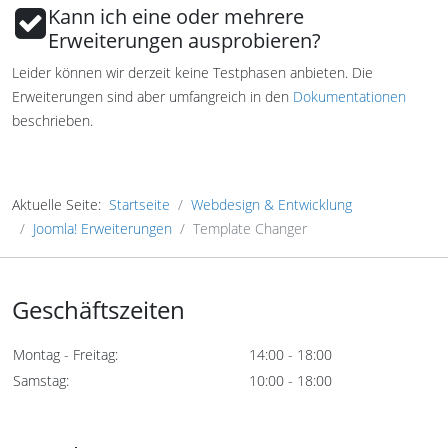
Kann ich eine oder mehrere
Erweiterungen ausprobieren?
Leider können wir derzeit keine Testphasen anbieten. Die
Erweiterungen sind aber umfangreich in den
Dokumentationen
beschrieben.
Aktuelle Seite:
Startseite
Webdesign & Entwicklung
Joomla! Erweiterungen
Template Changer
Geschäftszeiten
Montag - Freitag:
14:00 - 18:00
Samstag:
10:00 - 18:00