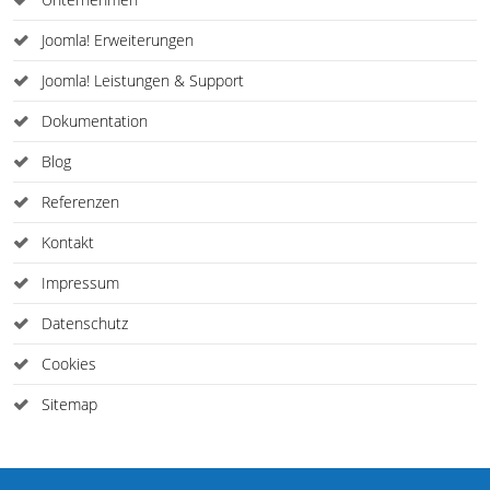
Joomla! Erweiterungen
Joomla! Leistungen & Support
Dokumentation
Blog
Referenzen
Kontakt
Impressum
Datenschutz
Cookies
Sitemap