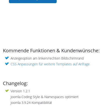
Kommende Funktionen & Kundenwünsche:
Anzeigeoption am linken/rechten Bildschirmrand
CSS Anpassungen für weitere Templates auf Anfrage
Changelog:
Version 1.2.1
Joomla Coding Style & Namespaces optimiert
Joomla 3.9.24 Kompatibilität