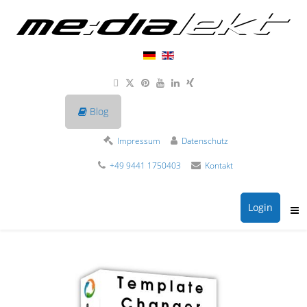
Blog
Impressum
Datenschutz
+49 9441 1750403
Kontakt
Login