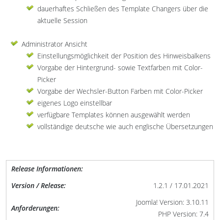
dauerhaftes Schließen des Template Changers über die
aktuelle Session
Administrator Ansicht
Einstellungsmöglichkeit der Position des Hinweisbalkens
Vorgabe der Hintergrund- sowie Textfarben mit Color-
Picker
Vorgabe der Wechsler-Button Farben mit Color-Picker
eigenes Logo einstellbar
verfügbare Templates können ausgewählt werden
vollständige deutsche wie auch englische Übersetzungen
Release Informationen:
Version / Release:
1.2.1 / 17.01.2021
Joomla! Version: 3.10.11
Anforderungen:
PHP Version: 7.4