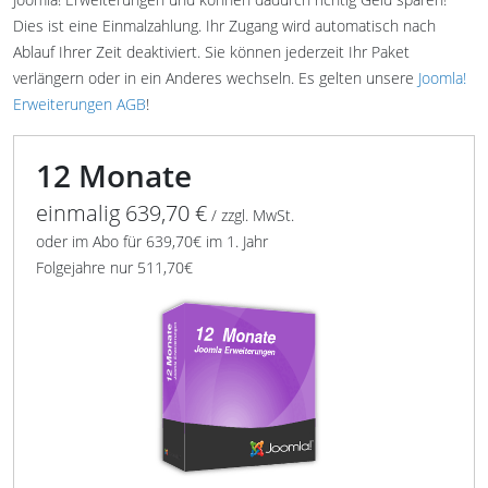
Dies ist eine Einmalzahlung. Ihr Zugang wird automatisch nach
Ablauf Ihrer Zeit deaktiviert. Sie können jederzeit Ihr Paket
verlängern oder in ein Anderes wechseln. Es gelten unsere
Joomla!
Erweiterungen AGB
!
12 Monate
einmalig 639,70 €
/ zzgl. MwSt.
oder im Abo für 639,70€ im 1. Jahr
Folgejahre nur 511,70€