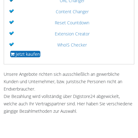
URL Changer
Content Changer
Reset Countdown
Extension Creator
WhoIS Checker
Jetzt kaufen
Unsere Angebote richten sich ausschließlich an gewerbliche
Kunden und Unternehmer, bzw. juristische Personen nicht an
Endverbraucher.
Die Bezahlung wird vollständig über Digistore24 abgewickelt,
welche auch Ihr Vertragspartner sind. Hier haben Sie verschiedene
gängige Bezahlmethoden zur Auswahl.