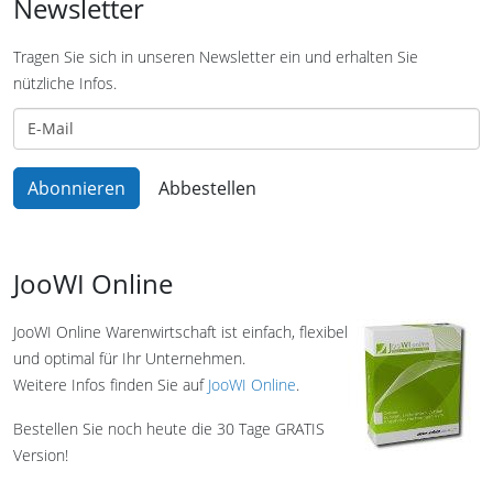
Newsletter
Tragen Sie sich in unseren Newsletter ein und erhalten Sie
nützliche Infos.
JooWI Online
JooWI Online Warenwirtschaft ist einfach, flexibel
und optimal für Ihr Unternehmen.
Weitere Infos finden Sie auf
JooWI Online
.
Bestellen Sie noch heute die 30 Tage GRATIS
Version!