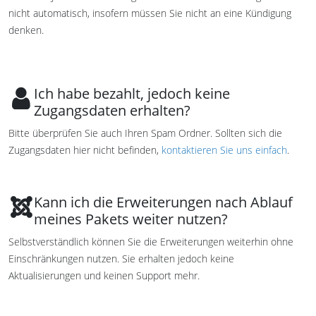
nicht automatisch, insofern müssen Sie nicht an eine Kündigung
denken.
Ich habe bezahlt, jedoch keine
Zugangsdaten erhalten?
Bitte überprüfen Sie auch Ihren Spam Ordner. Sollten sich die
Zugangsdaten hier nicht befinden,
kontaktieren Sie uns einfach
.
Kann ich die Erweiterungen nach Ablauf
meines Pakets weiter nutzen?
Selbstverständlich können Sie die Erweiterungen weiterhin ohne
Einschränkungen nutzen. Sie erhalten jedoch keine
Aktualisierungen und keinen Support mehr.