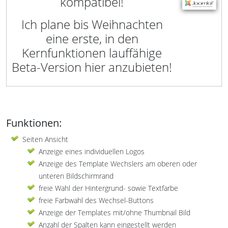
kompatibel!
Ich plane bis Weihnachten
eine erste, in den
Kernfunktionen lauffähige
Beta-Version hier anzubieten!
Funktionen:
Seiten Ansicht
Anzeige eines individuellen Logos
Anzeige des Template Wechslers am oberen oder
unteren Bildschirmrand
freie Wahl der Hintergrund- sowie Textfarbe
freie Farbwahl des Wechsel-Buttons
Anzeige der Templates mit/ohne Thumbnail Bild
Anzahl der Spalten kann eingestellt werden