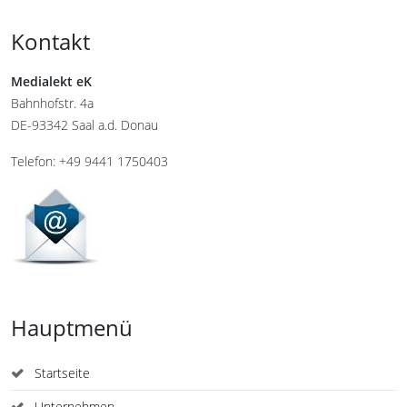
Kontakt
Medialekt eK
Bahnhofstr. 4a
DE-93342 Saal a.d. Donau
Telefon: +49 9441 1750403
Hauptmenü
Startseite
Unternehmen