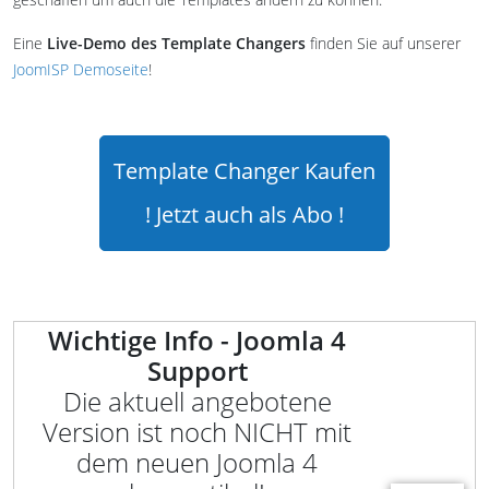
Eine
Live-Demo des Template Changers
finden Sie auf unserer
JoomISP Demoseite
!
Template Changer Kaufen
! Jetzt auch als Abo !
Wichtige Info - Joomla 4
Support
Die aktuell angebotene
Version ist noch NICHT mit
dem neuen Joomla 4