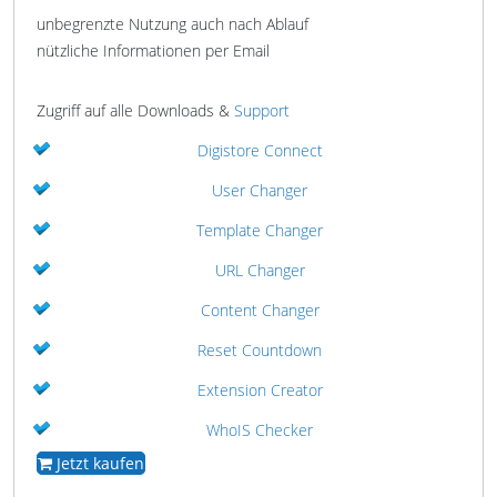
unbegrenzte Nutzung auch nach Ablauf
nützliche Informationen per Email
Zugriff auf alle Downloads &
Support
Digistore Connect
User Changer
Template Changer
URL Changer
Content Changer
Reset Countdown
Extension Creator
WhoIS Checker
Jetzt kaufen