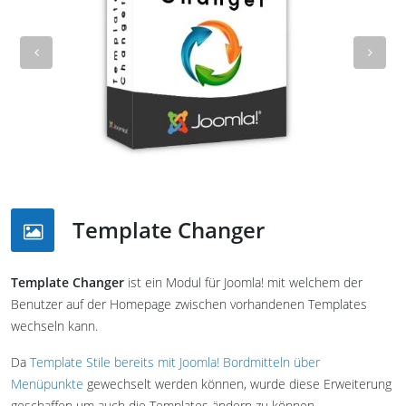
Previous
Nex
Template Changer
Template Changer
ist ein Modul für Joomla! mit welchem der
Benutzer auf der Homepage zwischen vorhandenen Templates
wechseln kann.
Da
Template Stile bereits mit Joomla! Bordmitteln über
Menüpunkte
gewechselt werden können, wurde diese Erweiterung
geschaffen um auch die Templates ändern zu können.