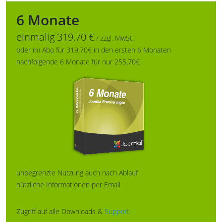
6 Monate
einmalig 319,70 €
/ zzgl. MwSt.
oder im Abo für 319,70€ in den ersten 6 Monaten
nachfolgende 6 Monate für nur 255,70€
unbegrenzte Nutzung auch nach Ablauf
nützliche Informationen per Email
Zugriff auf alle Downloads &
Support