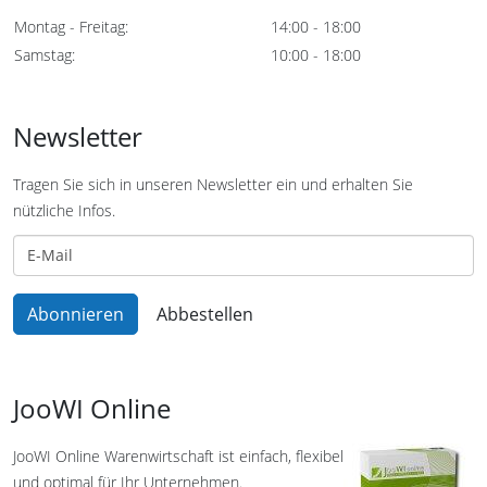
Montag - Freitag:
14:00 - 18:00
Samstag:
10:00 - 18:00
Newsletter
Tragen Sie sich in unseren Newsletter ein und erhalten Sie
nützliche Infos.
JooWI Online
JooWI Online Warenwirtschaft ist einfach, flexibel
und optimal für Ihr Unternehmen.