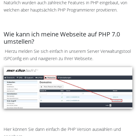
Natürlich wurden auch zahlreiche Features in PHP eingebaut, von
welchen aber hauptsächlich PHP Programmierer provitieren.
Wie kann ich meine Webseite auf PHP 7.0
umstellen?
Hierzu melden Sie sich einfach in unserem Server Verwaltungstool
ISPConfig ein und navigieren zu Ihrer Webseite.
Hier können Sie dann einfach die PHP Version auswählen und