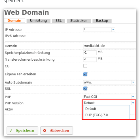
speichern.