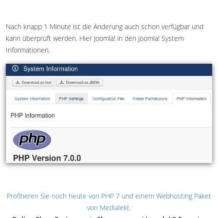
Nach knapp 1 Minute ist die Änderung auch schon verfügbar und
kann überprüft werden. Hier Joomla! in den Joomla! System
Informationen.
Profitieren Sie noch heute von PHP 7 und einem Webhosting Paket
von Medialekt.