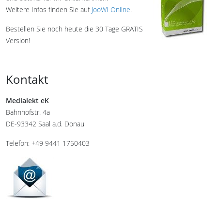
Weitere Infos finden Sie auf
JooWI Online
.
Bestellen Sie noch heute die 30 Tage GRATIS
Version!
Kontakt
Medialekt eK
Bahnhofstr. 4a
DE-93342 Saal a.d. Donau
Telefon: +49 9441 1750403