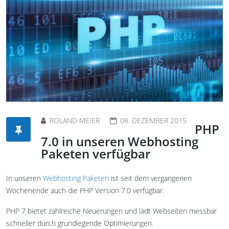
ROLAND MEIER
08. DEZEMBER 2015
PHP
7.0 in unseren Webhosting
Paketen verfügbar
In unseren
Webhosting Paketen
ist seit dem vergangenen
Wochenende auch die PHP Version 7.0 verfügbar.
PHP 7 bietet zahlreiche Neuerungen und lädt Webseiten messbar
schneller durch grundlegende Optimierungen.