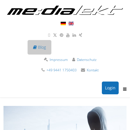
Blog
Impressum
Datenschutz
+49 9441 1750403
Kontakt
Login