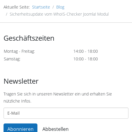
Aktuelle Seite:
Startseite
Blog
Sicherheitsupdate vom WhoIS-Checker Joomla! Modul
Geschäftszeiten
Montag - Freitag:
14:00 - 18:00
Samstag:
10:00 - 18:00
Newsletter
Tragen Sie sich in unseren Newsletter ein und erhalten Sie
nützliche Infos.