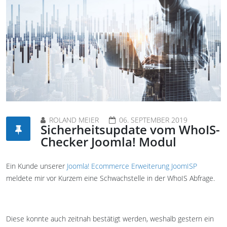
ROLAND MEIER
06. SEPTEMBER 2019
Sicherheitsupdate vom WhoIS-
Checker Joomla! Modul
Ein Kunde unserer
Joomla! Ecommerce Erweiterung JoomISP
meldete mir vor Kurzem eine Schwachstelle in der WhoIS Abfrage.
Diese konnte auch zeitnah bestätigt werden, weshalb gestern ein