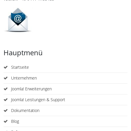
Hauptmenü
Startseite
Unternehmen
Joomla! Erweiterungen
Joomla! Leistungen & Support
Dokumentation
Blog