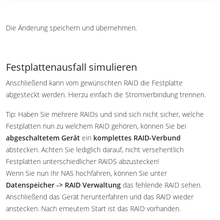
Die Änderung speichern und übernehmen.
Festplattenausfall simulieren
Anschließend kann vom gewünschten RAID die Festplatte
abgesteckt werden. Hierzu einfach die Stromverbindung trennen.
Tip: Haben Sie mehrere RAIDs und sind sich nicht sicher, welche
Festplatten nun zu welchem RAID gehören, können Sie bei
abgeschaltetem Gerät
ein
komplettes RAID-Verbund
abstecken. Achten Sie lediglich darauf, nicht versehentlich
Festplatten unterschiedlicher RAIDS abzustecken!
Wenn Sie nun Ihr NAS hochfahren, können Sie unter
Datenspeicher -> RAID Verwaltung
das fehlende RAID sehen.
Anschließend das Gerät herunterfahren und das RAID wieder
anstecken. Nach erneutem Start ist das RAID vorhanden.