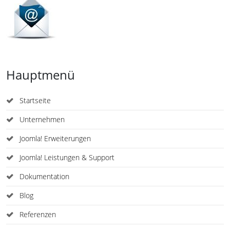
Hauptmenü
Startseite
Unternehmen
Joomla! Erweiterungen
Joomla! Leistungen & Support
Dokumentation
Blog
Referenzen