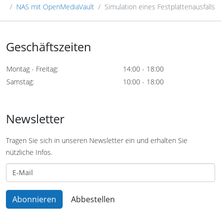
NAS mit OpenMediaVault
Simulation eines Festplattenausfalls
Geschäftszeiten
Montag - Freitag:
14:00 - 18:00
Samstag:
10:00 - 18:00
Newsletter
Tragen Sie sich in unseren Newsletter ein und erhalten Sie
nützliche Infos.