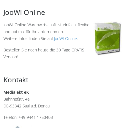
JooWI Online
JooWI Online Warenwirtschaft ist einfach, flexibel
und optimal für Ihr Unternehmen.
Weitere Infos finden Sie auf
JooWI Online
.
Bestellen Sie noch heute die 30 Tage GRATIS
Version!
Kontakt
Medialekt eK
Bahnhofstr. 4a
DE-93342 Saal a.d. Donau
Telefon: +49 9441 1750403