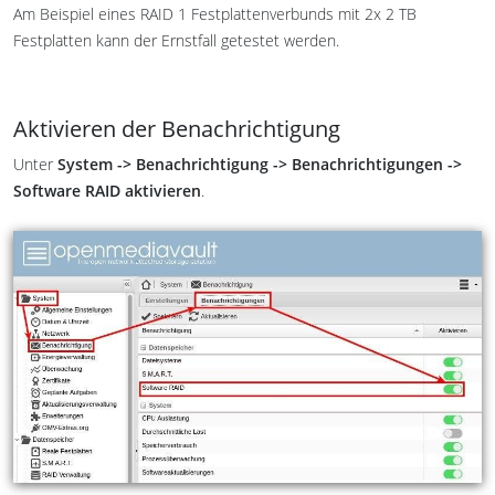
Am Beispiel eines RAID 1 Festplattenverbunds mit 2x 2 TB
Festplatten kann der Ernstfall getestet werden.
Aktivieren der Benachrichtigung
Unter
System -> Benachrichtigung -> Benachrichtigungen ->
Software RAID aktivieren
.