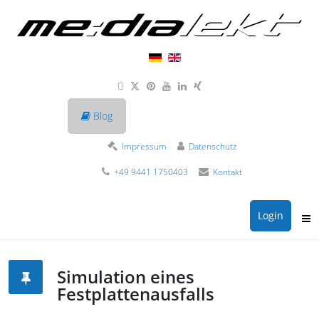
Blog
Impressum
Datenschutz
+49 9441 1750403
Kontakt
Login
Simulation eines
Festplattenausfalls