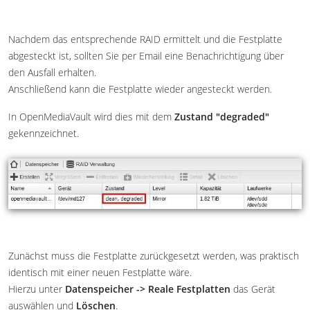
Nachdem das entsprechende RAID ermittelt und die Festplatte
abgesteckt ist, sollten Sie per Email eine Benachrichtigung über
den Ausfall erhalten.
Anschließend kann die Festplatte wieder angesteckt werden.
In OpenMediaVault wird dies mit dem
Zustand "degraded"
gekennzeichnet.
Zunächst muss die Festplatte zurückgesetzt werden, was praktisch
identisch mit einer neuen Festplatte wäre.
Hierzu unter
Datenspeicher -> Reale Festplatten
das Gerät
auswählen und
Löschen
.