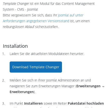
Template Changer
ist ein Modul für das Content Management
System - CMS - Joomla!
Bitte vergewissern Sie sich, dass Ihr
Joomla! auf unter
Anforderungen angegebenen Versionsstand
ist, um einen
reibungslosen Ablauf sicherzustellen.
Installation
Laden Sie die aktuellsten Moduldateien herunter.
Download Template Changer
Melden Sie sich in Ihrer Joomla! Administration an und
navigieren Sie zum Erweiterungen Manager (
Erweiterungen →
Erweiterungen
).
Im Punkt
Installieren
sowie im Reiter
Paketdatei hochladen