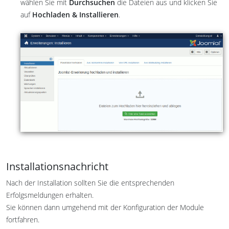
wählen Sie mit
Durchsuchen
die Dateien aus und klicken Sie
auf
Hochladen & Installieren
.
Installationsnachricht
Nach der Installation sollten Sie die entsprechenden
Erfolgsmeldungen erhalten.
Sie können dann umgehend mit der Konfiguration der Module
fortfahren.