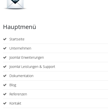
Hauptmenü
Startseite
Unternehmen
Joomla! Erweiterungen
Joomla! Leistungen & Support
Dokumentation
Blog
Referenzen
Kontakt