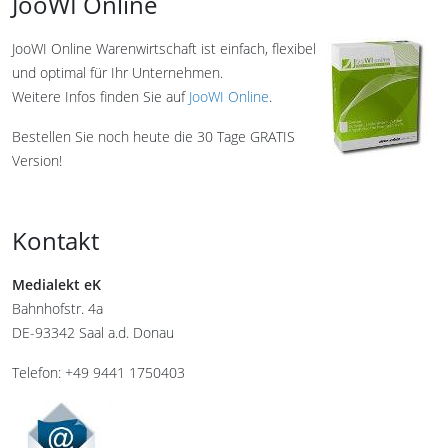
JooWI Online
JooWI Online Warenwirtschaft ist einfach, flexibel
und optimal für Ihr Unternehmen.
Weitere Infos finden Sie auf
JooWI Online
.
Bestellen Sie noch heute die 30 Tage GRATIS
Version!
Kontakt
Medialekt eK
Bahnhofstr. 4a
DE-93342 Saal a.d. Donau
Telefon: +49 9441 1750403